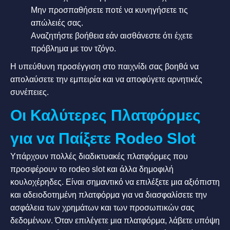
Μην προσπαθήσετε ποτέ να κυνηγήσετε τις
απώλειές σας.
Αναζητήστε βοήθεια εάν αισθάνεστε ότι έχετε
πρόβλημα με τον τζόγο.
Η υπεύθυνη προσέγγιση στο παιχνίδι σας βοηθά να
απολαύσετε την εμπειρία και να αποφύγετε αρνητικές
συνέπειες.
Οι Καλύτερες Πλατφόρμες
για να Παίξετε Rodeo Slot
Υπάρχουν πολλές διαδικτυακές πλατφόρμες που
προσφέρουν το rodeo slot και άλλα δημοφιλή
κουλοχέρηδες. Είναι σημαντικό να επιλέξετε μια αξιόπιστη
και αδειοδοτημένη πλατφόρμα για να διασφαλίσετε την
ασφάλεια των χρημάτων και των προσωπικών σας
δεδομένων. Όταν επιλέγετε μια πλατφόρμα, λάβετε υπόψη