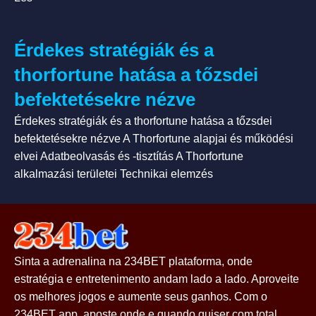
Érdekes stratégiák és a
thorfortune hatása a tőzsdei
befektetésekre nézve
Érdekes stratégiák és a thorfortune hatása a tőzsdei
befektetésekre nézve A Thorfortune alapjai és működési
elvei Adatbeolvasás és -tisztítás A Thorfortune
alkalmazási területei Technikai elemzés
Sinta a adrenalina na 234BET plataforma, onde
estratégia e entretenimento andam lado a lado. Aproveite
os melhores jogos e aumente seus ganhos. Com o
234BET app, aposte onde e quando quiser com total