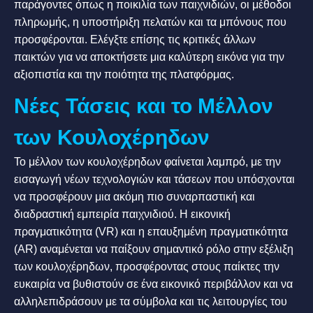
παράγοντες όπως η ποικιλία των παιχνιδιών, οι μέθοδοι
πληρωμής, η υποστήριξη πελατών και τα μπόνους που
προσφέρονται. Ελέγξτε επίσης τις κριτικές άλλων
παικτών για να αποκτήσετε μια καλύτερη εικόνα για την
αξιοπιστία και την ποιότητα της πλατφόρμας.
Νέες Τάσεις και το Μέλλον
των Κουλοχέρηδων
Το μέλλον των κουλοχέρηδων φαίνεται λαμπρό, με την
εισαγωγή νέων τεχνολογιών και τάσεων που υπόσχονται
να προσφέρουν μια ακόμη πιο συναρπαστική και
διαδραστική εμπειρία παιχνιδιού. Η εικονική
πραγματικότητα (VR) και η επαυξημένη πραγματικότητα
(AR) αναμένεται να παίξουν σημαντικό ρόλο στην εξέλιξη
των κουλοχέρηδων, προσφέροντας στους παίκτες την
ευκαιρία να βυθιστούν σε ένα εικονικό περιβάλλον και να
αλληλεπιδράσουν με τα σύμβολα και τις λειτουργίες του