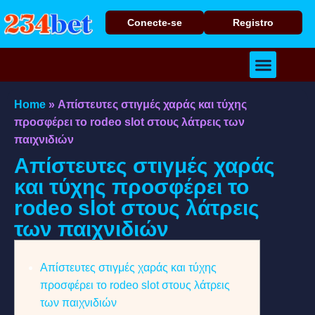
Conecte-se
Registro
Baixar Aplicativo
Caça Níqueis
Cassino Ao Vivo
Home
»
Απίστευτες στιγμές χαράς και τύχης
προσφέρει το rodeo slot στους λάτρεις των
παιχνιδιών
Απίστευτες στιγμές χαράς
και τύχης προσφέρει το
rodeo slot στους λάτρεις
των παιχνιδιών
Απίστευτες στιγμές χαράς και τύχης
προσφέρει το rodeo slot στους λάτρεις
των παιχνιδιών