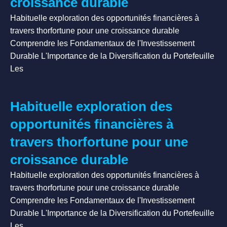
croissance durable
Habituelle exploration des opportunités financières à
travers thorfortune pour une croissance durable
Comprendre les Fondamentaux de l'Investissement
Durable L'Importance de la Diversification du Portefeuille
Les
Habituelle exploration des
opportunités financières à
travers thorfortune pour une
croissance durable
Habituelle exploration des opportunités financières à
travers thorfortune pour une croissance durable
Comprendre les Fondamentaux de l'Investissement
Durable L'Importance de la Diversification du Portefeuille
Les