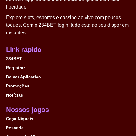
liberdade.
Explore slots, esportes e cassino ao vivo com poucos
toques. Com o 234BET login, tudo está ao seu dispor em
instantes.
Link rápido
234BET
Registrar
Baixar Aplicativo
Promoções
Notícias
Nossos jogos
Caça Níqueis
Pescaria