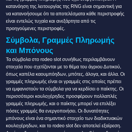
κατανόηση της λειτουργίας της RNG είναι σημαντική για
να κατανοήσουμε ότι τα αποτελέσματα κάθε περιστροφής
είναι εντελώς τυχαία και ανεξάρτητα από τις
προηγούμενες περιστροφές.
Σύμβολα, Γραμμές Πληρωμής
και Μπόνους
Τα σύμβολα στο rodeo slot συνήθως περιλαμβάνουν
στοιχεία που σχετίζονται με το θέμα του άγριου Δυτικού,
όπως καπέλα καουμπόηδων, μπότες, άλογα, και άλλα. Οι
γραμμές πληρωμής είναι οι γραμμές στις οποίες πρέπει
να εμφανιστούν τα σύμβολα για να κερδίσει ο παίκτης. Οι
περισσότεροι κουλοχέρηδες προσφέρουν πολλαπλές
γραμμές πληρωμής, και ο παίκτης μπορεί να επιλέξει
πόσες γραμμές θα ενεργοποιήσει. Οι δυνατότητες
μπόνους είναι ένα σημαντικό στοιχείο των διαδικτυακών
κουλοχέρηδων, και το rodeo slot δεν αποτελεί εξαίρεση.