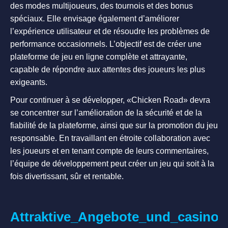
des modes multijoueurs, des tournois et des bonus
spéciaux. Elle envisage également d’améliorer
l’expérience utilisateur et de résoudre les problèmes de
performance occasionnels. L’objectif est de créer une
plateforme de jeu en ligne complète et attrayante,
capable de répondre aux attentes des joueurs les plus
exigeants.
Pour continuer à se développer, «Chicken Road» devra
se concentrer sur l’amélioration de la sécurité et de la
fiabilité de la plateforme, ainsi que sur la promotion du jeu
responsable. En travaillant en étroite collaboration avec
les joueurs et en tenant compte de leurs commentaires,
l’équipe de développement peut créer un jeu qui soit à la
fois divertissant, sûr et rentable.
Attraktive_Angebote_und_casino_