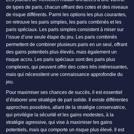
de types de paris, chacun offrant des cotes et des niveaux
de risque différents. Parmi les options les plus courantes,
on retrouve les paris simples, les paris combinés et les
paris spéciaux. Les paris simples consistent à miser sur
l’issue d’une seule étape du jeu. Les paris combinés
permettent de combiner plusieurs paris en un seul, offrant
des gains potentiels plus élevés, mais également un
risque accru. Les paris spéciaux sont des paris plus
complexes, qui peuvent offrir des cotes très intéressantes,
mais qui nécessitent une connaissance approfondie du
jeu.
Pour maximiser ses chances de succès, il est essentiel
d’élaborer une stratégie de pari solide. Il existe différentes
approches possibles, allant de la stratégie conservatrice,
qui privilégie la sécurité et les gains modestes, à la
stratégie agressive, qui vise à maximiser les gains
potentiels, mais qui comporte un risque plus élevé. Il est