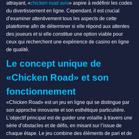
attrayant, «
chicken road avis
» aspire à redéfinir les codes
du divertissement en ligne. Cependant, il est crucial
d’examiner attentivement tous les aspects de cette
plateforme afin de déterminer si elle répond aux attentes
des joueurs et si elle constitue une option viable pour
ceux qui recherchent une expérience de casino en ligne
de qualité.
Le concept unique de
«Chicken Road» et son
fonctionnement
«Chicken Road» est un jeu en ligne qui se distingue par
son approche innovante et son esthétique particulière.
L’objectif principal est de guider une volaille à travers une
série d’obstacles et de défis, en misant sur l’issue de
chaque étape. Le jeu combine des éléments de pari et de