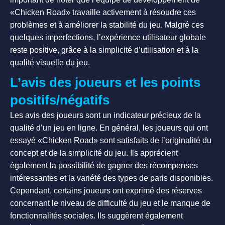
«Chicken Road» travaille activement à résoudre ces
problèmes et à améliorer la stabilité du jeu. Malgré ces
quelques imperfections, l’expérience utilisateur globale
reste positive, grâce à la simplicité d’utilisation et à la
qualité visuelle du jeu.
L’avis des joueurs et les points
positifs/négatifs
Les avis des joueurs sont un indicateur précieux de la
qualité d’un jeu en ligne. En général, les joueurs qui ont
essayé «Chicken Road» sont satisfaits de l’originalité du
concept et de la simplicité du jeu. Ils apprécient
également la possibilité de gagner des récompenses
intéressantes et la variété des types de paris disponibles.
Cependant, certains joueurs ont exprimé des réserves
concernant le niveau de difficulté du jeu et le manque de
fonctionnalités sociales. Ils suggèrent également