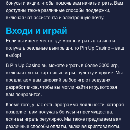
бонусы и акции, чтобы помочь вам начать играть. Вам
доступны также различные способы поддержки,
включая чат-ассистента и электронную почту.
Входи и играй
Если вы ищете место, где можно играть в казино и
получать реальные выигрыши, то Pin Up Casino – ваш
выбор!
В Pin Up Casino вы можете играть в более 3000 игр,
включая слоты, карточные игры, рулетку и другие. Мы
предлагаем вам широкий выбор игр от ведущих
разработчиков, чтобы вы могли найти игру, которая
вам понравится.
Кроме того, у нас есть программа лояльности, которая
позволяет вам получать бонусы и преимущества,
если вы играть регулярно. Мы также предлагаем вам
различные способы оплаты, включая криптовалюты,