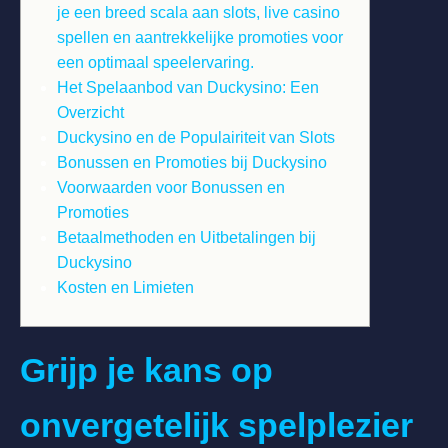
je een breed scala aan slots, live casino
spellen en aantrekkelijke promoties voor
een optimaal speelervaring.
Het Spelaanbod van Duckysino: Een
Overzicht
Duckysino en de Populairiteit van Slots
Bonussen en Promoties bij Duckysino
Voorwaarden voor Bonussen en
Promoties
Betaalmethoden en Uitbetalingen bij
Duckysino
Kosten en Limieten
Grijp je kans op
onvergetelijk spelplezier