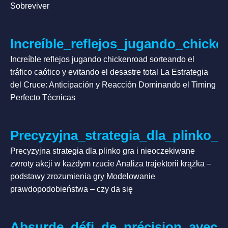
Sobreviver
Increíble_reflejos_jugando_chicke
Increíble reflejos jugando chickenroad sorteando el
tráfico caótico y evitando el desastre total La Estrategia
del Cruce: Anticipación y Reacción Dominando el Timing
Perfecto Técnicas
Precyzyjna_strategia_dla_plinko_
Precyzyjna strategia dla plinko gra i nieoczekiwane
zwroty akcji w każdym rzucie Analiza trajektorii krążka –
podstawy zrozumienia gry Modelowanie
prawdopodobieństwa – czy da się
Absurde_défi_de_précision_avec_pl