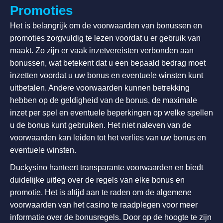
Promoties
Het is belangrijk om de voorwaarden van bonussen en
promoties zorgvuldig te lezen voordat u er gebruik van
maakt. Zo zijn er vaak inzetvereisten verbonden aan
bonussen, wat betekent dat u een bepaald bedrag moet
inzetten voordat u uw bonus en eventuele winsten kunt
uitbetalen. Andere voorwaarden kunnen betrekking
hebben op de geldigheid van de bonus, de maximale
inzet per spel en eventuele beperkingen op welke spellen
u de bonus kunt gebruiken. Het niet naleven van de
voorwaarden kan leiden tot het verlies van uw bonus en
eventuele winsten.
Duckysino hanteert transparante voorwaarden en biedt
duidelijke uitleg over de regels van elke bonus en
promotie. Het is altijd aan te raden om de algemene
voorwaarden van het casino te raadplegen voor meer
informatie over de bonusregels. Door op de hoogte te zijn