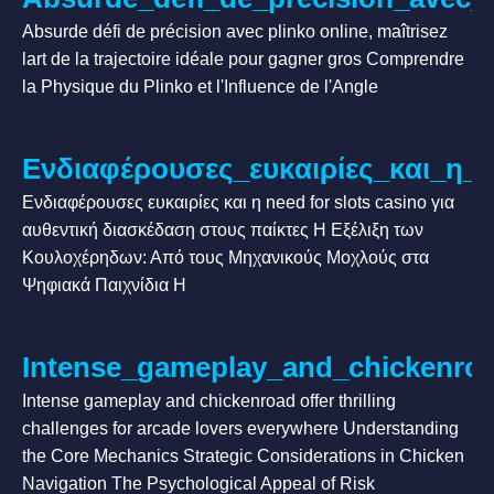
Absurde défi de précision avec plinko online, maîtrisez
lart de la trajectoire idéale pour gagner gros Comprendre
la Physique du Plinko et l'Influence de l'Angle
Ενδιαφέρουσες_ευκαιρίες_και_η_n
Ενδιαφέρουσες ευκαιρίες και η need for slots casino για
αυθεντική διασκέδαση στους παίκτες Η Εξέλιξη των
Κουλοχέρηδων: Από τους Μηχανικούς Μοχλούς στα
Ψηφιακά Παιχνίδια Η
Intense_gameplay_and_chickenroad
Intense gameplay and chickenroad offer thrilling
challenges for arcade lovers everywhere Understanding
the Core Mechanics Strategic Considerations in Chicken
Navigation The Psychological Appeal of Risk