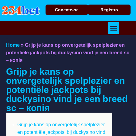
Conecte-se
Registro
Baixar Aplicativo
Caça Níqueis
Cassino Ao Vivo
Home
»
Grijp je kans op onvergetelijk spelplezier en
potentiële jackpots bij duckysino vind je een breed sc
– копія
Grijp je kans op
onvergetelijk spelplezier en
potentiële jackpots bij
duckysino vind je een breed
sc – копія
Grijp je kans op onvergetelijk spelplezier
en potentiële jackpots: bij duckysino vind