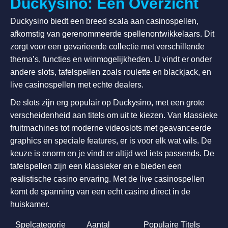
Duckysino: Een Overzicht
Duckysino biedt een breed scala aan casinospellen,
afkomstig van gerenommeerde spellenontwikkelaars. Dit
zorgt voor een gevarieerde collectie met verschillende
thema’s, functies en winmogelijkheden. U vindt er onder
andere slots, tafelspellen zoals roulette en blackjack, en
live casinospellen met echte dealers.
De slots zijn erg populair op Duckysino, met een grote
verscheidenheid aan titels om uit te kiezen. Van klassieke
fruitmachines tot moderne videoslots met geavanceerde
graphics en speciale features, er is voor elk wat wils. De
keuze is enorm en je vindt er altijd wel iets passends. De
tafelspellen zijn een klassieker en e bieden een
realistische casino ervaring. Met de live casinospellen
komt de spanning van een echt casino direct in de
huiskamer.
Spelcategorie
Aantal
Populaire Titels