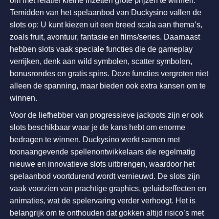
om met relatief kleine inzetten grote prijzen te winnen.
Temidden van het spelaanbod van Duckysino vallen de
slots op: U kunt kiezen uit een breed scala aan thema’s,
zoals fruit, avontuur, fantasie en films/series. Daarnaast
hebben slots vaak speciale functies die de gameplay
verrijken, denk aan wild symbolen, scatter symbolen,
bonusrondes en gratis spins. Deze functies vergroten niet
alleen de spanning, maar bieden ook extra kansen om te
winnen.
Voor de liefhebber van progressieve jackpots zijn er ook
slots beschikbaar waar je de kans hebt om enorme
bedragen te winnen. Duckysino werkt samen met
toonaangevende spellenontwikkelaars die regelmatig
nieuwe en innovatieve slots uitbrengen, waardoor het
spelaanbod voortdurend wordt vernieuwd. De slots zijn
vaak voorzien van prachtige graphics, geluidseffecten en
animaties, wat de spelervaring verder verhoogt. Het is
belangrijk om te onthouden dat gokken altijd risico’s met