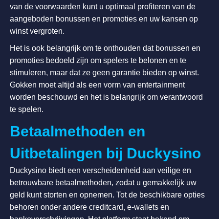
van de voorwaarden kunt u optimaal profiteren van de
aangeboden bonussen en promoties en uw kansen op
winst vergroten.
Het is ook belangrijk om te onthouden dat bonussen en
promoties bedoeld zijn om spelers te belonen en te
stimuleren, maar dat ze geen garantie bieden op winst.
Gokken moet altijd als een vorm van entertainment
worden beschouwd en het is belangrijk om verantwoord
te spelen.
Betaalmethoden en
Uitbetalingen bij Duckysino
Duckysino biedt een verscheidenheid aan veilige en
betrouwbare betaalmethoden, zodat u gemakkelijk uw
geld kunt storten en opnemen. Tot de beschikbare opties
behoren onder andere creditcard, e-wallets en