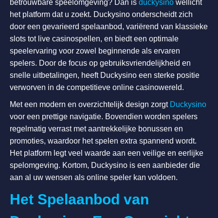
betrouwbare speelomgeving? Dan is
duckysino
wellicht
het platform dat u zoekt. Duckysino onderscheidt zich
door een gevarieerd spelaanbod, variërend van klassieke
slots tot live casinospellen, en biedt een optimale
speelervaring voor zowel beginnende als ervaren
spelers. Door de focus op gebruiksvriendelijkheid en
snelle uitbetalingen, heeft Duckysino een sterke positie
verworven in de competitieve online casinowereld.
Met een modern en overzichtelijk design zorgt
Duckysino
voor een prettige navigatie. Bovendien worden spelers
regelmatig verrast met aantrekkelijke bonussen en
promoties, waardoor het spelen extra spannend wordt.
Het platform legt veel waarde aan een veilige en eerlijke
spelomgeving. Kortom, Duckysino is een aanbieder die
aan al uw wensen als online speler kan voldoen.
Het Spelaanbod van