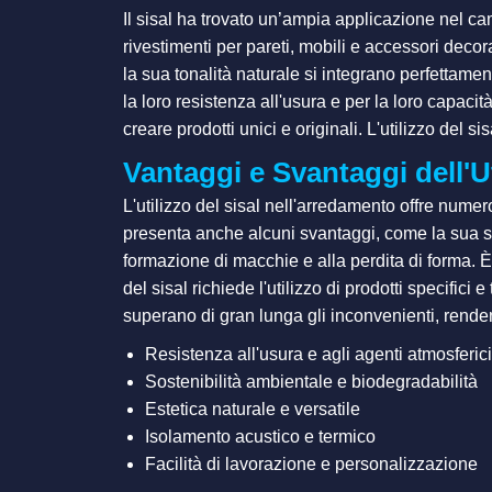
Il sisal ha trovato un’ampia applicazione nel cam
rivestimenti per pareti, mobili e accessori decor
la sua tonalità naturale si integrano perfettamen
la loro resistenza all'usura e per la loro capacit
creare prodotti unici e originali. L'utilizzo del 
Vantaggi e Svantaggi dell'U
L'utilizzo del sisal nell'arredamento offre numero
presenta anche alcuni svantaggi, come la sua sensi
formazione di macchie e alla perdita di forma. È 
del sisal richiede l'utilizzo di prodotti specifici
superano di gran lunga gli inconvenienti, rendend
Resistenza all'usura e agli agenti atmosferici
Sostenibilità ambientale e biodegradabilità
Estetica naturale e versatile
Isolamento acustico e termico
Facilità di lavorazione e personalizzazione