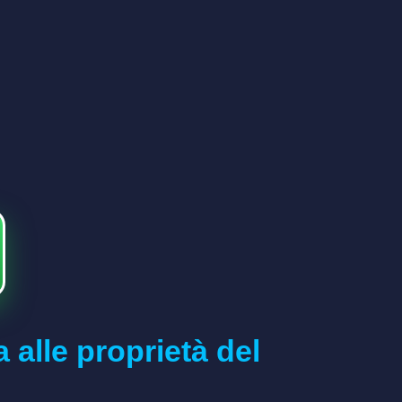
 alle proprietà del