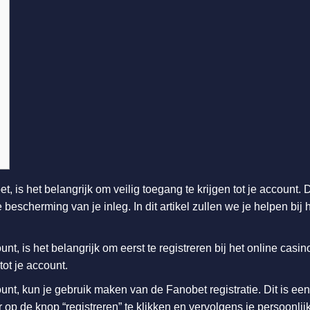
, is het belangrijk om veilig toegang te krijgen tot je account. Di
escherming van je inleg. In dit artikel zullen we je helpen bij h
nt, is het belangrijk om eerst te registreren bij het online casino
ot je account.
ount, kun je gebruik maken van de Fanobet registratie. Dit is e
r op de knop “registreren” te klikken en vervolgens je persoonlij