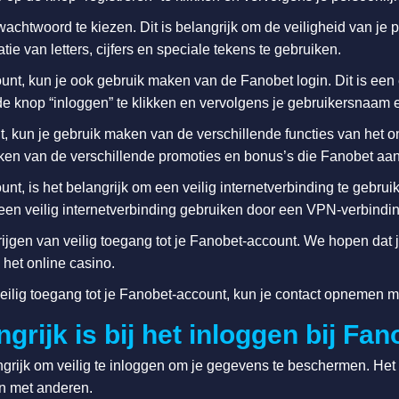
g wachtwoord te kiezen. Dit is belangrijk om de veiligheid van j
e van letters, cijfers en speciale tekens te gebruiken.
count, kun je ook gebruik maken van de Fanobet login. Dit is ee
de knop “inloggen” te klikken en vervolgens je gebruikersnaam 
t, kun je gebruik maken van de verschillende functies van het o
ken van de verschillende promoties en bonus’s die Fanobet aan
nt, is het belangrijk om een veilig internetverbinding te gebruik
en veilig internetverbinding gebruiken door een VPN-verbindin
krijgen van veilig toegang tot je Fanobet-account. We hopen dat j
 het online casino.
eilig toegang tot je Fanobet-account, kun je contact opnemen met
rijk is bij het inloggen bij Fan
langrijk om veilig te inloggen om je gegevens te beschermen. He
en met anderen.