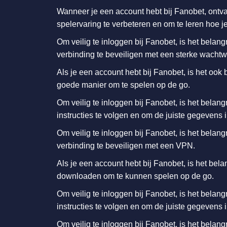
Wanneer je een account hebt bij Fanobet, ontv
spelervaring te verbeteren en om te leren hoe j
Om veilig te inloggen bij Fanobet, is het belan
verbinding te beveiligen met een sterke wachtw
Als je een account hebt bij Fanobet, is het oo
goede manier om te spelen op de go.
Om veilig te inloggen bij Fanobet, is het belang
instructies te volgen en om de juiste gegevens i
Om veilig te inloggen bij Fanobet, is het bela
verbinding te beveiligen met een VPN.
Als je een account hebt bij Fanobet, is het bel
downloaden om te kunnen spelen op de go.
Om veilig te inloggen bij Fanobet, is het belang
instructies te volgen en om de juiste gegevens i
Om veilig te inloggen bij Fanobet, is het bela