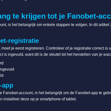
ng te krijgen tot je Fanobet-ac
nt, is het belangrijk om enkele stappen te volgen. In dit artikel
et-registratie
oet je eerst registreren. Controleer of je registratie correct is 
t is ingevuld, want dit is de sleutel tot het herstellen van je wa
erd
 ingevuld
uld
t-app
 je Fanobet-account, is het belangrijk om de Fanobet-app te gebru
 installeer deze op je smartphone of tablet.