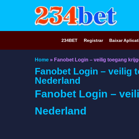
234BET
Registrar
Baixar Aplicat
Home
»
Fanobet Login – veilig toegang krijg
Fanobet Login – veilig t
Nederland
Fanobet Login – veili
Nederland