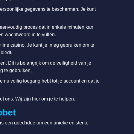
e persoonlijke gegevens te beschermen. Je kunt
n eenvoudig proces dat in enkele minuten kan
en wachtwoord in te vullen.
nline casino. Je kunt je inleg gebruiken om te
biedt.
en. Dit is belangrijk om de veiligheid van je
g te gebruiken.
e nu veilig toegang hebt tot je account en dat je
 ons. Wij zijn hier om je te helpen.
obet
t is een goed idee om een unieke en sterke