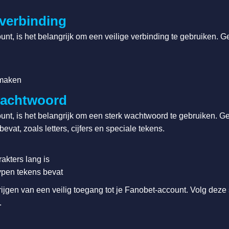
 verbinding
ount, is het belangrijk om een veilige verbinding te gebruiken. 
 maken
 wachtwoord
count, is het belangrijk om een sterk wachtwoord te gebruiken.
evat, zoals letters, cijfers en speciale tekens.
akters lang is
ypen tekens bevat
krijgen van een veilig toegang tot je Fanobet-account. Volg deze 
.