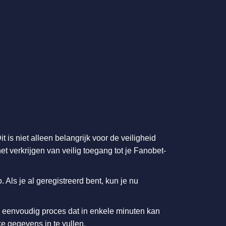
t is niet alleen belangrijk voor de veiligheid
et verkrijgen van veilig toegang tot je Fanobet-
. Als je al geregistreerd bent, kun je nu
en eenvoudig proces dat in enkele minuten kan
ke gegevens in te vullen.