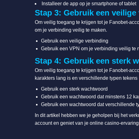
Installeer de app op je smartphone of tablet
Stap 3: Gebruik een veilige
Om veilig toegang te krijgen tot je Fanobet-acc
om je verbinding veilig te maken.
Gebruik een veilige verbinding
Gebruik een VPN om je verbinding veilig te
Stap 4: Gebruik een sterk
Om veilig toegang te krijgen tot je Fanobet-ac
karakters lang is en verschillende typen tekens b
Gebruik een sterk wachtwoord
Gebruik een wachtwoord dat minstens 12 kar
Gebruik een wachtwoord dat verschillende t
In dit artikel hebben we je geholpen bij het ver
account en geniet van je online casino-ervaring