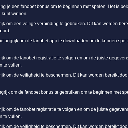
ang je een fanobet bonus om te beginnen met spelen. Het is bel
e kunt winnen.
grijk om een veilige verbinding te gebruiken. Dit kan worden be
oord.
k belangrijk om de fanobet app te downloaden om te kunnen spele
rijk om de fanobet registratie te volgen en om de juiste gegevens
n te vullen.
ngrijk om de veiligheid te beschermen. Dit kan worden bereikt d
angrijk om de fanobet bonus te gebruiken om te beginnen met spe
rijk om de fanobet registratie te volgen en om de juiste gegevens
n te vullen.
ngrijk om de veiligheid te beschermen. Dit kan worden bereikt d