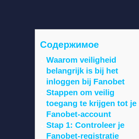
Содержимое
Waarom veiligheid
belangrijk is bij het
inloggen bij Fanobet
Stappen om veilig
toegang te krijgen tot je
Fanobet-account
Stap 1: Controleer je
Fanobet-registratie