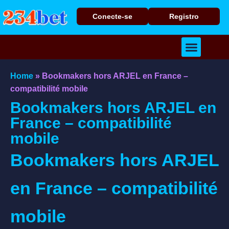
Conecte-se
Registro
Baixar Aplicativo
Caça Níqueis
Cassino Ao Vivo
Home
»
Bookmakers hors ARJEL en France –
compatibilité mobile
Bookmakers hors ARJEL en
France – compatibilité
mobile
Bookmakers hors ARJEL
en France – compatibilité
mobile