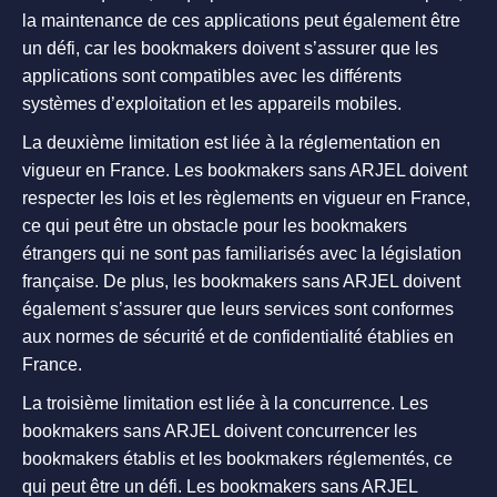
la maintenance de ces applications peut également être
un défi, car les bookmakers doivent s’assurer que les
applications sont compatibles avec les différents
systèmes d’exploitation et les appareils mobiles.
La deuxième limitation est liée à la réglementation en
vigueur en France. Les bookmakers sans ARJEL doivent
respecter les lois et les règlements en vigueur en France,
ce qui peut être un obstacle pour les bookmakers
étrangers qui ne sont pas familiarisés avec la législation
française. De plus, les bookmakers sans ARJEL doivent
également s’assurer que leurs services sont conformes
aux normes de sécurité et de confidentialité établies en
France.
La troisième limitation est liée à la concurrence. Les
bookmakers sans ARJEL doivent concurrencer les
bookmakers établis et les bookmakers réglementés, ce
qui peut être un défi. Les bookmakers sans ARJEL