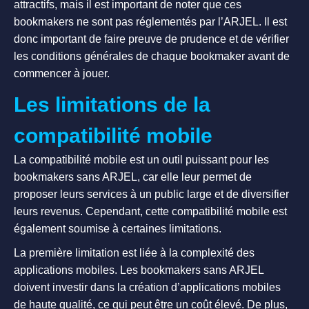
attractifs, mais il est important de noter que ces
bookmakers ne sont pas réglementés par l’ARJEL. Il est
donc important de faire preuve de prudence et de vérifier
les conditions générales de chaque bookmaker avant de
commencer à jouer.
Les limitations de la
compatibilité mobile
La compatibilité mobile est un outil puissant pour les
bookmakers sans ARJEL, car elle leur permet de
proposer leurs services à un public large et de diversifier
leurs revenus. Cependant, cette compatibilité mobile est
également soumise à certaines limitations.
La première limitation est liée à la complexité des
applications mobiles. Les bookmakers sans ARJEL
doivent investir dans la création d’applications mobiles
de haute qualité, ce qui peut être un coût élevé. De plus,