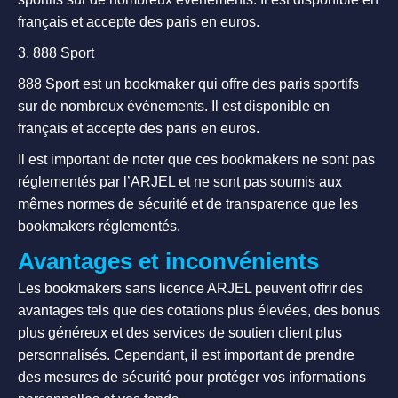
français et accepte des paris en euros.
3. 888 Sport
888 Sport est un bookmaker qui offre des paris sportifs
sur de nombreux événements. Il est disponible en
français et accepte des paris en euros.
Il est important de noter que ces bookmakers ne sont pas
réglementés par l’ARJEL et ne sont pas soumis aux
mêmes normes de sécurité et de transparence que les
bookmakers réglementés.
Avantages et inconvénients
Les bookmakers sans licence ARJEL peuvent offrir des
avantages tels que des cotations plus élevées, des bonus
plus généreux et des services de soutien client plus
personnalisés. Cependant, il est important de prendre
des mesures de sécurité pour protéger vos informations