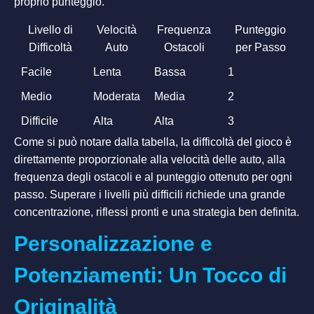
proprio punteggio.
Livello di
Velocità
Frequenza
Punteggio
Difficoltà
Auto
Ostacoli
per Passo
Facile
Lenta
Bassa
1
Medio
Moderata
Media
2
Difficile
Alta
Alta
3
Come si può notare dalla tabella, la difficoltà del gioco è
direttamente proporzionale alla velocità delle auto, alla
frequenza degli ostacoli e al punteggio ottenuto per ogni
passo. Superare i livelli più difficili richiede una grande
concentrazione, riflessi pronti e una strategia ben definita.
Personalizzazione e
Potenziamenti: Un Tocco di
Originalità