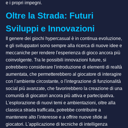
e i propri impegni.
Oltre la Strada: Futuri
Sviluppi e Innovazioni
Il genere dei giochi hypercasual è in continua evoluzione,
e gli sviluppatori sono sempre alla ricerca di nuove idee e
meccaniche per rendere l'esperienza di gioco ancora più
coinvolgente. Tra le possibili innovazioni future, si
potrebbero considerare l'introduzione di elementi di realtà
aumentata, che permetterebbero al giocatore di interagire
con l'ambiente circostante, o l'integrazione di funzionalità
social più avanzate, che favorirebbero la creazione di una
comunità di giocatori ancora più attiva e partecipativa.
L'esplorazione di nuovi temi e ambientazioni, oltre alla
classica strada trafficata, potrebbe contribuire a
mantenere alto l'interesse e a offrire nuove sfide ai
giocatori. L'applicazione di tecniche di intelligenza