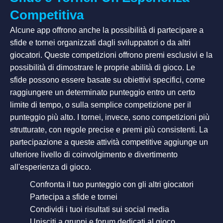
Competitiva
Alcune app offrono anche la possibilità di partecipare a
sfide e tornei organizzati dagli sviluppatori o da altri
giocatori. Queste competizioni offrono premi esclusivi e la
possibilità di dimostrare le proprie abilità di gioco. Le
sfide possono essere basate su obiettivi specifici, come
raggiungere un determinato punteggio entro un certo
limite di tempo, o sulla semplice competizione per il
punteggio più alto. I tornei, invece, sono competizioni più
strutturate, con regole precise e premi più consistenti. La
partecipazione a queste attività competitive aggiunge un
ulteriore livello di coinvolgimento e divertimento
all'esperienza di gioco.
Confronta il tuo punteggio con gli altri giocatori
Partecipa a sfide e tornei
Condividi i tuoi risultati sui social media
Unisciti a gruppi e forum dedicati al gioco