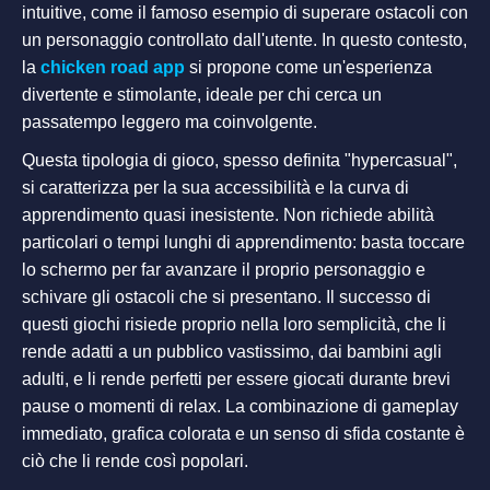
intuitive, come il famoso esempio di superare ostacoli con
un personaggio controllato dall'utente. In questo contesto,
la
chicken road app
si propone come un'esperienza
divertente e stimolante, ideale per chi cerca un
passatempo leggero ma coinvolgente.
Questa tipologia di gioco, spesso definita "hypercasual",
si caratterizza per la sua accessibilità e la curva di
apprendimento quasi inesistente. Non richiede abilità
particolari o tempi lunghi di apprendimento: basta toccare
lo schermo per far avanzare il proprio personaggio e
schivare gli ostacoli che si presentano. Il successo di
questi giochi risiede proprio nella loro semplicità, che li
rende adatti a un pubblico vastissimo, dai bambini agli
adulti, e li rende perfetti per essere giocati durante brevi
pause o momenti di relax. La combinazione di gameplay
immediato, grafica colorata e un senso di sfida costante è
ciò che li rende così popolari.