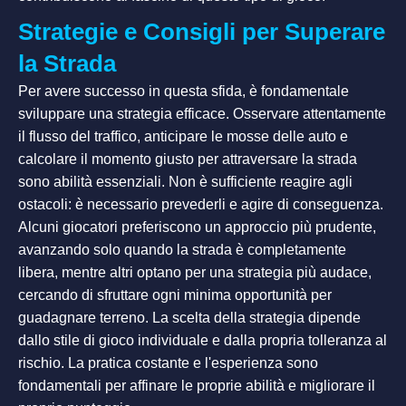
Strategie e Consigli per Superare
la Strada
Per avere successo in questa sfida, è fondamentale
sviluppare una strategia efficace. Osservare attentamente
il flusso del traffico, anticipare le mosse delle auto e
calcolare il momento giusto per attraversare la strada
sono abilità essenziali. Non è sufficiente reagire agli
ostacoli: è necessario prevederli e agire di conseguenza.
Alcuni giocatori preferiscono un approccio più prudente,
avanzando solo quando la strada è completamente
libera, mentre altri optano per una strategia più audace,
cercando di sfruttare ogni minima opportunità per
guadagnare terreno. La scelta della strategia dipende
dallo stile di gioco individuale e dalla propria tolleranza al
rischio. La pratica costante e l'esperienza sono
fondamentali per affinare le proprie abilità e migliorare il