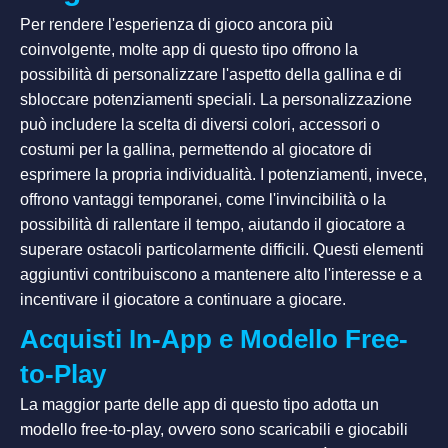
Per rendere l'esperienza di gioco ancora più
coinvolgente, molte app di questo tipo offrono la
possibilità di personalizzare l'aspetto della gallina e di
sbloccare potenziamenti speciali. La personalizzazione
può includere la scelta di diversi colori, accessori o
costumi per la gallina, permettendo al giocatore di
esprimere la propria individualità. I potenziamenti, invece,
offrono vantaggi temporanei, come l'invincibilità o la
possibilità di rallentare il tempo, aiutando il giocatore a
superare ostacoli particolarmente difficili. Questi elementi
aggiuntivi contribuiscono a mantenere alto l'interesse e a
incentivare il giocatore a continuare a giocare.
Acquisti In-App e Modello Free-
to-Play
La maggior parte delle app di questo tipo adotta un
modello free-to-play, ovvero sono scaricabili e giocabili