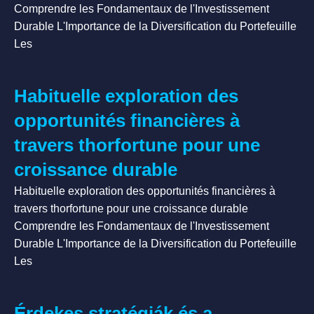
Comprendre les Fondamentaux de l'Investissement
Durable L'Importance de la Diversification du Portefeuille
Les
Habituelle exploration des
opportunités financières à
travers thorfortune pour une
croissance durable
Habituelle exploration des opportunités financières à
travers thorfortune pour une croissance durable
Comprendre les Fondamentaux de l'Investissement
Durable L'Importance de la Diversification du Portefeuille
Les
Érdekes stratégiák és a