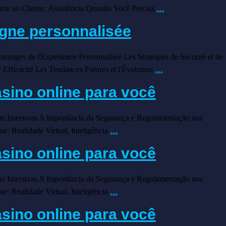
rte ao Cliente: Assistência Quando Você Precisa
…
igne personnalisée
ntages de l'Expérience Personnalisée Les Stratégies de Sécurité et de
Efficacité Les Tendances Futures et l'Évolution
…
asino online para você
cias Imersivas A Importância da Segurança e Regulamentação nos
: Realidade Virtual, Inteligência
…
asino online para você
cias Imersivas A Importância da Segurança e Regulamentação nos
: Realidade Virtual, Inteligência
…
asino online para você