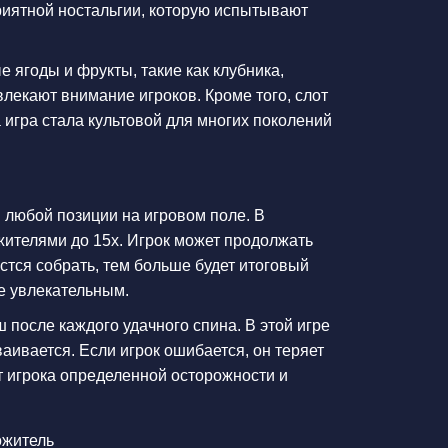
приятной ностальгии, которую испытывают
 ягоды и фрукты, такие как клубника,
влекают внимание игроков. Кроме того, слот
 игра стала культовой для многих поколений
 любой позиции на игровом поле. В
жителями до 15x. Игрок может продолжать
стся собрать, тем больше будет итоговый
е увлекательным.
 после каждого удачного спина. В этой игре
аивается. Если игрок ошибается, он теряет
т игрока определенной осторожности и
житель