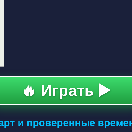
🔥 Играть ▶️
рт и проверенные време