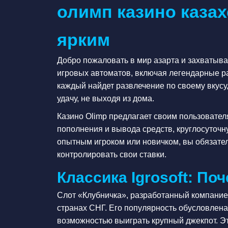
олимп казино каза
ярким
Добро пожаловать в мир азарта и захваты
игровых автоматов, включая легендарные раз
каждый найдет развлечение по своему вкусу
удачу, не выходя из дома.
Казино Olimp предлагает своим пользовател
пополнения и вывода средств, круглосуточн
опытным игроком или новичком, вы обязатель
контролировать свои ставки.
Классика Igrosoft: П
Слот «Клубничка», разработанный компанией
странах СНГ. Его популярность обусловлена
возможностью выиграть крупный джекпот. Эт