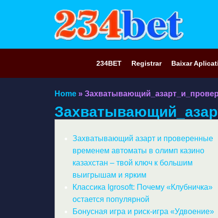
234BET
Registrar
Baixar Aplicat
Home
»
Захватывающий_азарт_и_провер
Захватывающий_азар
Захватывающий азарт и проверенные
временем автоматы в олимп казино
казахстан – твой ключ к большим
выигрышам и ярким
Классика Igrosoft: Почему «Клубничка»
остается популярной
Бонусная игра и риск-игра «Удвоение»