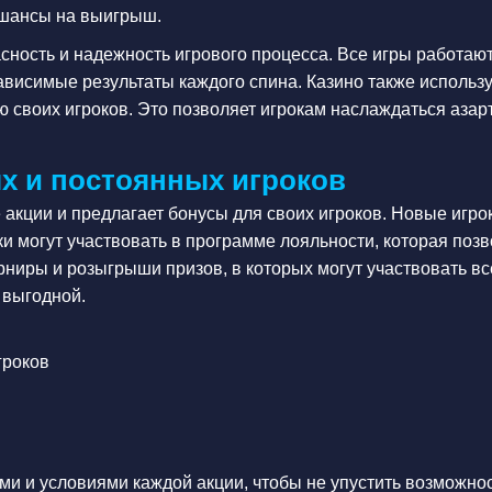
 шансы на выигрыш.
пасность и надежность игрового процесса. Все игры работа
зависимые результаты каждого спина. Казино также исполь
своих игроков. Это позволяет игрокам наслаждаться азарт
х и постоянных игроков
 акции и предлагает бонусы для своих игроков. Новые игро
и могут участвовать в программе лояльности, которая поз
урниры и розыгрыши призов, в которых могут участвовать в
 выгодной.
в
гроков
ми и условиями каждой акции, чтобы не упустить возможно