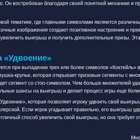
ino. Он востребован благодаря своей понятной механике и 
овой тематике, где главными символами являются различные
 сочные изображения создают позитивное настроение и при
 увеличить выигрыш и получить дополнительные призы. Эта
а «Удвоение»
уется при выпадении трех или более символов «Коктейль» в
вушка-крупье, которая открывает призовые сегменты с мно
адет сегмент со стоп-символом. Чем больше множителей уда
ельные шансы на выигрыш и делает процесс игры еще боле
Удвоение», которая позволяет игроку удвоить свой выигрыш
илерской. Если игрок угадывает правильно, его выигрыш удв
отличный способ увеличить свой выигрыш, но она требует о
Мно