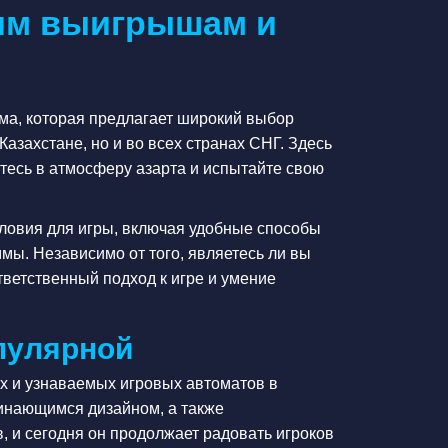
шим выигрышам и
ма, которая предлагает широкий выбор
Казахстане, но и во всех странах СНГ. Здесь
итесь в атмосферу азарта и испытайте свою
словия для игры, включая удобные способы
мы. Независимо от того, являетесь ли вы
тветственный подход к игре и умение
опулярной
ых и узнаваемых игровых автоматов в
минающимся дизайном, а также
, и сегодня он продолжает радовать игроков