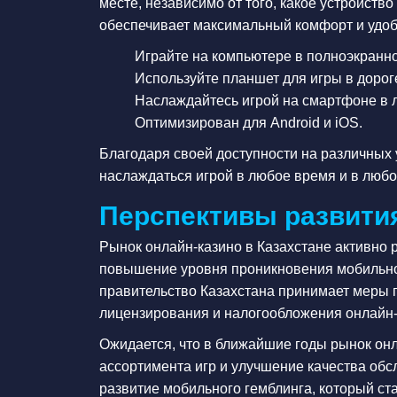
месте, независимо от того, какое устройст
обеспечивает максимальный комфорт и удоб
Играйте на компьютере в полноэкранн
Используйте планшет для игры в дорог
Наслаждайтесь игрой на смартфоне в 
Оптимизирован для Android и iOS.
Благодаря своей доступности на различных 
наслаждаться игрой в любое время и в люб
Перспективы развития
Рынок онлайн-казино в Казахстане активно 
повышение уровня проникновения мобильной 
правительство Казахстана принимает меры п
лицензирования и налогообложения онлайн-к
Ожидается, что в ближайшие годы рынок онл
ассортимента игр и улучшение качества обс
развитие мобильного гемблинга, который ст