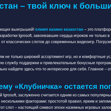
хстан – твой ключ к боль
вающих выигрышей!
олимп казино казахстан
– это платфор
работки Igrosoft, завоевавшие сердца игроков не только в 
, от классических слотов до современных видеоигр. Погруз
ям не только широкий ассортимент игр, но и комфортные у
ую службу поддержки и привлекательные бонусные програм
но найдете здесь что-то интересное для себя. Главное – о
очему «Клубничка» остается п
 Igrosoft, заслуженно считается одним из самых популярн
 несколькими факторами: простотой правил, ярким и запо
от слот – настоящий символ эпохи наземных игровых залов