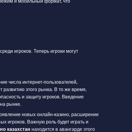
 режим и мобильный формат, что
реди игроков. Теперь игроки могут
ние числа интернет-пользователей,
развитию этого рынка. В то же время,
пасность и защиту игроков. Введение
на рынке.
 Появление новых онлайн-казино, расширение
ых игроков. Важную роль будет играть и
но казахстан
находится в авангарде этого