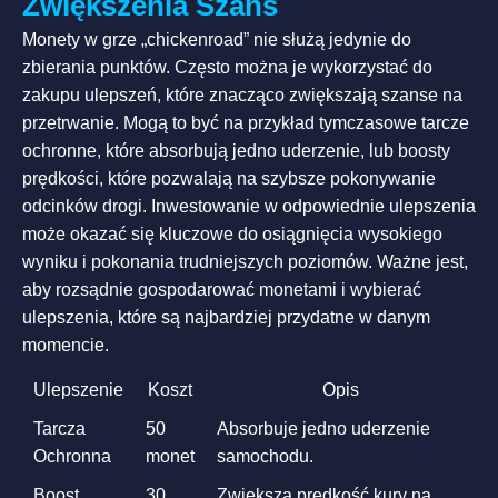
Zwiększenia Szans
Monety w grze „chickenroad” nie służą jedynie do
zbierania punktów. Często można je wykorzystać do
zakupu ulepszeń, które znacząco zwiększają szanse na
przetrwanie. Mogą to być na przykład tymczasowe tarcze
ochronne, które absorbują jedno uderzenie, lub boosty
prędkości, które pozwalają na szybsze pokonywanie
odcinków drogi. Inwestowanie w odpowiednie ulepszenia
może okazać się kluczowe do osiągnięcia wysokiego
wyniku i pokonania trudniejszych poziomów. Ważne jest,
aby rozsądnie gospodarować monetami i wybierać
ulepszenia, które są najbardziej przydatne w danym
momencie.
Ulepszenie
Koszt
Opis
Tarcza
50
Absorbuje jedno uderzenie
Ochronna
monet
samochodu.
Boost
30
Zwiększa prędkość kury na