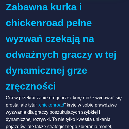
Zabawna kurka i
chickenroad pełne
wyzwań czekają na
odważnych graczy w tej
dynamicznej grze
zręczności
Gra w przekraczanie drogi przez kurę może wydawać się
prosta, ale tytuł „
chickenroad
” kryje w sobie prawdziwe
wyzwanie dla graczy poszukujących szybkiej i
dynamicznej rozrywki. To nie tylko kwestia unikania
pojazdów, ale także strategicznego zbierania monet,