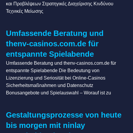
και Προβλέψεων Στρατηγικές Διαχείρισης Κινδύνου
Τεχνικές Μείωσης
Umfassende Beratung und
thenv-casinos.com.de für
entspannte Spielabende
Umfassende Beratung und thenv-casinos.com.de für
entspannte Spielabende Die Bedeutung von
Lizenzierung und Seriosität bei Online-Casinos
Sicherheitsmaßnahmen und Datenschutz
Bonusangebote und Spielauswahl – Worauf ist zu
Gestaltungsprozesse von heute
bis morgen mit ninlay