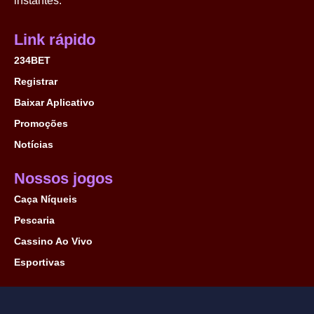
instantes.
Link rápido
234BET
Registrar
Baixar Aplicativo
Promoções
Notícias
Nossos jogos
Caça Níqueis
Pescaria
Cassino Ao Vivo
Esportivas