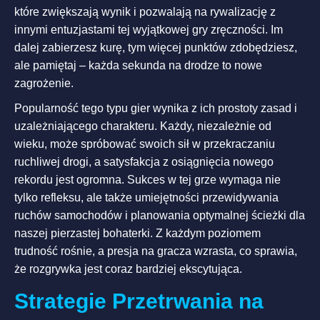
które zwiększają wynik i pozwalają na rywalizację z
innymi entuzjastami tej wyjątkowej gry zręczności. Im
dalej zabierzesz kurę, tym więcej punktów zdobędziesz,
ale pamiętaj – każda sekunda na drodze to nowe
zagrożenie.
Popularność tego typu gier wynika z ich prostoty zasad i
uzależniającego charakteru. Każdy, niezależnie od
wieku, może spróbować swoich sił w przekraczaniu
ruchliwej drogi, a satysfakcja z osiągnięcia nowego
rekordu jest ogromna. Sukces w tej grze wymaga nie
tylko refleksu, ale także umiejętności przewidywania
ruchów samochodów i planowania optymalnej ścieżki dla
naszej pierzastej bohaterki. Z każdym poziomem
trudność rośnie, a presja na gracza wzrasta, co sprawia,
że rozgrywka jest coraz bardziej ekscytująca.
Strategie Przetrwania na