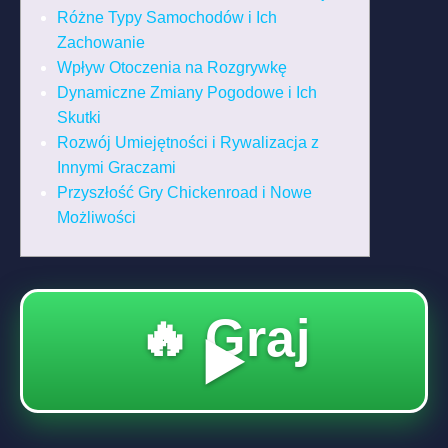
Różne Typy Samochodów i Ich
Zachowanie
Wpływ Otoczenia na Rozgrywkę
Dynamiczne Zmiany Pogodowe i Ich
Skutki
Rozwój Umiejętności i Rywalizacja z
Innymi Graczami
Przyszłość Gry Chickenroad i Nowe
Możliwości
🔥 Graj
▶️