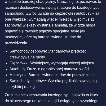
w sposób bardziej chaotyczny. Naucz się rozpoznawać te
różnice i dostosowywać swoją strategię do każdego typu
samochodu. Zwróć uwagę na ciężarówki i autobusy – są
one większe i wymagają więcej miejsca, więc musisz
zachować większy dystans. Pamiętaj, że w grze mogą
pojawić się również pojazdy specjalne, takie jak
motocykle, które są bardzo zwinne i trudne do
przewidzenia.
Samochody osobowe: Standardowa prędkość,
przewidywalne ruchy.
Ciężarówki: Wolniejsze, wymagają więcej miejsca.
Autobusy: Duże, o ograniczonej manewrowości.
Motocykle: Bardzo zwinne, trudne do przewidzenia.
Samochody sportowe: Wysoka prędkość, wymagają
szybkiej reakcji.
Zrozumienie zachowania każdego typu pojazdu to klucz
do skutecznego unikania kolizji i osiągnięcia wysokiego