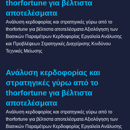
thorfortune για βέλτιστα
αποτελέσματα
Ανάλυση κερδοφορίας και στρατηγικές γύρω από το
thorfortune για βέλτιστα αποτελέσματα Αξιολόγηση των
Βασικών Παραμέτρων Κερδοφορίας Εργαλεία Ανάλυσης
και Προβλέψεων Στρατηγικές Διαχείρισης Κινδύνου
Τεχνικές Μείωσης
Ανάλυση κερδοφορίας και
στρατηγικές γύρω από το
thorfortune για βέλτιστα
αποτελέσματα
Ανάλυση κερδοφορίας και στρατηγικές γύρω από το
thorfortune για βέλτιστα αποτελέσματα Αξιολόγηση των
Βασικών Παραμέτρων Κερδοφορίας Εργαλεία Ανάλυσης