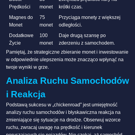
Prędkości
monet
krótki czas.
Magnes do
75
Przyciąga monety z większej
Monet
monet
odległości.
Dodatkowe
100
Daje drugą szansę po
Życie
monet
zderzeniu z samochodem.
Pamiętaj, że strategiczne zbieranie monet i inwestowanie
w odpowiednie ulepszenia może znacząco wpłynąć na
twoje wyniki w grze.
Analiza Ruchu Samochodów
i Reakcja
Podstawą sukcesu w „chickenroad” jest umiejętność
analizy ruchu samochodów i błyskawiczna reakcja na
zmieniające się sytuacje na drodze. Obserwuj wzorce
ruchu, zwracaj uwagę na prędkość i kierunek
poruszających się pojazdów. Nie czekaj, aż samochód