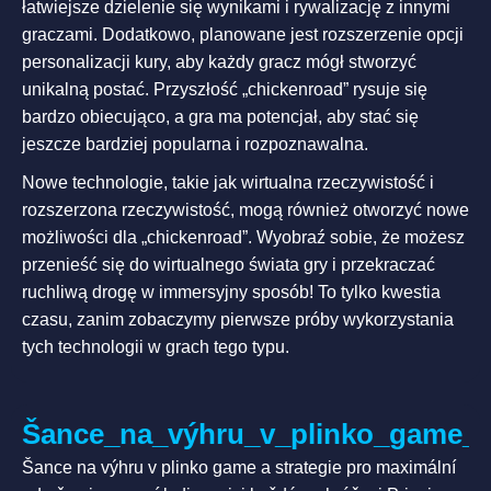
łatwiejsze dzielenie się wynikami i rywalizację z innymi
graczami. Dodatkowo, planowane jest rozszerzenie opcji
personalizacji kury, aby każdy gracz mógł stworzyć
unikalną postać. Przyszłość „chickenroad” rysuje się
bardzo obiecująco, a gra ma potencjał, aby stać się
jeszcze bardziej popularna i rozpoznawalna.
Nowe technologie, takie jak wirtualna rzeczywistość i
rozszerzona rzeczywistość, mogą również otworzyć nowe
możliwości dla „chickenroad”. Wyobraź sobie, że możesz
przenieść się do wirtualnego świata gry i przekraczać
ruchliwą drogę w immersyjny sposób! To tylko kwestia
czasu, zanim zobaczymy pierwsze próby wykorzystania
tych technologii w grach tego typu.
Šance_na_výhru_v_plinko_game_a
Šance na výhru v plinko game a strategie pro maximální