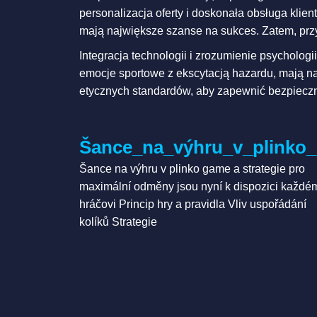
personalizacja oferty i doskonała obsługa klie
mają największe szanse na sukces. Zatem, przy
Integracja technologii i zrozumienie psycholog
emocje sportowe z ekscytacją hazardu, mają na
etycznych standardów, aby zapewnić bezpieczn
Šance_na_výhru_v_plinko_
Šance na výhru v plinko game a strategie pro
maximální odměny jsou nyní k dispozici každé
hráčovi Princip hry a pravidla Vliv uspořádání
kolíků Strategie