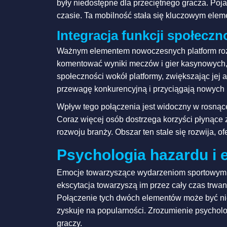
były niedostępne dla przeciętnego gracza. Poja
czasie. Ta mobilność stała się kluczowym elem
Integracja funkcji społecz
Ważnym elementem nowoczesnych platform rozry
komentować wyniki meczów i gier kasynowych, 
społeczności wokół platformy, zwiększając jej a
przewagę konkurencyjną i przyciągają nowych u
Wpływ tego połączenia jest widoczny w rosnącej
Coraz więcej osób dostrzega korzyści płynące 
rozwoju branży. Obszar ten stale się rozwija, 
Psychologia hazardu i 
Emocje towarzyszące wydarzeniom sportowym są 
ekscytacja towarzyszą im przez cały czas trwa
Połączenie tych dwóch elementów może być niez
zyskuje na popularności. Zrozumienie psycholo
graczy.