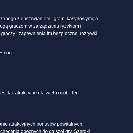
zanego z obstawianiem i grami kasynowymi, a
mogą graczom w zarządzaniu ryzykiem i
graczy i zapewnienia im bezpiecznej rozrywki.
Emocji
st tak atrakcyjne dla wielu osób. Ten
anie atrakcyjnych bonusów powitalnych,
chęcania obecnych do dalszej gry. Szeroki