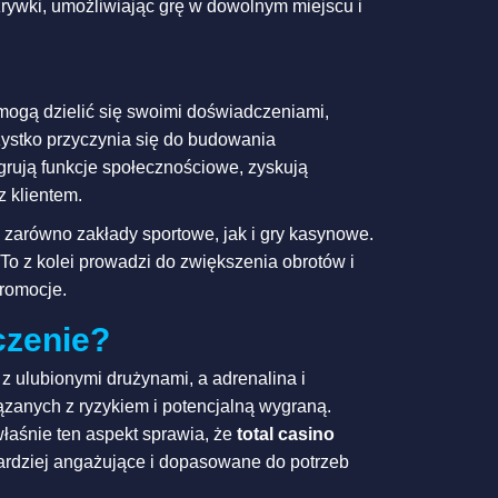
zrywki, umożliwiając grę w dowolnym miejscu i
ogą dzielić się swoimi doświadczeniami,
zystko przyczynia się do budowania
tegrują funkcje społecznościowe, zyskują
z klientem.
h zarówno zakłady sportowe, jak i gry kasynowe.
To z kolei prowadzi do zwiększenia obrotów i
promocje.
czenie?
z ulubionymi drużynami, a adrenalina i
ązanych z ryzykiem i potencjalną wygraną.
łaśnie ten aspekt sprawia, że
total casino
bardziej angażujące i dopasowane do potrzeb