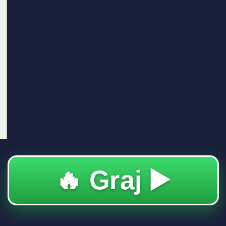
🔥 Graj ▶️