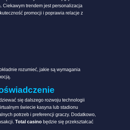
na. Ciekawym trendem jest personalizacja
kuteczność promocji i poprawia relacje z
dokładnie rozumieć, jakie są wymagania
mocją.
doświadczenie
dziewać się dalszego rozwoju technologii
wirtualnym świecie kasyna lub stadionu
alnych potrzeb i preferencji graczy. Dodatkowo,
nsakcji.
Total casino
będzie się przekształcać