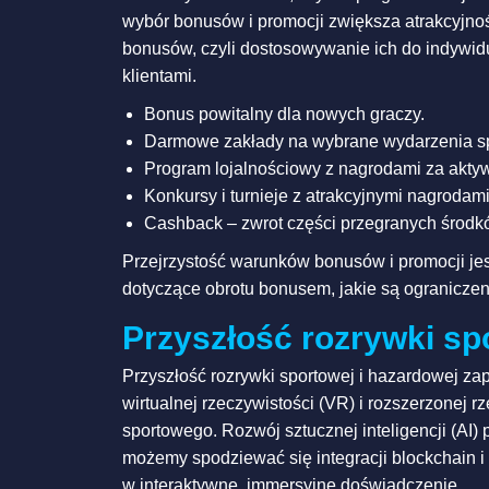
wybór bonusów i promocji zwiększa atrakcyjność
bonusów, czyli dostosowywanie ich do indywidu
klientami.
Bonus powitalny dla nowych graczy.
Darmowe zakłady na wybrane wydarzenia s
Program lojalnościowy z nagrodami za akty
Konkursy i turnieje z atrakcyjnymi nagrodami
Cashback – zwrot części przegranych środk
Przejrzystość warunków bonusów i promocji je
dotyczące obrotu bonusem, jakie są ograniczen
Przyszłość rozrywki sp
Przyszłość rozrywki sportowej i hazardowej za
wirtualnej rzeczywistości (VR) i rozszerzonej 
sportowego. Rozwój sztucznej inteligencji (AI) 
możemy spodziewać się integracji blockchain i 
w interaktywne, immersyjne doświadczenie.