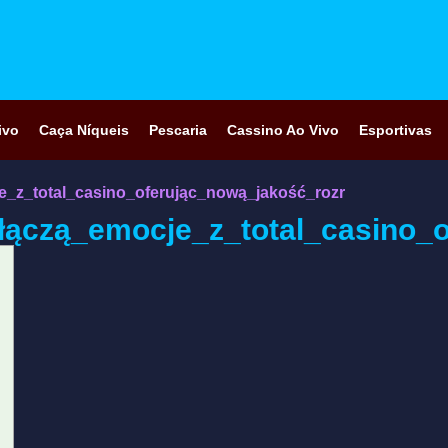
ivo
Caça Níqueis
Pescaria
Cassino Ao Vivo
Esportivas
_z_total_casino_oferując_nową_jakość_rozr
ączą_emocje_z_total_casino_o