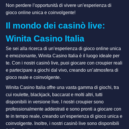
Non perdere l’opportunità di vivere un’esperienza di
gioco online unica e coinvolgente!
Il mondo dei casinò live:
Winita Casino Italia
Se sei alla ricerca di un’esperienza di gioco online unica
e emozionante, Winita Casino Italia è il luogo ideale per
te. Con i nostri casinò live, puoi giocare con croupier reali
e partecipare a giochi dal vivo, creando un’atmosfera di
gioco reale e coinvolgente.
Winita Casino Italia offre una vasta gamma di giochi, tra
cui roulette, blackjack, baccarat e molti altri, tutti
disponibili in versione live. I nostri croupier sono
professionalmente addestrati e sono pronti a giocare con
te in tempo reale, creando un’esperienza di gioco unica e
coinvolgente. Inoltre, i nostri casinò live sono disponibili