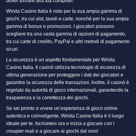
dover tornare alla tua computer.
Winita Casino Italia è noto per la sua ampia gamma di
giochi, tra cui slot, tavoli e carte, nonché per la sua ampia
gamma di bonus e promozioni. I giocatori possono
scegliere tra una vasta gamma di opzioni di pagamento,
tra cui carte di credito, PayPal e altri metodi di pagamento
sicuri.
La sicurezza è un aspetto fondamentale per Winita
Casino Italia. Il casinò utilizza tecnologie di sicurezza di
ultima generazione per proteggere i dati dei giocatori e
garantire la sicurezza delle transazioni. Inoltre, il casinò è
regolato da autorità di gioco internazionali, garantendo la
trasparenza e la correttezza dei giochi.
Se sei pronto a vivere un’esperienza di gioco online
autentica e coinvolgente, Winita Casino Italia è il luogo
ideale per te. Iscrivetevi ora e inizia a giocare con i
croupier reali e a giocare ai giochi dal vivo!