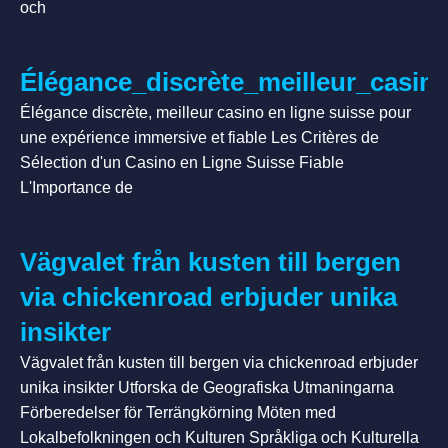
och
Élégance_discrète_meilleur_casi
Élégance discrète, meilleur casino en ligne suisse pour
une expérience immersive et fiable Les Critères de
Sélection d'un Casino en Ligne Suisse Fiable
L'Importance de
Vägvalet från kusten till bergen
via chickenroad erbjuder unika
insikter
Vägvalet från kusten till bergen via chickenroad erbjuder
unika insikter Utforska de Geografiska Utmaningarna
Förberedelser för Terrängkörning Möten med
Lokalbefolkningen och Kulturen Språkliga och Kulturella