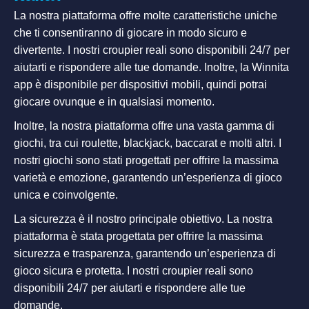
La nostra piattaforma offre molte caratteristiche uniche
che ti consentiranno di giocare in modo sicuro e
divertente. I nostri croupier reali sono disponibili 24/7 per
aiutarti e rispondere alle tue domande. Inoltre, la Winnita
app è disponibile per dispositivi mobili, quindi potrai
giocare ovunque e in qualsiasi momento.
Inoltre, la nostra piattaforma offre una vasta gamma di
giochi, tra cui roulette, blackjack, baccarat e molti altri. I
nostri giochi sono stati progettati per offrire la massima
varietà e emozione, garantendo un’esperienza di gioco
unica e coinvolgente.
La sicurezza è il nostro principale obiettivo. La nostra
piattaforma è stata progettata per offrire la massima
sicurezza e trasparenza, garantendo un’esperienza di
gioco sicura e protetta. I nostri croupier reali sono
disponibili 24/7 per aiutarti e rispondere alle tue
domande.