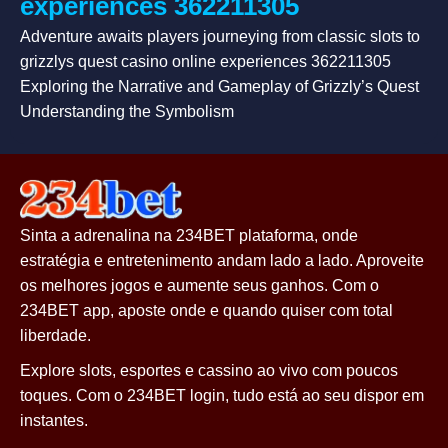
experiences 362211305
Adventure awaits players journeying from classic slots to
grizzlys quest casino online experiences 362211305
Exploring the Narrative and Gameplay of Grizzly’s Quest
Understanding the Symbolism
Sinta a adrenalina na 234BET plataforma, onde
estratégia e entretenimento andam lado a lado. Aproveite
os melhores jogos e aumente seus ganhos. Com o
234BET app, aposte onde e quando quiser com total
liberdade.
Explore slots, esportes e cassino ao vivo com poucos
toques. Com o 234BET login, tudo está ao seu dispor em
instantes.