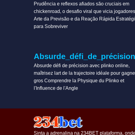
Prudência e reflexos afiados são cruciais em
chickenroad, o desafio viral que vicia jogadores
Arte da Previsão e da Reação Rápida Estratég
para Sobreviver
Absurde_défi_de_précision_
Absurde défi de précision avec plinko online,
maîtrisez lart de la trajectoire idéale pour gagne
gros Comprendre la Physique du Plinko et
l'Influence de l'Angle
Sinta a adrenalina na 234BET plataforma, onde