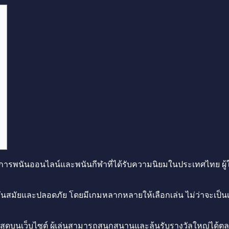
มการพนันออนไลน์และพนันกีฬาที่ได้รับความนิยมในประเทศไทย ผ
นสมัยและปลอดภัย โดยมีเกมหลากหลายให้เลือกเล่น ไม่ว่าจะเป็น
ี่สุดบนเว็บไซต์ ผู้เล่นสามารถสนุกสนานและลุ้นรับรางวัลใหญ่ได้ตล