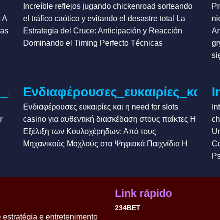
Increíble reflejos jugando chickenroad sorteando
Pr
 A
el tráfico caótico y evitando el desastre total La
ni
ias
Estrategia del Cruce: Anticipación y Reacción
An
Dominando el Timing Perfecto Técnicas
gr
si
avec_plinko_online_maîtrisez_lart_d
Ενδιαφέρουσες_ευκαιρίες_και_η
I
Ενδιαφέρουσες ευκαιρίες και η need for slots
In
r
casino για αυθεντική διασκέδαση στους παίκτες Η
ch
Εξέλιξη των Κουλοχέρηδων: Από τους
Un
Μηχανικούς Μοχλούς στα Ψηφιακά Παιχνίδια Η
Co
Ps
Link rápido
234BET
 estratégia e entretenimento