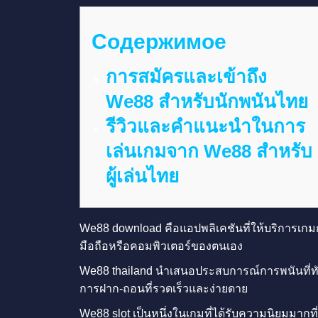
Содержимое
การสมัครและเข้าถึง
We88 สำหรับนักพนันไทย
รีวิวและคำแนะนำในการ
เล่นเกมจาก We88 สำหรับ
ผู้เล่นไทย
We88 download คือแอปพลิเคชันที่ให้บริการเก
มือถือหรือคอมพิวเตอร์ของตนเอง
We88 thailand นำเสนอประสบการณ์การพนันที่ทั
การฝาก-ถอนที่รวดเร็วและง่ายดาย
We88 slot เป็นหนึ่งในเกมที่ได้รับความนิยมมากท