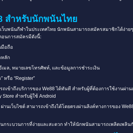
8 สำหรับนักพนันไทย
ละเว็บพนันกีฬาในประเทศไทย นักพนันสามารถสมัครสมาชิกได้ง่าย
อนการสมัครมีดังนี้:
มือถือ
าหลัก
ล, อีเมล, หมายเลขโทรศัพท์, และข้อมูลการชำระเงิน
” หรือ “Register”
รถเข้าถึงบริการของ We88 ได้ทันที สำหรับผู้ที่ต้องการใช้งาน
 Store สำหรับผู้ใช้ Android
 ผ่านเว็บไซต์ สามารถเข้าถึงได้โดยตรงผ่านลิงค์ทางการของ We88 
นกระบวนการที่ง่ายและสะดวก ทำให้นักพนันสามารถเพลิดเพลินกับ