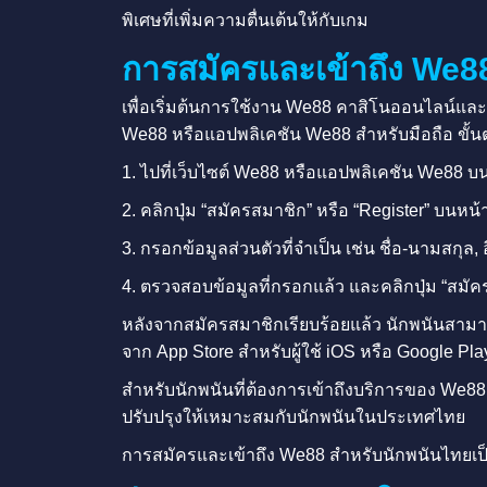
พิเศษที่เพิ่มความตื่นเต้นให้กับเกม
การสมัครและเข้าถึง We8
เพื่อเริ่มต้นการใช้งาน We88 คาสิโนออนไลน์แ
We88 หรือแอปพลิเคชัน We88 สำหรับมือถือ ขั้นต
1. ไปที่เว็บไซต์ We88 หรือแอปพลิเคชัน We88 บน
2. คลิกปุ่ม “สมัครสมาชิก” หรือ “Register” บนหน้
3. กรอกข้อมูลส่วนตัวที่จำเป็น เช่น ชื่อ-นามสกุ
4. ตรวจสอบข้อมูลที่กรอกแล้ว และคลิกปุ่ม “สมัคร
หลังจากสมัครสมาชิกเรียบร้อยแล้ว นักพนันสามา
จาก App Store สำหรับผู้ใช้ iOS หรือ Google Play
สำหรับนักพนันที่ต้องการเข้าถึงบริการของ We88
ปรับปรุงให้เหมาะสมกับนักพนันในประเทศไทย
การสมัครและเข้าถึง We88 สำหรับนักพนันไทยเป็