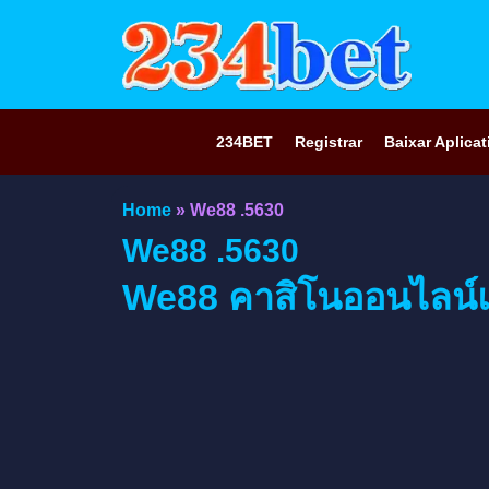
234BET
Registrar
Baixar Aplicat
Home
»
We88 .5630
We88 .5630
We88 คาสิโนออนไลน์