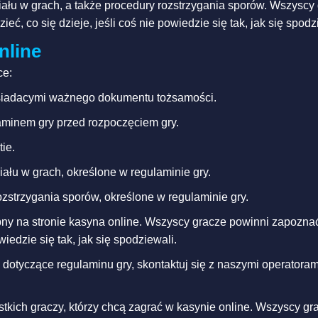
iału w grach, a także procedury rozstrzygania sporów. Wszyscy
, co się dzieje, jeśli coś nie powiedzie się tak, jak się spodz
nline
ce:
osiadacymi ważnego dokumentu tożsamości.
minem gry przed rozpoczęciem gry.
ie.
łu w grach, określone w regulaminie gry.
strzygania sporów, określone w regulaminie gry.
ępny na stronie kasyna online. Wszyscy gracze powinni zapozn
owiedzie się tak, jak się spodziewali.
i dotyczące regulaminu gry, skontaktuj się z naszymi operatora
ystkich graczy, którzy chcą zagrać w kasynie online. Wszyscy 