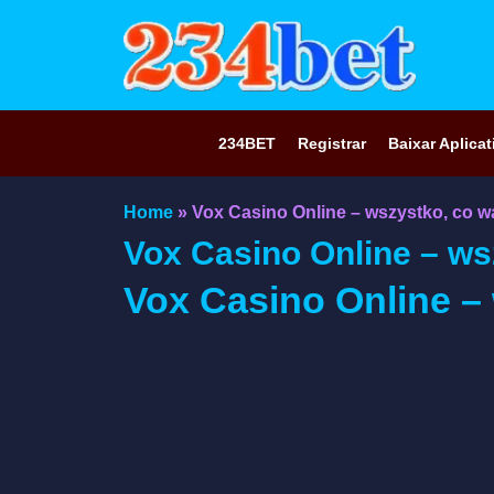
234BET
Registrar
Baixar Aplicat
Home
»
Vox Casino Online – wszystko, co wa
Vox Casino Online – ws
Vox Casino Online – 