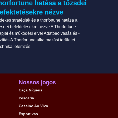
horfortune hatása a tőzsdei
efektetésekre nézve
dekes stratégiák és a thorfortune hatása a
zsdei befektetésekre nézve A Thorfortune
apjai és működési elvei Adatbeolvasás és -
sztítás A Thorfortune alkalmazási területei
chnikai elemzés
Nossos jogos
Caça Níqueis
Pescaria
Cassino Ao Vivo
Esportivas