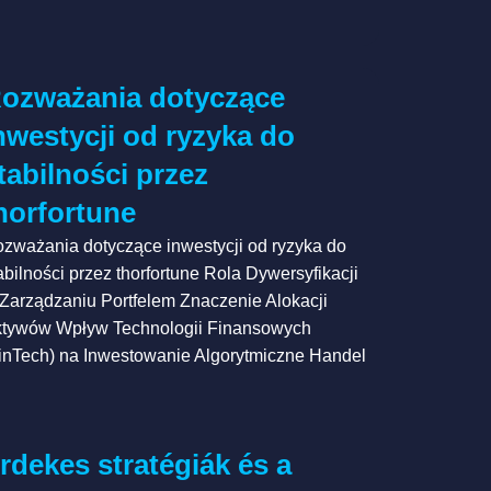
ozważania dotyczące
nwestycji od ryzyka do
tabilności przez
horfortune
zważania dotyczące inwestycji od ryzyka do
abilności przez thorfortune Rola Dywersyfikacji
Zarządzaniu Portfelem Znaczenie Alokacji
tywów Wpływ Technologii Finansowych
inTech) na Inwestowanie Algorytmiczne Handel
rdekes stratégiák és a