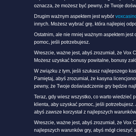
oznacza, że możesz być pewny, że Twoje doświ
Drugim ważnym aspektem jest wybór
voxcasino
innych. Możesz wybrać grę, która najlepiej od
Ostatnim, ale nie mniej ważnym aspektem jest 
pomoc, jeśli potrzebujesz.
Wreszcie, ważne jest, abyś zrozumiał, że Vox 
Możesz uzyskać bonusy powitalne, bonusy załóż
W związku z tym, jeśli szukasz najlepszego ka
Pamiętaj, abyś zrozumiał, że kasyna licencjo
pewny, że Twoje doświadczenie gry będzie naj
Teraz, gdy wiesz wszystko, co warto wiedzieć 
klienta, aby uzyskać pomoc, jeśli potrzebujes
abyś zawsze korzystał z najlepszych warunków 
Wreszcie, ważne jest, abyś zrozumiał, że Vox C
najlepszych warunków gry, abyś mógł cieszyć s