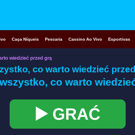
ivo
Caça Níqueis
Pescaria
Cassino Ao Vivo
Esportivas
rto wiedzieć przed grą
zystko, co warto wiedzieć przed
wszystko, co warto wiedzie
▶️ GRAĆ