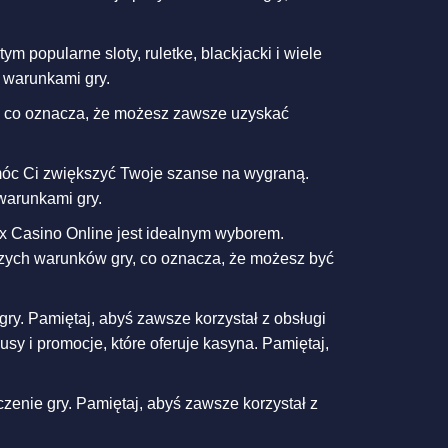
ym popularne sloty, ruletke, blackjacki i wiele
 warunkami gry.
ta, co oznacza, że możesz zawsze uzyskać
omóc Ci zwiększyć Twoje szanse na wygraną.
warunkami gry.
ox Casino Online jest idealnym wyborem.
zych warunków gry, co oznacza, że możesz być
ry. Pamiętaj, abyś zawsze korzystał z obsługi
y i promocje, które oferuje kasyna. Pamiętaj,
zenie gry. Pamiętaj, abyś zawsze korzystał z