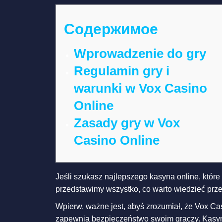
Содержимое
Wprowadzenie do gry
Regulamin gry i
warunki w Vox Casino
Online
Zasady gry w Vox
Casino Online
Jeśli szukasz najlepszego kasyna online, któr
przedstawimy wszystko, co warto wiedzieć prze
Wpierw, ważne jest, abyś zrozumiał, że Vox Ca
zapewnia bezpieczeństwo swoim graczy. Kasyn