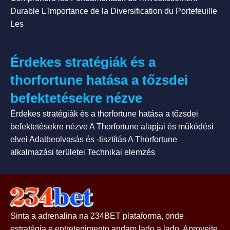
Durable L'Importance de la Diversification du Portefeuille
Les
Érdekes stratégiák és a
thorfortune hatása a tőzsdei
befektetésekre nézve
Érdekes stratégiák és a thorfortune hatása a tőzsdei
befektetésekre nézve A Thorfortune alapjai és működési
elvei Adatbeolvasás és -tisztítás A Thorfortune
alkalmazási területei Technikai elemzés
Sinta a adrenalina na 234BET plataforma, onde
estratégia e entretenimento andam lado a lado. Aproveite