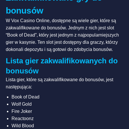
bonusów
W Vox Casino Online, dostępne są wiele gier, które są
zakwalifikowane do bonusów. Jednym z nich jest slot
“Book of Dead”, który jest jednym z najpopularniejszych
gier w kasynie. Ten slot jest dostępny dla graczy, którzy
dokonali depozytu i są gotowi do zdobycia bonusów.
Lista gier zakwalifikowanych do
bonusów
Lista gier, które są zakwalifikowane do bonusów, jest
następująca:
Book of Dead
Wolf Gold
Fire Joker
Reactoonz
Wild Blood