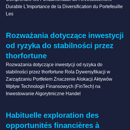
Durable L'Importance de la Diversification du Portefeuille
Les
Rozważania dotyczące inwestycji
od ryzyka do stabilności przez
thorfortune
Rozważania dotyczące inwestycji od ryzyka do
stabilności przez thorfortune Rola Dywersyfikacji w
Zarządzaniu Portfelem Znaczenie Alokacji Aktywów
Wpływ Technologii Finansowych (FinTech) na
Inwestowanie Algorytmiczne Handel
Habituelle exploration des
opportunités financières à