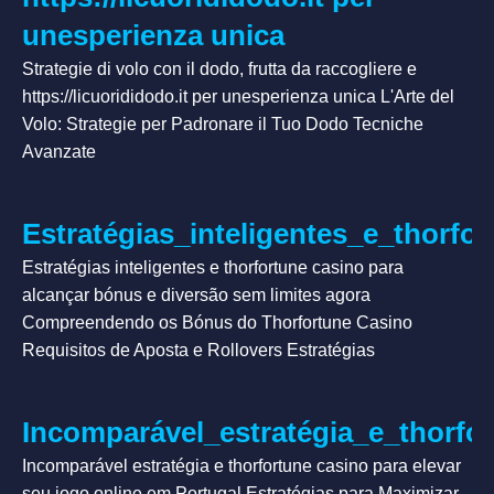
unesperienza unica
Strategie di volo con il dodo, frutta da raccogliere e
https://licuorididodo.it per unesperienza unica L'Arte del
Volo: Strategie per Padronare il Tuo Dodo Tecniche
Avanzate
Estratégias_inteligentes_e_thorf
Estratégias inteligentes e thorfortune casino para
alcançar bónus e diversão sem limites agora
Compreendendo os Bónus do Thorfortune Casino
Requisitos de Aposta e Rollovers Estratégias
Incomparável_estratégia_e_thorf
Incomparável estratégia e thorfortune casino para elevar
seu jogo online em Portugal Estratégias para Maximizar