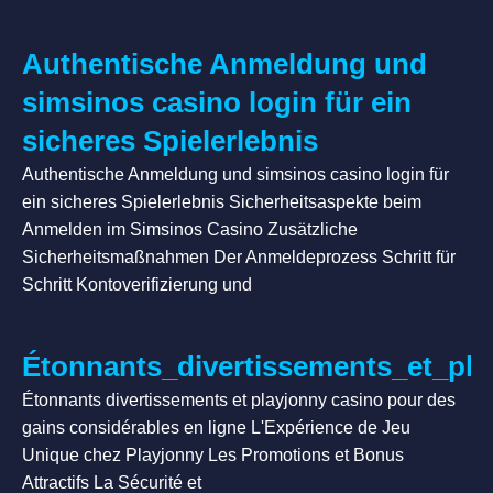
Authentische Anmeldung und
simsinos casino login für ein
sicheres Spielerlebnis
Authentische Anmeldung und simsinos casino login für
ein sicheres Spielerlebnis Sicherheitsaspekte beim
Anmelden im Simsinos Casino Zusätzliche
Sicherheitsmaßnahmen Der Anmeldeprozess Schritt für
Schritt Kontoverifizierung und
Étonnants_divertissements_et_pl
Étonnants divertissements et playjonny casino pour des
gains considérables en ligne L'Expérience de Jeu
Unique chez Playjonny Les Promotions et Bonus
Attractifs La Sécurité et