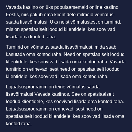
Vavada kasiino on üks populaarsemaid online kasiino
Eestis, mis pakub oma klientidele mitmeid võimalusi
saada lisavõimalusi. Üks neist võimalustest on turniirid,
mis on spetsiaalselt loodud klientidele, kes soovivad
lisada oma kontod raha.
Turniirid on võimalus saada lisavõimalusi, mida saab
kasutada oma kontod raha. Need on spetsiaalselt loodud
klientidele, kes soovivad lisada oma kontod raha. Vavada
turniirid on erinevad, sest need on spetsiaalselt loodud
klientidele, kes soovivad lisada oma kontod raha.
Lojaalsusprogramm on teine võimalus saada
lisavõimalusi Vavada kasiinos. See on spetsiaalselt
loodud klientidele, kes soovivad lisada oma kontod raha.
Lojaalsusprogramm on erinevad, sest need on
spetsiaalselt loodud klientidele, kes soovivad lisada oma
kontod raha.