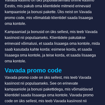
Vavada kasiino on üks populaarsemaid online kasiino
Eestis, mis pakub oma klientidele mitmeid erinevaid
kampaaniole ja bonusi pakette. Üks neist on Vavada
promo code, mis võimaldab klientidel saada lisaaega
oma kontole.
Kampaaniad ja bonusid on üks sellest, mis teeb Vavada
kasiinost nii populaarseks. Klientidele pakutakse
erinevaid võimalusi, et saada lisaaega oma kontole, mida
saab kasutada kahte korda: esimese korda, et saada
lisaaega oma kontole, ja teise korda, et saada lisaaega
oma kontole.
Vavada promo code
Vavada promo code on üks sellest, mis teeb Vavada
kasiinost nii populaarseks. See on erinevate
kampaaniole ja bonusi pakettidega, mis võimaldavad
klientidel saada lisaaega oma kontole. Vavada promo
code on üks sellest, mis teeb Vavada kasiinost nii