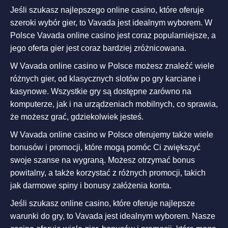
Jeśli szukasz najlepszego online casino, które oferuje
szeroki wybór gier, to Vavada jest idealnym wyborem. W
Polsce Vavada online casino jest coraz popularniejsze, a
jego oferta gier jest coraz bardziej zróżnicowana.
W Vavada online casino w Polsce możesz znaleźć wiele
różnych gier, od klasycznych slotów po gry karciane i
kasynowe. Wszystkie gry są dostępne zarówno na
komputerze, jak i na urządzeniach mobilnych, co sprawia,
że możesz grać, gdziekolwiek jesteś.
W Vavada online casino w Polsce oferujemy także wiele
bonusów i promocji, które mogą pomóc Ci zwiększyć
swoje szanse na wygraną. Możesz otrzymać bonus
powitalny, a także korzystać z różnych promocji, takich
jak darmowe spiny i bonusy załóżenia konta.
Jeśli szukasz online casino, które oferuje najlepsze
warunki do gry, to Vavada jest idealnym wyborem. Nasze