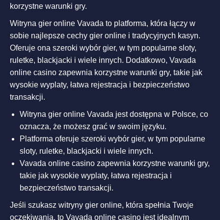
korzystne warunki gry.
Witryna gier online Vavada to platforma, która łączy w
sobie najlepsze cechy gier online i tradycyjnych kasyn.
Oferuje ona szeroki wybór gier, w tym popularne sloty,
ruletke, blackjacki i wiele innych. Dodatkowo, Vavada
online casino zapewnia korzystne warunki gry, takie jak
wysokie wyplaty, łatwa rejestracja i bezpieczeństwo
transakcji.
Witryna gier online Vavada jest dostępna w Polsce, co
oznacza, że możesz grać w swoim języku.
Platforma oferuje szeroki wybór gier, w tym popularne
sloty, ruletke, blackjacki i wiele innych.
Vavada online casino zapewnia korzystne warunki gry,
takie jak wysokie wyplaty, łatwa rejestracja i
bezpieczeństwo transakcji.
Jeśli szukasz witryny gier online, która spełnia Twoje
oczekiwania, to Vavada online casino jest idealnym