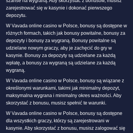
szanse na wygraną. Aby skorzystać z bonusów, musisz
zarejestrować się w kasynie i dokonać pierwszego
depozytu.
W Vavada online casino w Polsce, bonusy są dostępne w
różnych formach, takich jak bonusy powitalne, bonusy za
depozyty i bonusy za wygraną. Bonusy powitalne są
udzielane nowym graczy, aby je zachęcić do gry w
kasynie. Bonusy za depozyty są udzielane za każdą
wpłatę, a bonusy za wygraną są udzielane za każdą
wygraną.
W Vavada online casino w Polsce, bonusy są wiązane z
określonymi warunkami, takimi jak minimalny depozyt,
maksymalna wygrana i minimalny okres ważności. Aby
skorzystać z bonusu, musisz spełnić te warunki.
W Vavada online casino w Polsce, bonusy są dostępne
dla wszystkich graczy, którzy są zarejestrowani w
kasynie. Aby skorzystać z bonusu, musisz zalogować się