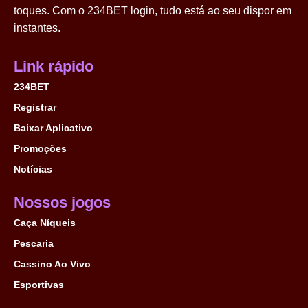
toques. Com o 234BET login, tudo está ao seu dispor em
instantes.
Link rápido
234BET
Registrar
Baixar Aplicativo
Promoções
Notícias
Nossos jogos
Caça Níqueis
Pescaria
Cassino Ao Vivo
Esportivas