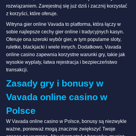
rozwiązaniem. Zarejestruj się już dziś i zacznij korzystać
z korzyści, które oferuje.
Witryna gier online Vavada to platforma, która łączy w
sobie najlepsze cechy gier online i tradycyjnych kasyn.
Oferuje ona szeroki wybór gier, w tym popularne sloty,
ruletke, blackjacki i wiele innych. Dodatkowo, Vavada
online casino zapewnia korzystne warunki gry, takie jak
wysokie wyplaty, łatwa rejestracja i bezpieczeństwo
transakcji.
Zasady gry i bonusy w
Vavada online casino w
Polsce
W Vavada online casino w Polsce, bonusy są niezwykle
ważne, ponieważ mogą znacznie zwiększyć Twoje