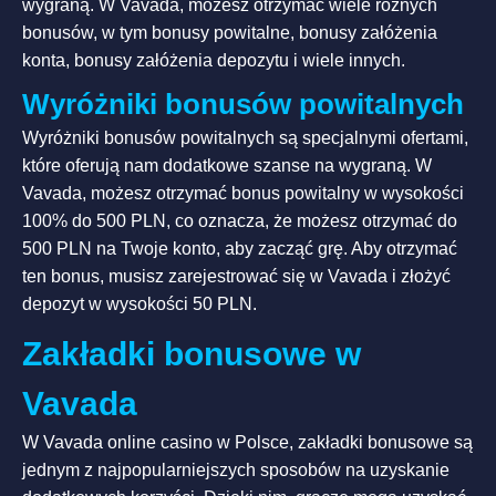
wygraną. W Vavada, możesz otrzymać wiele różnych
bonusów, w tym bonusy powitalne, bonusy załóżenia
konta, bonusy załóżenia depozytu i wiele innych.
Wyróżniki bonusów powitalnych
Wyróżniki bonusów powitalnych są specjalnymi ofertami,
które oferują nam dodatkowe szanse na wygraną. W
Vavada, możesz otrzymać bonus powitalny w wysokości
100% do 500 PLN, co oznacza, że możesz otrzymać do
500 PLN na Twoje konto, aby zacząć grę. Aby otrzymać
ten bonus, musisz zarejestrować się w Vavada i złożyć
depozyt w wysokości 50 PLN.
Zakładki bonusowe w
Vavada
W Vavada online casino w Polsce, zakładki bonusowe są
jednym z najpopularniejszych sposobów na uzyskanie