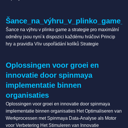
Šance_na_výhru_v_plinko_game_a
Šance na výhru v plinko game a strategie pro maximální
odměny jsou nyní k dispozici každému hráčovi Princip
hry a pravidla Vliv uspořádání kolíků Strategie
Oplossingen voor groei en
innovatie door spinmaya
implementatie binnen
organisaties
Oplossingen voor groei en innovatie door spinmaya
implementatie binnen organisaties Het Optimaliseren van
Werkprocessen met Spinmaya Data-Analyse als Motor
voor Verbetering Het Stimuleren van Innovatie