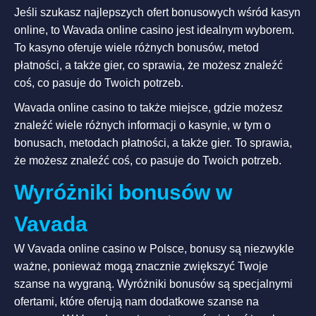
Jeśli szukasz najlepszych ofert bonusowych wśród kasyn
online, to Wavada online casino jest idealnym wyborem.
To kasyno oferuje wiele różnych bonusów, metod
płatności, a także gier, co sprawia, że możesz znaleźć
coś, co pasuje do Twoich potrzeb.
Wavada online casino to także miejsce, gdzie możesz
znaleźć wiele różnych informacji o kasynie, w tym o
bonusach, metodach płatności, a także gier. To sprawia,
że możesz znaleźć coś, co pasuje do Twoich potrzeb.
Wyróżniki bonusów w
Vavada
W Vavada online casino w Polsce, bonusy są niezwykle
ważne, ponieważ mogą znacznie zwiększyć Twoje
szanse na wygraną. Wyróżniki bonusów są specjalnymi
ofertami, które oferują nam dodatkowe szanse na