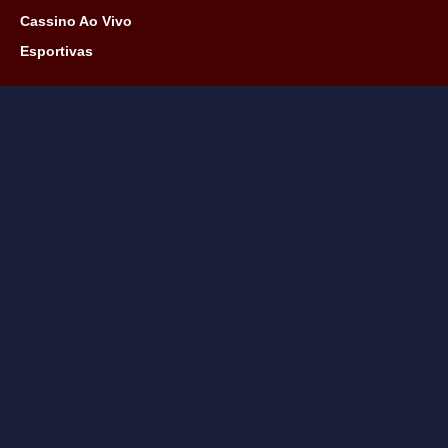
Cassino Ao Vivo
Esportivas