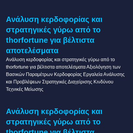
Ανάλυση κερδοφορίας και
στρατηγικές γύρω από το
thorfortune για βέλτιστα
αποτελέσματα
Ανάλυση κερδοφορίας και στρατηγικές γύρω από το
thorfortune για βέλτιστα αποτελέσματα Αξιολόγηση των
Βασικών Παραμέτρων Κερδοφορίας Εργαλεία Ανάλυσης
και Προβλέψεων Στρατηγικές Διαχείρισης Κινδύνου
Τεχνικές Μείωσης
Ανάλυση κερδοφορίας και
στρατηγικές γύρω από το
thorfortune για βέλτιστα