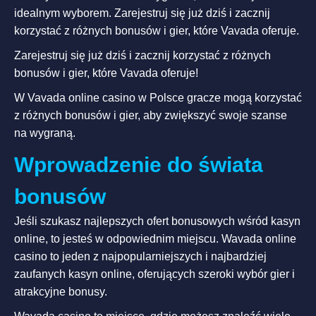
idealnym wyborem. Zarejestruj się już dziś i zacznij
korzystać z różnych bonusów i gier, które Vavada oferuje.
Zarejestruj się już dziś i zacznij korzystać z różnych
bonusów i gier, które Vavada oferuje!
W Vavada online casino w Polsce gracze mogą korzystać
z różnych bonusów i gier, aby zwiększyć swoje szanse
na wygraną.
Wprowadzenie do świata
bonusów
Jeśli szukasz najlepszych ofert bonusowych wśród kasyn
online, to jesteś w odpowiednim miejscu. Wavada online
casino to jeden z najpopularniejszych i najbardziej
zaufanych kasyn online, oferujących szeroki wybór gier i
atrakcyjne bonusy.