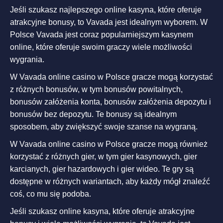
Jeśli szukasz najlepszego online kasyna, które oferuje
atrakcyjne bonusy, to Vavada jest idealnym wyborem. W
Polsce Vavada jest coraz popularniejszym kasynem
online, które oferuje swoim graczy wiele możliwości
wygrania.
W Vavada online casino w Polsce gracze mogą korzystać
z różnych bonusów, w tym bonusów powitalnych,
bonusów załóżenia konta, bonusów załóżenia depozytu i
bonusów bez depozytu. Te bonusy są idealnym
sposobem, aby zwiększyć swoje szanse na wygraną.
W Vavada online casino w Polsce gracze mogą również
korzystać z różnych gier, w tym gier kasynowych, gier
karcianych, gier hazardowych i gier wideo. Te gry są
dostępne w różnych wariantach, aby każdy mógł znaleźć
coś, co mu się podoba.
Jeśli szukasz online kasyna, które oferuje atrakcyjne