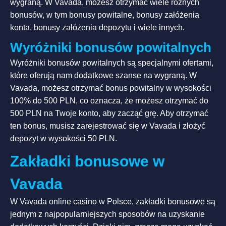
wygraną. W Vavada, możesz otrzymać wiele różnych
bonusów, w tym bonusy powitalne, bonusy załóżenia
konta, bonusy załóżenia depozytu i wiele innych.
Wyróżniki bonusów powitalnych
Wyróżniki bonusów powitalnych są specjalnymi ofertami,
które oferują nam dodatkowe szanse na wygraną. W
Vavada, możesz otrzymać bonus powitalny w wysokości
100% do 500 PLN, co oznacza, że możesz otrzymać do
500 PLN na Twoje konto, aby zacząć grę. Aby otrzymać
ten bonus, musisz zarejestrować się w Vavada i złożyć
depozyt w wysokości 50 PLN.
Zakładki bonusowe w
Vavada
W Vavada online casino w Polsce, zakładki bonusowe są
jednym z najpopularniejszych sposobów na uzyskanie