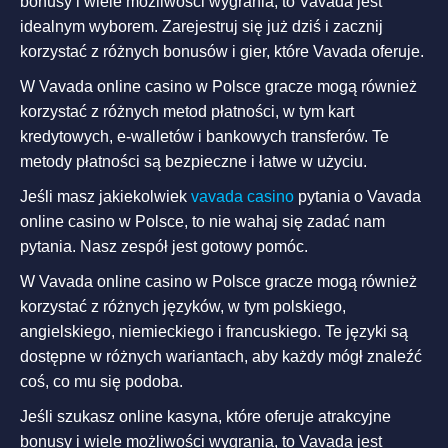
bonusy i wiele możliwości wygrania, to Vavada jest
idealnym wyborem. Zarejestruj się już dziś i zacznij
korzystać z różnych bonusów i gier, które Vavada oferuje.
W Vavada online casino w Polsce gracze mogą również
korzystać z różnych metod płatności, w tym kart
kredytowych, e-walletów i bankowych transferów. Te
metody płatności są bezpieczne i łatwe w użyciu.
Jeśli masz jakiekolwiek
vavada casino
pytania o Vavada
online casino w Polsce, to nie wahaj się zadać nam
pytania. Nasz zespół jest gotowy pomóc.
W Vavada online casino w Polsce gracze mogą również
korzystać z różnych języków, w tym polskiego,
angielskiego, niemieckiego i francuskiego. Te języki są
dostępne w różnych wariantach, aby każdy mógł znaleźć
coś, co mu się podoba.
Jeśli szukasz online kasyna, które oferuje atrakcyjne
bonusy i wiele możliwości wygrania, to Vavada jest