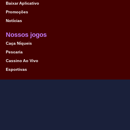
Baixar Aplicativo
Promoções
Notícias
Nossos jogos
Caça Níqueis
Pescaria
Cassino Ao Vivo
Esportivas