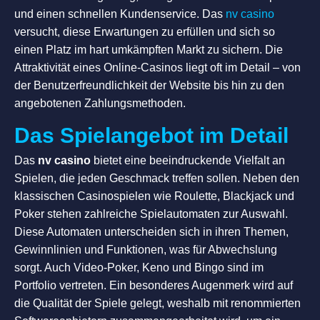
und einen schnellen Kundenservice. Das
nv casino
versucht, diese Erwartungen zu erfüllen und sich so
einen Platz im hart umkämpften Markt zu sichern. Die
Attraktivität eines Online-Casinos liegt oft im Detail – von
der Benutzerfreundlichkeit der Website bis hin zu den
angebotenen Zahlungsmethoden.
Das Spielangebot im Detail
Das
nv casino
bietet eine beeindruckende Vielfalt an
Spielen, die jeden Geschmack treffen sollen. Neben den
klassischen Casinospielen wie Roulette, Blackjack und
Poker stehen zahlreiche Spielautomaten zur Auswahl.
Diese Automaten unterscheiden sich in ihren Themen,
Gewinnlinien und Funktionen, was für Abwechslung
sorgt. Auch Video-Poker, Keno und Bingo sind im
Portfolio vertreten. Ein besonderes Augenmerk wird auf
die Qualität der Spiele gelegt, weshalb mit renommierten