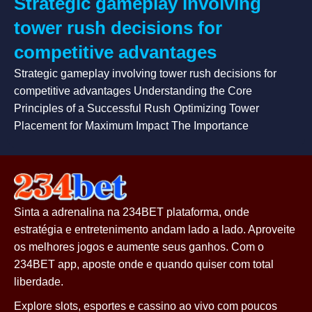
Strategic gameplay involving
tower rush decisions for
competitive advantages
Strategic gameplay involving tower rush decisions for
competitive advantages Understanding the Core
Principles of a Successful Rush Optimizing Tower
Placement for Maximum Impact The Importance
Sinta a adrenalina na 234BET plataforma, onde
estratégia e entretenimento andam lado a lado. Aproveite
os melhores jogos e aumente seus ganhos. Com o
234BET app, aposte onde e quando quiser com total
liberdade.
Explore slots, esportes e cassino ao vivo com poucos