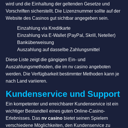
wird und die Einhaltung der geltenden Gesetze und
Vorschriften sicherstellt. Die Lizenznummer sollte auf der
Website des Casinos gut sichtbar angegeben sein.
Einzahlung via Kreditkarte
Einzahlung via E-Wallet (PayPal, Skrill, Neteller)
Banküberweisung
Auszahlung auf dasselbe Zahlungsmittel
Diese Liste zeigt die gängigen Ein- und
Auszahlungsmethoden, die im nv casino angeboten
werden. Die Verfügbarkeit bestimmter Methoden kann je
nach Land variieren.
Kundenservice und Support
Ein kompetenter und erreichbarer Kundenservice ist ein
wichtiger Bestandteil eines guten Online-Casino-
Erlebnisses. Das
nv casino
bietet seinen Spielern
verschiedene Möglichkeiten, den Kundenservice zu