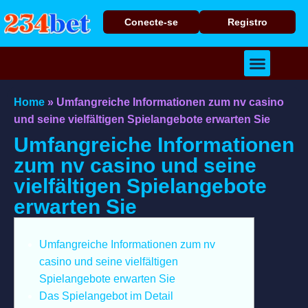
Conecte-se
Registro
Baixar Aplicativo
Caça Níqueis
Cassino Ao Vivo
Home
»
Umfangreiche Informationen zum nv casino
und seine vielfältigen Spielangebote erwarten Sie
Umfangreiche Informationen
zum nv casino und seine
vielfältigen Spielangebote
erwarten Sie
Umfangreiche Informationen zum nv
casino und seine vielfältigen
Spielangebote erwarten Sie
Das Spielangebot im Detail