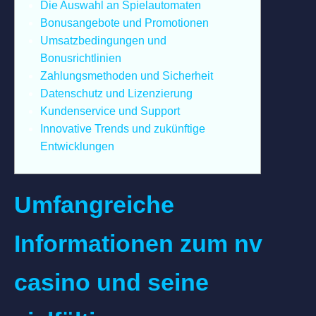
Die Auswahl an Spielautomaten
Bonusangebote und Promotionen
Umsatzbedingungen und
Bonusrichtlinien
Zahlungsmethoden und Sicherheit
Datenschutz und Lizenzierung
Kundenservice und Support
Innovative Trends und zukünftige
Entwicklungen
Umfangreiche
Informationen zum nv
casino und seine