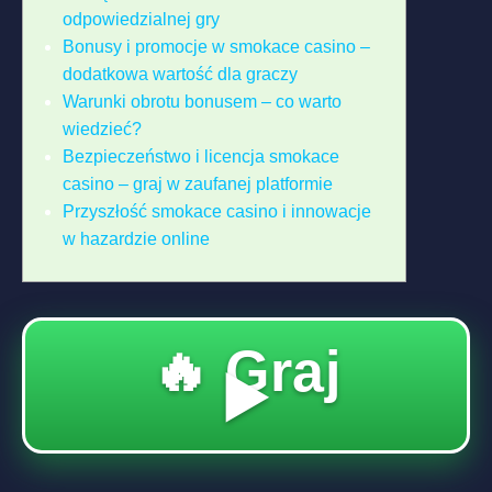
odpowiedzialnej gry
Bonusy i promocje w smokace casino –
dodatkowa wartość dla graczy
Warunki obrotu bonusem – co warto
wiedzieć?
Bezpieczeństwo i licencja smokace
casino – graj w zaufanej platformie
Przyszłość smokace casino i innowacje
w hazardzie online
🔥 Graj
▶️