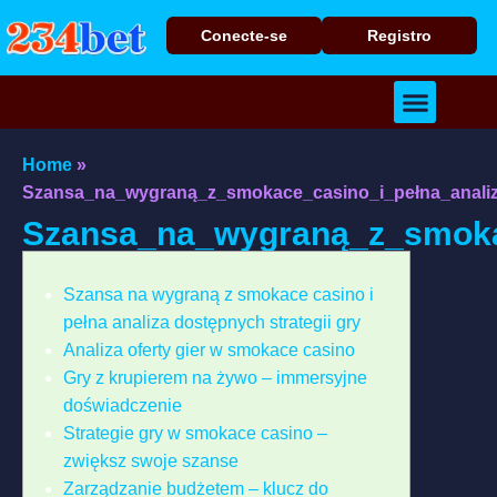
Conecte-se
Registro
Baixar Aplicativo
Caça Níqueis
Cassino Ao Vivo
Home
»
Szansa_na_wygraną_z_smokace_casino_i_pełna_analiz
Szansa_na_wygraną_z_smokac
Szansa na wygraną z smokace casino i
pełna analiza dostępnych strategii gry
Analiza oferty gier w smokace casino
Gry z krupierem na żywo – immersyjne
doświadczenie
Strategie gry w smokace casino –
zwiększ swoje szanse
Zarządzanie budżetem – klucz do