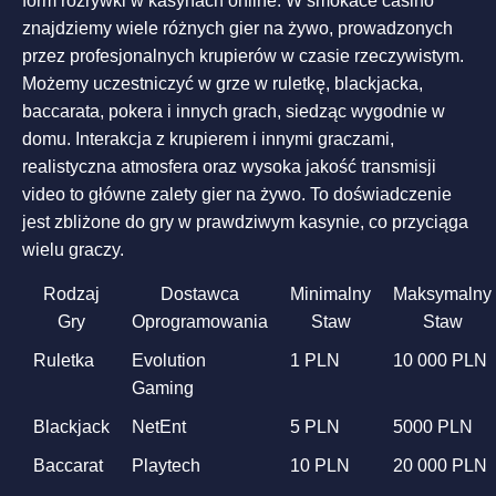
form rozrywki w kasynach online. W smokace casino
znajdziemy wiele różnych gier na żywo, prowadzonych
przez profesjonalnych krupierów w czasie rzeczywistym.
Możemy uczestniczyć w grze w ruletkę, blackjacka,
baccarata, pokera i innych grach, siedząc wygodnie w
domu. Interakcja z krupierem i innymi graczami,
realistyczna atmosfera oraz wysoka jakość transmisji
video to główne zalety gier na żywo. To doświadczenie
jest zbliżone do gry w prawdziwym kasynie, co przyciąga
wielu graczy.
Rodzaj
Dostawca
Minimalny
Maksymalny
Gry
Oprogramowania
Staw
Staw
Ruletka
Evolution
1 PLN
10 000 PLN
Gaming
Blackjack
NetEnt
5 PLN
5000 PLN
Baccarat
Playtech
10 PLN
20 000 PLN