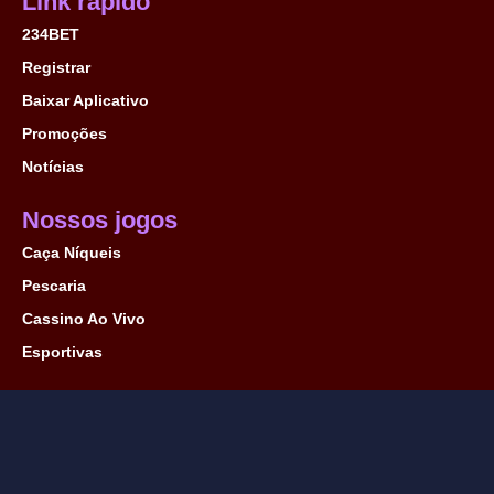
Link rápido
234BET
Registrar
Baixar Aplicativo
Promoções
Notícias
Nossos jogos
Caça Níqueis
Pescaria
Cassino Ao Vivo
Esportivas