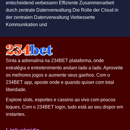
entscheidend verbessern Effiziente Zusammenarbeit
durch zentrale Datenverwaltung Die Rolle der Cloud in
der zentralen Datenverwaltung Verbesserte
Kommunikation und
Sinta a adrenalina na 234BET plataforma, onde
estratégia e entretenimento andam lado a lado. Aproveite
os melhores jogos e aumente seus ganhos. Com o
234BET app, aposte onde e quando quiser com total
liberdade.
Explore slots, esportes e cassino ao vivo com poucos
toques. Com o 234BET login, tudo está ao seu dispor em
instantes.