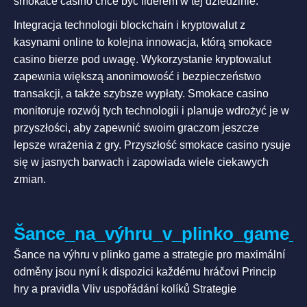
smokace casino chce być liderem w tej dziedzinie.
Integracja technologii blockchain i kryptowalut z
kasynami online to kolejna innowacja, którą smokace
casino bierze pod uwagę. Wykorzystanie kryptowalut
zapewnia większą anonimowość i bezpieczeństwo
transakcji, a także szybsze wypłaty. Smokace casino
monitoruje rozwój tych technologii i planuje wdrożyć je w
przyszłości, aby zapewnić swoim graczom jeszcze
lepsze wrażenia z gry. Przyszłość smokace casino rysuje
się w jasnych barwach i zapowiada wiele ciekawych
zmian.
Šance_na_výhru_v_plinko_game_a
Šance na výhru v plinko game a strategie pro maximální
odměny jsou nyní k dispozici každému hráčovi Princip
hry a pravidla Vliv uspořádání kolíků Strategie