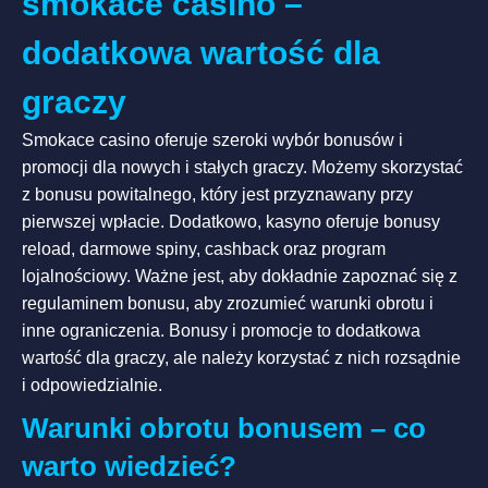
smokace casino –
dodatkowa wartość dla
graczy
Smokace casino oferuje szeroki wybór bonusów i
promocji dla nowych i stałych graczy. Możemy skorzystać
z bonusu powitalnego, który jest przyznawany przy
pierwszej wpłacie. Dodatkowo, kasyno oferuje bonusy
reload, darmowe spiny, cashback oraz program
lojalnościowy. Ważne jest, aby dokładnie zapoznać się z
regulaminem bonusu, aby zrozumieć warunki obrotu i
inne ograniczenia. Bonusy i promocje to dodatkowa
wartość dla graczy, ale należy korzystać z nich rozsądnie
i odpowiedzialnie.
Warunki obrotu bonusem – co
warto wiedzieć?