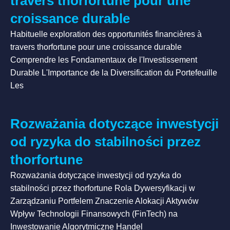
travers thorfortune pour une
croissance durable
Habituelle exploration des opportunités financières à
travers thorfortune pour une croissance durable
Comprendre les Fondamentaux de l'Investissement
Durable L'Importance de la Diversification du Portefeuille
Les
Rozważania dotyczące inwestycji
od ryzyka do stabilności przez
thorfortune
Rozważania dotyczące inwestycji od ryzyka do
stabilności przez thorfortune Rola Dywersyfikacji w
Zarządzaniu Portfelem Znaczenie Alokacji Aktywów
Wpływ Technologii Finansowych (FinTech) na
Inwestowanie Algorytmiczne Handel