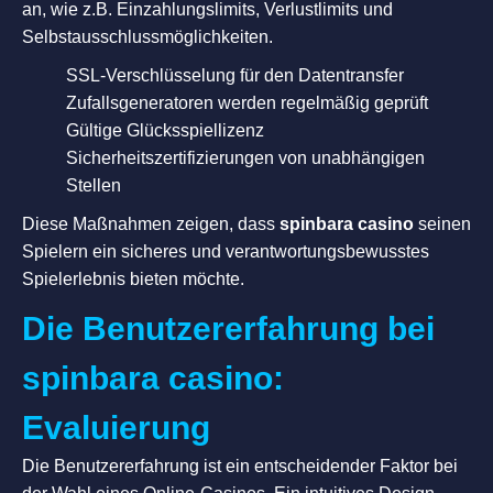
an, wie z.B. Einzahlungslimits, Verlustlimits und
Selbstausschlussmöglichkeiten.
SSL-Verschlüsselung für den Datentransfer
Zufallsgeneratoren werden regelmäßig geprüft
Gültige Glücksspiellizenz
Sicherheitszertifizierungen von unabhängigen
Stellen
Diese Maßnahmen zeigen, dass
spinbara casino
seinen
Spielern ein sicheres und verantwortungsbewusstes
Spielerlebnis bieten möchte.
Die Benutzererfahrung bei
spinbara casino:
Evaluierung
Die Benutzererfahrung ist ein entscheidender Faktor bei