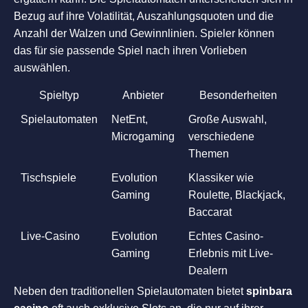
Bezug auf ihre Volatilität, Auszahlungsquoten und die
Anzahl der Walzen und Gewinnlinien. Spieler können
das für sie passende Spiel nach ihren Vorlieben
auswählen.
Spieltyp
Anbieter
Besonderheiten
Spielautomaten
NetEnt,
Große Auswahl,
Microgaming
verschiedene
Themen
Tischspiele
Evolution
Klassiker wie
Gaming
Roulette, Blackjack,
Baccarat
Live-Casino
Evolution
Echtes Casino-
Gaming
Erlebnis mit Live-
Dealern
Neben den traditionellen Spielautomaten bietet
spinbara