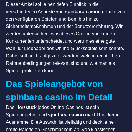
Dieser Artikel soll einen tiefen Einblick in die
verschiedenen Aspekte von
spinbara casino
geben, von
den verfügbaren Spielen und Boni bis hin zu
Sicherheitsmaßnahmen und der Benutzererfahrung. Wir
werden untersuchen, was dieses Casino von seinen
Konkurrenten unterscheidet und warum es eine gute
Wahl für Liebhaber des Online-Glücksspiels sein könnte.
Dabei soll auch aufgezeigt werden, welche rechtlichen
Rahmenbedingungen relevant sind und wie man als
Spieler profitieren kann.
Das Spieleangebot von
spinbara casino im Detail
Das Herzstück jedes Online-Casinos ist sein
Spieleangebot, und
spinbara casino
macht hier keine
Ausnahme. Die Auswahl ist vielfältig und deckt eine
breite Palette an Geschmäckern ab. Von klassischen