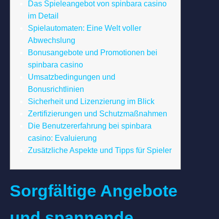
Das Spieleangebot von spinbara casino
im Detail
Spielautomaten: Eine Welt voller
Abwechslung
Bonusangebote und Promotionen bei
spinbara casino
Umsatzbedingungen und
Bonusrichtlinien
Sicherheit und Lizenzierung im Blick
Zertifizierungen und Schutzmaßnahmen
Die Benutzererfahrung bei spinbara
casino: Evaluierung
Zusätzliche Aspekte und Tipps für Spieler
Sorgfältige Angebote
und spannende