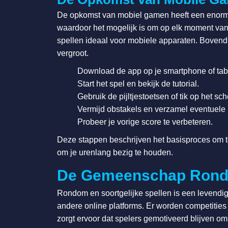
De opkomst van mobiel gamen heeft een enorme
waardoor het mogelijk is om op elk moment van 
spellen ideaal voor mobiele apparaten. Bovendi
vergroot.
Download de app op je smartphone of tabl
Start het spel en bekijk de tutorial.
Gebruik de pijltjestoetsen of tik op het sc
Vermijd obstakels en verzamel eventuele
Probeer je vorige score te verbeteren.
Deze stappen beschrijven het basisproces om 
om je urenlang bezig te houden.
De Gemeenschap Rond
Rondom
en soortgelijke spellen is een levend
andere online platforms. Er worden competitie
zorgt ervoor dat spelers gemotiveerd blijven om