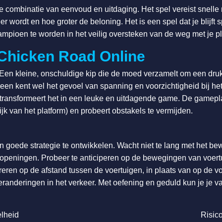
 de combinatie van eenvoud en uitdaging. Het spel vereist snelle
r wordt en hoe groter de beloning. Het is een spel dat je blijft 
mpioen te worden in het veilig oversteken van de weg met je pl
 Chicken Road Online
nd. Een kleine, onschuldige kip die de moed verzamelt om een dr
ereen kent wel het gevoel van spanning en voorzichtigheid bij he
ransformeert het in een leuke en uitdagende game. De gameplay i
ijk van het platform) en probeert obstakels te vermijden.
een goede strategie te ontwikkelen. Wacht niet te lang met het 
 openingen. Probeer te anticiperen op de bewegingen van voert
reren op de afstand tussen de voertuigen, in plaats van op de voe
veranderingen in het verkeer. Met oefening en geduld kun je je
lheid
Risico