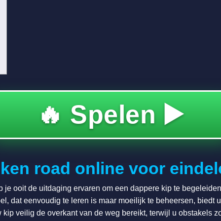
🔥 Spelen ▶️
cken road online voor eindel
b je ooit de uitdaging ervaren om een dappere kip te begeleide
pel, dat eenvoudig te leren is maar moeilijk te beheersen, biedt 
uw kip veilig de overkant van de weg bereikt, terwijl u obstakels 