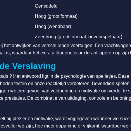
Gemiddeld
Hoog (groot formaat)
Hoog (wendbaar)
Zeer hoog (groot formaat, onvoorspelbaar)
s bij het ontwijken van verschillende voertuigen. Een vrachtwagen
aar is, waardoor het extra uitdagend is om te anticiperen op zij
de Verslaving
zoals
? Het antwoord ligt in de psychologie van spelletjes. Deze
den testen en onze reactietijd verbeteren. Bovendien spelen b
jgen we een gevoel van voldoening en motivatie om verder te sp
ze prestaties. De combinatie van uitdaging, controle en belonin
lt bij plezier en motivatie, wordt vrijgegeven wanneer we succes
svoller we zijn, hoe meer dopamine er vrijkomt, waardoor we 