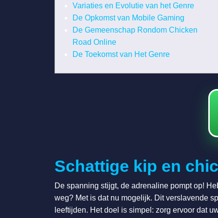
Variaties en Evolutie van het Genre
De Opkomst van Mobile Gaming
De Gemeenschap Rondom Chicken
Road Online
De Toekomst van Het Genre
Schattige kip en chi
De spanning stijgt, de adrenaline pompt op! He
weg? Met
is dat nu mogelijk. Dit verslavende s
leeftijden. Het doel is simpel: zorg ervoor dat 