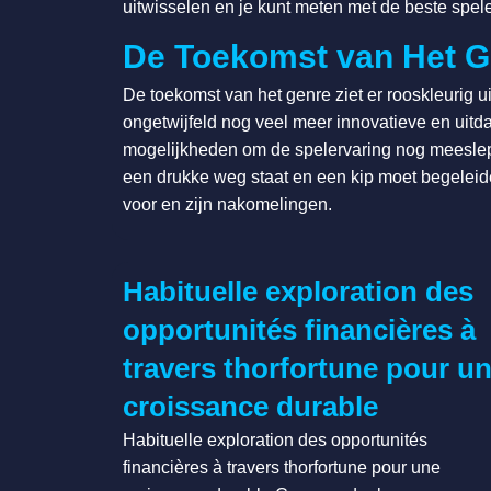
uitwisselen en je kunt meten met de beste spele
De Toekomst van Het G
De toekomst van het genre ziet er rooskleurig u
ongetwijfeld nog veel meer innovatieve en uitda
mogelijkheden om de spelervaring nog meeslepe
een drukke weg staat en een kip moet begeleid
voor
en zijn nakomelingen.
Habituelle exploration des
opportunités financières à
travers thorfortune pour u
croissance durable
Habituelle exploration des opportunités
financières à travers thorfortune pour une