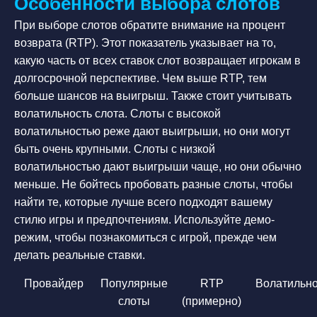
Особенности выбора слотов
При выборе слотов обратите внимание на процент
возврата (RTP). Этот показатель указывает на то,
какую часть от всех ставок слот возвращает игрокам в
долгосрочной перспективе. Чем выше RTP, тем
больше шансов на выигрыш. Также стоит учитывать
волатильность слота. Слоты с высокой
волатильностью реже дают выигрыши, но они могут
быть очень крупными. Слоты с низкой
волатильностью дают выигрыши чаще, но они обычно
меньше. Не бойтесь пробовать разные слоты, чтобы
найти те, которые лучше всего подходят вашему
стилю игры и предпочтениям. Используйте демо-
режим, чтобы познакомиться с игрой, прежде чем
делать реальные ставки.
Провайдер
Популярные
RTP
Волатильно
слоты
(примерно)