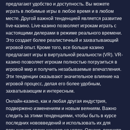
предлагают удобство и доступность. Вы можете
играть в любимые игры в любое время и в любом
месте. Другой важной тенденцией является развитие
live-казино. Live-казино позволяет игрокам играть с
настоящими дилерами в режиме реального времени.
Это создает более реалистичный и захватывающий
игровой опыт. Кроме того, все больше казино
предлагают игры в виртуальной реальности (VR). VR-
казино позволяет игрокам полностью погрузиться в
игровой мир и получить незабываемые впечатления.
Эти тенденции оказывают значительное влияние на
игровой процесс, делая его более удобным,
захватывающим и интересным.
Онлайн-казино, как и любая другая индустрия,
подвержено изменениям и новым веяниям. Важно
следить за этими тенденциями, чтобы быть в курсе
последних нововведений и использовать их для