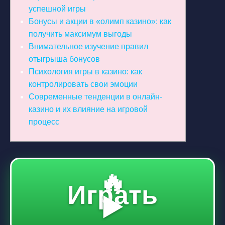
успешной игры
Бонусы и акции в «олимп казино»: как
получить максимум выгоды
Внимательное изучение правил
отыгрыша бонусов
Психология игры в казино: как
контролировать свои эмоции
Современные тенденции в онлайн-
казино и их влияние на игровой
процесс
🔥
Играть
▶️