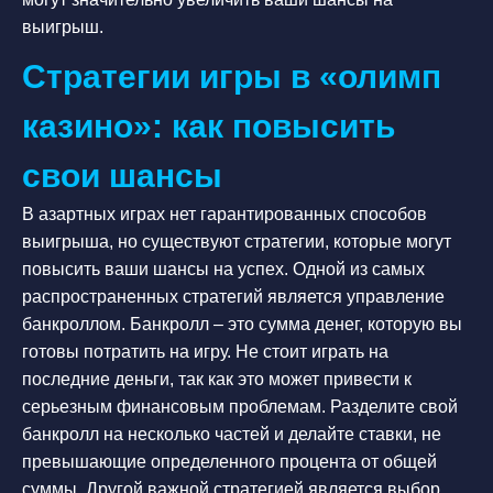
выигрыш.
Стратегии игры в «олимп
казино»: как повысить
свои шансы
В азартных играх нет гарантированных способов
выигрыша, но существуют стратегии, которые могут
повысить ваши шансы на успех. Одной из самых
распространенных стратегий является управление
банкроллом. Банкролл – это сумма денег, которую вы
готовы потратить на игру. Не стоит играть на
последние деньги, так как это может привести к
серьезным финансовым проблемам. Разделите свой
банкролл на несколько частей и делайте ставки, не
превышающие определенного процента от общей
суммы. Другой важной стратегией является выбор