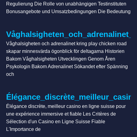
Regulierung Die Rolle von unabhängigen Testinstituten
Bonusangebote und Umsatzbedingungen Die Bedeutung
Våghalsigheten_och_adrenalinet_
Våghalsigheten och adrenalinet kring play chicken road
skapar minnesvärda ögonblick för deltagarna Historien
Bakom Våghalsigheten Utvecklingen Genom Åren
Psykologin Bakom Adrenalinet Sökandet efter Spänning
och
Élégance_discrète_meilleur_casi
Élégance discrète, meilleur casino en ligne suisse pour
une expérience immersive et fiable Les Critères de
Sélection d'un Casino en Ligne Suisse Fiable
L'Importance de