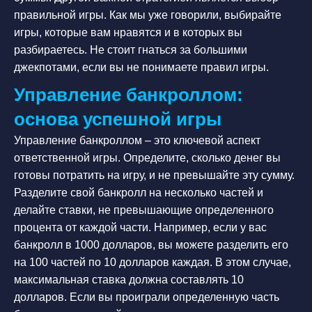
правильной игры. Как мы уже говорили, выбирайте
игры, которые вам нравятся и в которых вы
разбираетесь. Не стоит гнаться за большими
джекпотами, если вы не понимаете правил игры.
Управление банкроллом:
основа успешной игры
Управление банкроллом – это ключевой аспект
ответственной игры. Определите, сколько денег вы
готовы потратить на игру, и не превышайте эту сумму.
Разделите свой банкролл на несколько частей и
делайте ставки, не превышающие определенного
процента от каждой части. Например, если у вас
банкролл в 1000 долларов, вы можете разделить его
на 100 частей по 10 долларов каждая. В этом случае,
максимальная ставка должна составлять 10
долларов. Если вы проиграли определенную часть