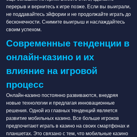
перерыв и вернитесь к игре позже. Если вы выиграли,
не поддавайтесь эйфории и не продолжайте играть до
бесконечности. Снимите выигрыш и наслаждайтесь
своим успехом.
Современные тенденции в
онлайн-казино и их
влияние на игровой
процесс
Онлайн-казино постоянно развиваются, внедряя
новые технологии и предлагая инновационные
решения. Одной из главных тенденций является
развитие мобильных казино. Все больше игроков
предпочитают играть в казино на своих смартфонах и
планшетах. Это связано с тем, что мобильные казино