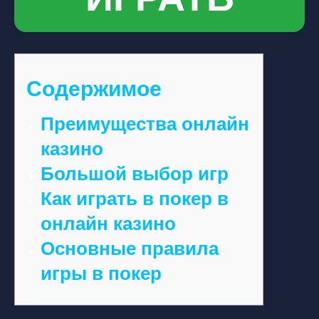
Содержимое
Преимущества онлайн
казино
Большой выбор игр
Как играть в покер в
онлайн казино
Основные правила
игры в покер