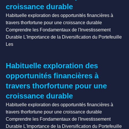
croissance durable
Habituelle exploration des opportunités financières à
travers thorfortune pour une croissance durable
Comprendre les Fondamentaux de l'Investissement
Durable L'Importance de la Diversification du Portefeuille
Les
Habituelle exploration des
opportunités financières à
travers thorfortune pour une
croissance durable
Habituelle exploration des opportunités financières à
travers thorfortune pour une croissance durable
Comprendre les Fondamentaux de l'Investissement
Durable L'Importance de la Diversification du Portefeuille