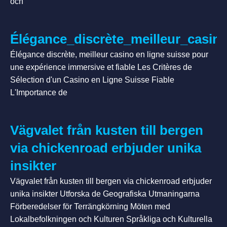
och
Élégance_discrète_meilleur_casi
Élégance discrète, meilleur casino en ligne suisse pour
une expérience immersive et fiable Les Critères de
Sélection d'un Casino en Ligne Suisse Fiable
L'Importance de
Vägvalet från kusten till bergen
via chickenroad erbjuder unika
insikter
Vägvalet från kusten till bergen via chickenroad erbjuder
unika insikter Utforska de Geografiska Utmaningarna
Förberedelser för Terrängkörning Möten med
Lokalbefolkningen och Kulturen Språkliga och Kulturella