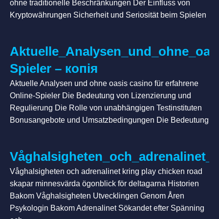
ohne traditionelle Beschränkungen Der Einfluss von
Kryptowährungen Sicherheit und Seriosität beim Spielen
Aktuelle_Analysen_und_ohne_oasi
Spieler – копія
Aktuelle Analysen und ohne oasis casino für erfahrene
Online-Spieler Die Bedeutung von Lizenzierung und
Regulierung Die Rolle von unabhängigen Testinstituten
Bonusangebote und Umsatzbedingungen Die Bedeutung
Våghalsigheten_och_adrenalinet_
Våghalsigheten och adrenalinet kring play chicken road
skapar minnesvärda ögonblick för deltagarna Historien
Bakom Våghalsigheten Utvecklingen Genom Åren
Psykologin Bakom Adrenalinet Sökandet efter Spänning