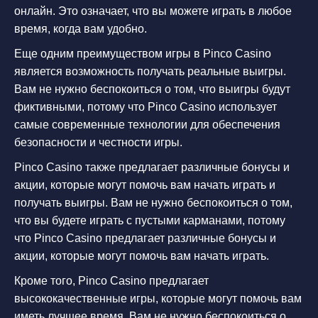
онлайн. Это означает, что вы можете играть в любое
время, когда вам удобно.
Еще одним преимуществом игры в Pinco Casino
является возможность получать реальные выигры.
Вам не нужно беспокоиться о том, что выигры будут
фиктивными, потому что Pinco Casino использует
самые современные технологии для обеспечения
безопасности и честности игры.
Pinco Casino также предлагает различные бонусы и
акции, которые могут помочь вам начать играть и
получать выигры. Вам не нужно беспокоиться о том,
что вы будете играть с пустыми карманами, потому
что Pinco Casino предлагает различные бонусы и
акции, которые могут помочь вам начать играть.
Кроме того, Pinco Casino предлагает
высококачественные игры, которые могут помочь вам
иметь лучшее время. Вам не нужно беспокоиться о