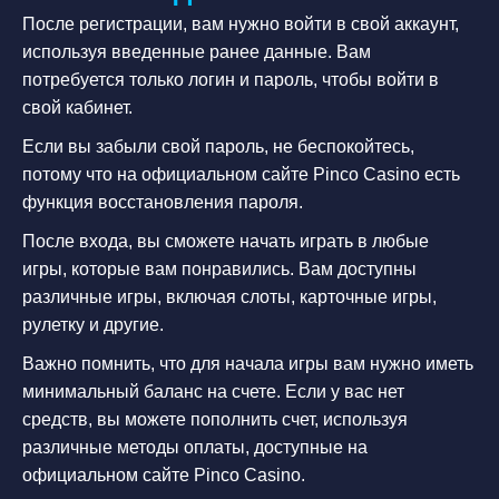
После регистрации, вам нужно войти в свой аккаунт,
используя введенные ранее данные. Вам
потребуется только логин и пароль, чтобы войти в
свой кабинет.
Если вы забыли свой пароль, не беспокойтесь,
потому что на официальном сайте Pinco Casino есть
функция восстановления пароля.
После входа, вы сможете начать играть в любые
игры, которые вам понравились. Вам доступны
различные игры, включая слоты, карточные игры,
рулетку и другие.
Важно помнить, что для начала игры вам нужно иметь
минимальный баланс на счете. Если у вас нет
средств, вы можете пополнить счет, используя
различные методы оплаты, доступные на
официальном сайте Pinco Casino.