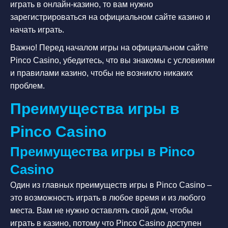
играть в онлайн-казино, то вам нужно
зарегистрироваться на официальном сайте казино и
начать играть.
Важно! Перед началом игры на официальном сайте
Pinco Casino, убедитесь, что вы знакомы с условиями
и правилами казино, чтобы не возникло никаких
проблем.
Преимущества игры в
Pinco Casino
Преимущества игры в Pinco
Casino
Один из главных преимуществ игры в Pinco Casino –
это возможность играть в любое время и из любого
места. Вам не нужно оставлять свой дом, чтобы
играть в казино, потому что Pinco Casino доступен