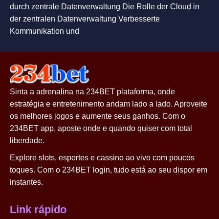
durch zentrale Datenverwaltung Die Rolle der Cloud in
der zentralen Datenverwaltung Verbesserte
Kommunikation und
Sinta a adrenalina na 234BET plataforma, onde
estratégia e entretenimento andam lado a lado. Aproveite
os melhores jogos e aumente seus ganhos. Com o
234BET app, aposte onde e quando quiser com total
liberdade.
Explore slots, esportes e cassino ao vivo com poucos
toques. Com o 234BET login, tudo está ao seu dispor em
instantes.
Link rápido