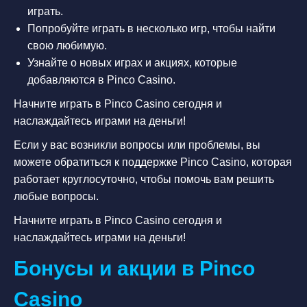
играть.
Попробуйте играть в несколько игр, чтобы найти
свою любимую.
Узнайте о новых играх и акциях, которые
добавляются в Pinco Casino.
Начните играть в Pinco Casino сегодня и
наслаждайтесь играми на деньги!
Если у вас возникли вопросы или проблемы, вы
можете обратиться к поддержке Pinco Casino, которая
работает круглосуточно, чтобы помочь вам решить
любые вопросы.
Начните играть в Pinco Casino сегодня и
наслаждайтесь играми на деньги!
Бонусы и акции в Pinco
Casino