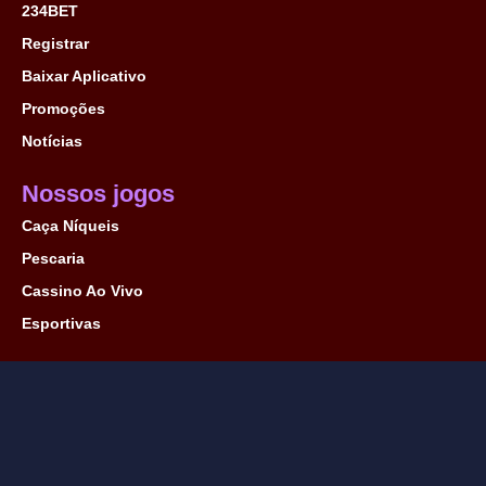
234BET
Registrar
Baixar Aplicativo
Promoções
Notícias
Nossos jogos
Caça Níqueis
Pescaria
Cassino Ao Vivo
Esportivas