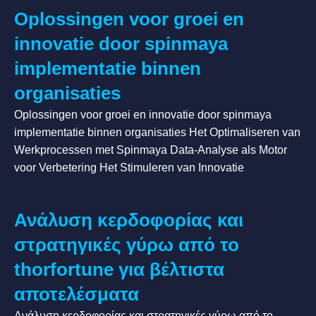
Oplossingen voor groei en
innovatie door spinmaya
implementatie binnen
organisaties
Oplossingen voor groei en innovatie door spinmaya
implementatie binnen organisaties Het Optimaliseren van
Werkprocessen met Spinmaya Data-Analyse als Motor
voor Verbetering Het Stimuleren van Innovatie
Ανάλυση κερδοφορίας και
στρατηγικές γύρω από το
thorfortune για βέλτιστα
αποτελέσματα
Ανάλυση κερδοφορίας και στρατηγικές γύρω από το