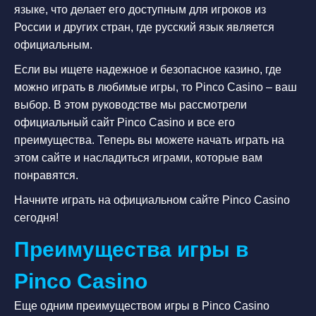
языке, что делает его доступным для игроков из
России и других стран, где русский язык является
официальным.
Если вы ищете надежное и безопасное казино, где
можно играть в любимые игры, то Pinco Casino – ваш
выбор. В этом руководстве мы рассмотрели
официальный сайт Pinco Casino и все его
преимущества. Теперь вы можете начать играть на
этом сайте и насладиться играми, которые вам
понравятся.
Начните играть на официальном сайте Pinco Casino
сегодня!
Преимущества игры в
Pinco Casino
Еще одним преимуществом игры в Pinco Casino