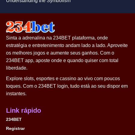
Understanding the Symbolism
Sinta a adrenalina na 234BET plataforma, onde
estratégia e entretenimento andam lado a lado. Aproveite
os melhores jogos e aumente seus ganhos. Com o
234BET app, aposte onde e quando quiser com total
liberdade.
Explore slots, esportes e cassino ao vivo com poucos
toques. Com o 234BET login, tudo está ao seu dispor em
instantes.
Link rápido
234BET
Registrar