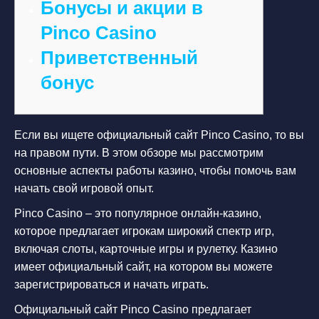
Бонусы и акции в
Pinco Casino
Приветственный
бонус
Если вы ищете официальный сайт Pinco Casino, то вы
на правом пути. В этом обзоре мы рассмотрим
основные аспекты работы казино, чтобы помочь вам
начать свой игровой опыт.
Pinco Casino – это популярное онлайн-казино,
которое предлагает игрокам широкий спектр игр,
включая слоты, карточные игры и рулетку. Казино
имеет официальный сайт, на котором вы можете
зарегистрироваться и начать играть.
Официальный сайт Pinco Casino предлагает