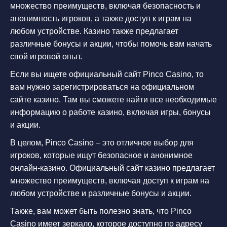
множество преимуществ, включая безопасность и
анонимность игроков, а также доступ к играм на
любом устройстве. Казино также предлагает
различные бонусы и акции, чтобы помочь вам начать
свой игровой опыт.
Если вы ищете официальный сайт Pinco Casino, то
вам нужно зарегистрироваться на официальном
сайте казино. Там вы сможете найти все необходимые
информацию о работе казино, включая игры, бонусы
и акции.
В целом, Pinco Casino – это отличное выбор для
игроков, которые ищут безопасное и анонимное
онлайн-казино. Официальный сайт казино предлагает
множество преимуществ, включая доступ к играм на
любом устройстве и различные бонусы и акции.
Также, вам может быть полезно знать, что Pinco
Casino имеет зеркало, которое доступно по адресу