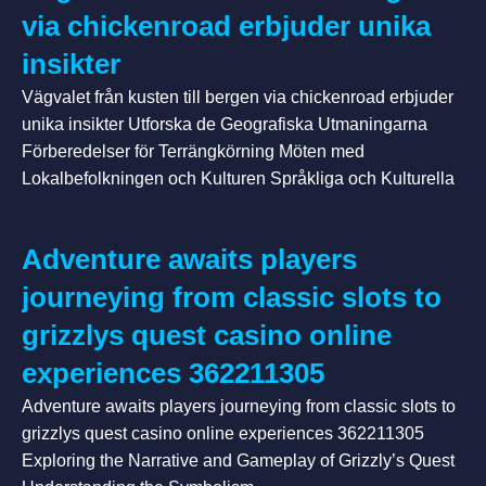
via chickenroad erbjuder unika
insikter
Vägvalet från kusten till bergen via chickenroad erbjuder
unika insikter Utforska de Geografiska Utmaningarna
Förberedelser för Terrängkörning Möten med
Lokalbefolkningen och Kulturen Språkliga och Kulturella
Adventure awaits players
journeying from classic slots to
grizzlys quest casino online
experiences 362211305
Adventure awaits players journeying from classic slots to
grizzlys quest casino online experiences 362211305
Exploring the Narrative and Gameplay of Grizzly’s Quest