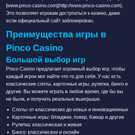
[www.pinco-casino.com](http://www.pinco-casino.com).
Это позволяет игрокам доступаться к казино, даже
если официальный сайт заблокирован.
Преимущества игры в
Pinco Casino
Большой выбор игр
Pinco Casino предлагает огромный выбор игр, чтобы
каждый игрок мог найти что-то для себя. У нас есть
классические слоты, карточные игры, рулетка, бинго и
другие. Вы можете играть в любое время, где бы вы
не были, и получать реальные выигрыши.
Слоты: от классических до новых и инновационных
Карточные игры: блэкджек, покер, бэккар и другие
Рулетка: классическая и живая
Бинго: классическое и онлайн