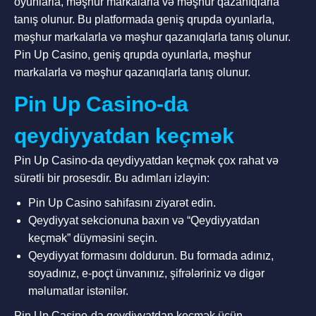
oyunlarla, məşhur markalarla və məşhur qazanıqlarla
tanış olunur. Bu platformada geniş qrupda oyunlarla,
məşhur markalarla və məşhur qazanıqlarla tanış olunur.
Pin Up Casino, geniş qrupda oyunlarla, məşhur
markalarla və məşhur qazanıqlarla tanış olunur.
Pin Up Casino-da
qeydiyyatdan keçmək
Pin Up Casino-da qeydiyyatdan keçmək çox rahat və
sürətli bir prosesdir. Bu adımları izləyin:
Pin Up Casino sahifasını ziyarət edin.
Qeydiyyat sekcionuna baxın və “Qeydiyyatdan
keçmək” düyməsini seçin.
Qeydiyyat formasını doldurun. Bu formada adınız,
soyadınız, e-poçt ünvanınız, şifrələriniz və digər
məlumatlar istənilər.
Pin Up Casino-da qeydiyyatdan keçmək üçün