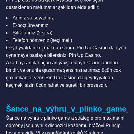
dəstəklənən məlumatlar şəkildən əldə edilir:
Adınız və soyadınız
E-poçt ünvanınız
Şifrələriniz (2 şifrə)
Telefon nömrəniz (seçilməli)
Qeydiyyatdan keçməkdan sonra, Pin Up Casino-da oyun
oynamaya başlaya bilərsiniz. Pin Up Casino,
Azərbaycanlılar üçün ən yaxşı onlayn kazinolarından
biridir, və onunla qazanma şansınızı artırmaq üçün çox
çox imkanlar verir. Pin Up Casino-da qeydiyyatdan
keçmək, sizin üçün rahat və sürətli bir prosesdir.
Šance_na_výhru_v_plinko_game_a
Šance na výhru v plinko game a strategie pro maximální
odměny jsou nyní k dispozici každému hráčovi Princip
hry a pravidla Vliv uspořádání kolíků Strategie