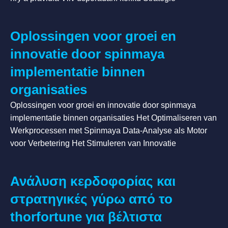
Oplossingen voor groei en
innovatie door spinmaya
implementatie binnen
organisaties
Oplossingen voor groei en innovatie door spinmaya
implementatie binnen organisaties Het Optimaliseren van
Werkprocessen met Spinmaya Data-Analyse als Motor
voor Verbetering Het Stimuleren van Innovatie
Ανάλυση κερδοφορίας και
στρατηγικές γύρω από το
thorfortune για βέλτιστα