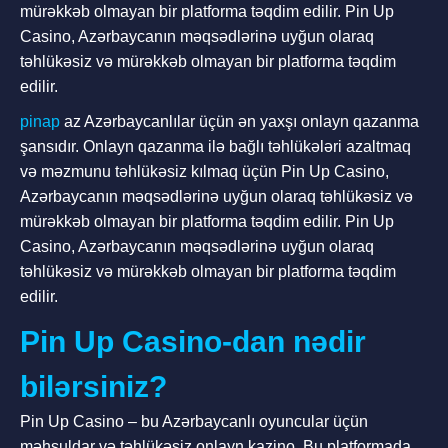
mürəkkəb olmayan bir platforma təqdim edilir. Pin Up
Casino, Azərbaycanın məqsədlərinə uyğun olaraq
təhlükəsiz və mürəkkəb olmayan bir platforma təqdim
edilir.
pinap
az Azərbaycanlılar üçün ən yaxşı onlayn qazanma
şansıdır. Onlayn qazanma ilə bağlı təhlükələri azaltmaq
və məzmunu təhlükəsiz kılmaq üçün Pin Up Casino,
Azərbaycanın məqsədlərinə uyğun olaraq təhlükəsiz və
mürəkkəb olmayan bir platforma təqdim edilir. Pin Up
Casino, Azərbaycanın məqsədlərinə uyğun olaraq
təhlükəsiz və mürəkkəb olmayan bir platforma təqdim
edilir.
Pin Up Casino-dan nədir
bilərsiniz?
Pin Up Casino – bu Azərbaycanlı oyuncular üçün
məhsuldar və təhlükəsiz onlayn kazino. Bu platformada