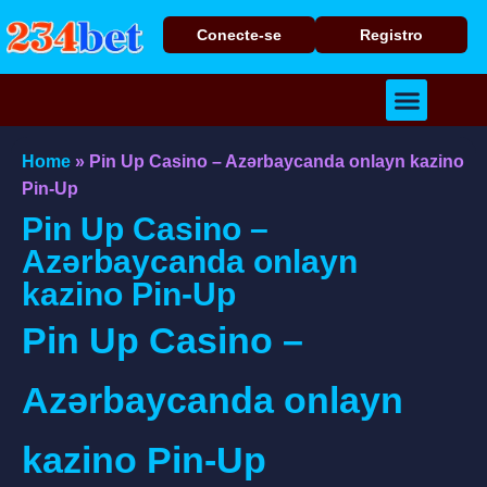
Conecte-se
Registro
Baixar Aplicativo
Caça Níqueis
Cassino Ao Vivo
Home
»
Pin Up Casino – Azərbaycanda onlayn kazino
Pin-Up
Pin Up Casino –
Azərbaycanda onlayn
kazino Pin-Up
Pin Up Casino –
Azərbaycanda onlayn
kazino Pin-Up