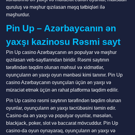
quruluş və məşhur qızılasan məşq tətbiqləri ilə
məşhurdur.
Pin Up – Azərbaycanın ən
yaxşı kazinosu Rəsmi sayt
Pin Up casino Azərbaycanın ən populyar və məşhur
qızılasan veb-saytlarından biridir. Rəsmi saytının
tərəfindən təqdim olunan məhsul və xidmətlər,
oyunçuların ən yaxşı oyun mənbəsi kimi tanınır. Pin Up
casino Azərbaycanın oyunçuları üçün ən yaxşı və
müraciət etmək üçün ən rahat platforma təqdim edilir.
Pin Up casino rəsmi saytının tərəfindən təqdim olunan
oyunlar, oyunçuların ən yaxşı təcrübəsini təmin edir.
Casino-da ən yaxşı və populyar oyunlar, məsələn,
blackjack, poker, slot və baccarat mövcuddur. Pin Up
casino-da oyun oynayaraq, oyunçuların ən yaxşı və