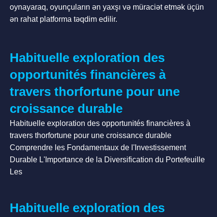
oynayaraq, oyunçuların ən yaxşı və müraciət etmək üçün
ən rahat platforma təqdim edilir.
Habituelle exploration des
opportunités financières à
travers thorfortune pour une
croissance durable
Habituelle exploration des opportunités financières à
travers thorfortune pour une croissance durable
Comprendre les Fondamentaux de l'Investissement
Durable L'Importance de la Diversification du Portefeuille
Les
Habituelle exploration des