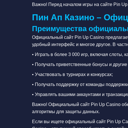
Важно! Перед началом игры на сайте Pin Up 
Пин Ап Казино – Офиц
Преимущества официально
Официальный сайт Pin Up Casino предлагает
удобный интерфейс и многое другое. В част
• Играть в более 3 000 игр, включая слоты, к
• Получать приветственные бонусы и другие
• Участвовать в турнирах и конкурсах;
• Получать поддержку от команды поддержки
• Управлять вашими аккаунтами и транзакц
Важно! Официальный сайт Pin Up Casino об
алгоритмы для защиты данных.
Если вы ищете официальный сайт Pin Up Cas