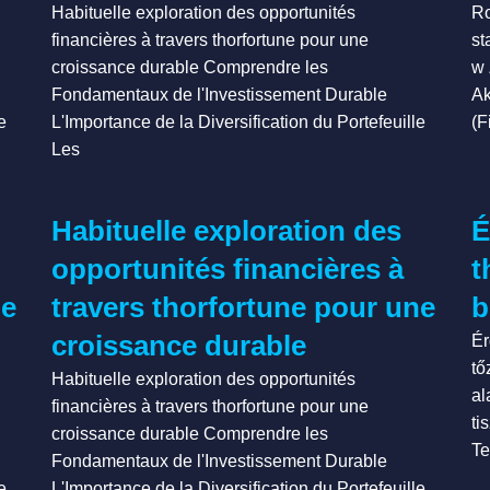
Habituelle exploration des opportunités
Ro
financières à travers thorfortune pour une
st
croissance durable Comprendre les
w 
Fondamentaux de l'Investissement Durable
Ak
e
L'Importance de la Diversification du Portefeuille
(F
Les
Habituelle exploration des
É
opportunités financières à
t
ne
travers thorfortune pour une
b
croissance durable
Ér
tő
Habituelle exploration des opportunités
al
financières à travers thorfortune pour une
ti
croissance durable Comprendre les
Te
Fondamentaux de l'Investissement Durable
e
L'Importance de la Diversification du Portefeuille