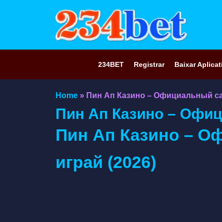
234BET
Registrar
Baixar Aplicat
Home
»
Пин Ап Казино – Официальный сайт
Пин Ап Казино – Офици
Пин Ап Казино – Оф
играй (2026)