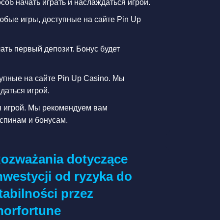
соб начать играть и наслаждаться игрой.
юбые игры, доступные на сайте Pin Up
ать первый депозит. Бонус будет
упные на сайте Pin Up Casino. Мы
даться игрой.
ся игрой. Мы рекомендуем вам
 спинам и бонусам.
ozważania dotyczące
nwestycji od ryzyka do
tabilności przez
horfortune