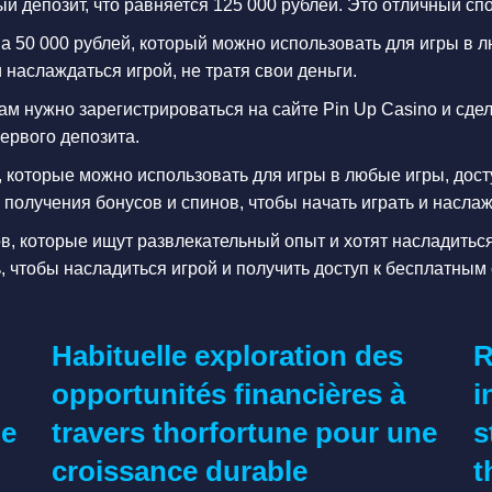
й депозит, что равняется 125 000 рублей. Это отличный спо
а 50 000 рублей, который можно использовать для игры в л
 наслаждаться игрой, не тратя свои деньги.
ам нужно зарегистрироваться на сайте Pin Up Casino и сдел
ервого депозита.
, которые можно использовать для игры в любые игры, дост
получения бонусов и спинов, чтобы начать играть и наслаж
ков, которые ищут развлекательный опыт и хотят насладить
ь, чтобы насладиться игрой и получить доступ к бесплатным
Habituelle exploration des
R
opportunités financières à
i
ne
travers thorfortune pour une
s
croissance durable
t