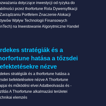
zważania dotyczące inwestycji od ryzyka do
abilności przez thorfortune Rola Dywersyfikacji
Zarządzaniu Portfelem Znaczenie Alokacji
tywów Wpływ Technologii Finansowych
inTech) na Inwestowanie Algorytmiczne Handel
rdekes stratégiák és a
horfortune hatása a tőzsdei
efektetésekre nézve
dekes stratégiák és a thorfortune hatása a
zsdei befektetésekre nézve A Thorfortune
apjai és működési elvei Adatbeolvasás és -
sztítás A Thorfortune alkalmazási területei
chnikai elemzés