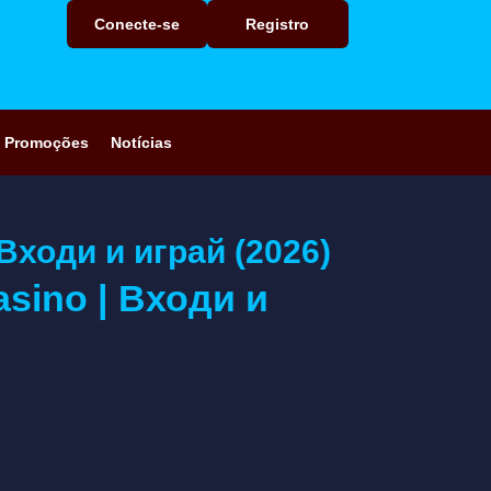
Conecte-se
Registro
Promoções
Notícias
Входи и играй (2026)
sino | Входи и