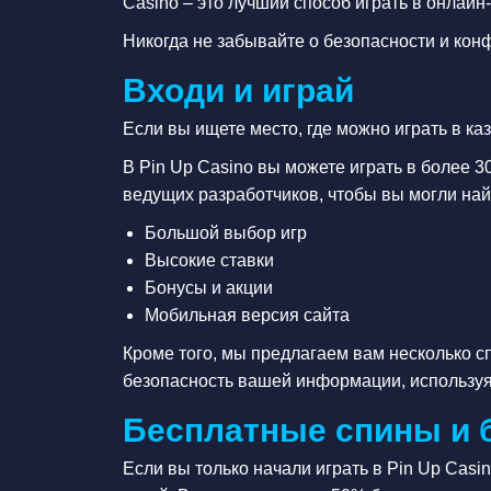
Casino – это лучший способ играть в онлайн
Никогда не забывайте о безопасности и кон
Входи и играй
Если вы ищете место, где можно играть в ка
В Pin Up Casino вы можете играть в более 3
ведущих разработчиков, чтобы вы могли найт
Большой выбор игр
Высокие ставки
Бонусы и акции
Мобильная версия сайта
Кроме того, мы предлагаем вам несколько спо
безопасность вашей информации, использу
Бесплатные спины и 
Если вы только начали играть в Pin Up Casi