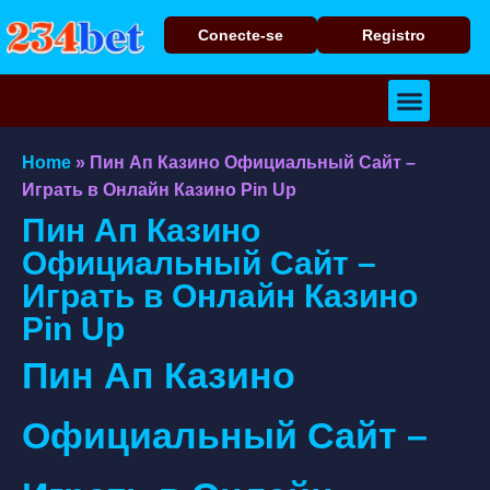
Conecte-se
Registro
Baixar Aplicativo
Caça Níqueis
Cassino Ao Vivo
Home
»
Пин Ап Казино Официальный Сайт –
Играть в Онлайн Казино Pin Up
Пин Ап Казино
Официальный Сайт –
Играть в Онлайн Казино
Pin Up
Пин Ап Казино
Официальный Сайт –