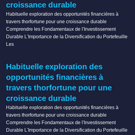
croissance durable
Habituelle exploration des opportunités financières à
travers thorfortune pour une croissance durable
Comprendre les Fondamentaux de l'Investissement
Durable L'Importance de la Diversification du Portefeuille
Les
Habituelle exploration des
opportunités financières à
travers thorfortune pour une
croissance durable
Habituelle exploration des opportunités financières à
travers thorfortune pour une croissance durable
Comprendre les Fondamentaux de l'Investissement
Durable L'Importance de la Diversification du Portefeuille