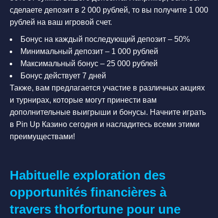
сделаете депозит в 2 000 рублей, то вы получите 1 000
рублей на ваш игровой счет.
Бонус на каждый последующий депозит – 50%
Минимальный депозит – 1 000 рублей
Максимальный бонус – 25 000 рублей
Бонус действует 7 дней
Также, вам предлагается участие в различных акциях
и турнирах, которые могут принести вам
дополнительные выигрыши и бонусы. Начните играть
в Pin Up Казино сегодня и насладитесь всеми этими
преимуществами!
Habituelle exploration des
opportunités financières à
travers thorfortune pour une