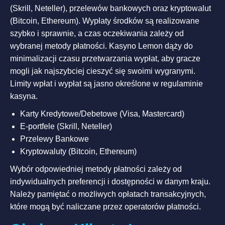
(Skrill, Neteller), przelewów bankowych oraz kryptowalut
(Bitcoin, Ethereum). Wypłaty środków są realizowane
szybko i sprawnie, a czas oczekiwania zależy od
wybranej metody płatności. Kasyno Lemon dąży do
minimalizacji czasu przetwarzania wypłat, aby gracze
mogli jak najszybciej cieszyć się swoimi wygranymi.
Limity wpłat i wypłat są jasno określone w regulaminie
kasyna.
Karty Kredytowe/Debetowe (Visa, Mastercard)
E-portfele (Skrill, Neteller)
Przelewy Bankowe
Kryptowaluty (Bitcoin, Ethereum)
Wybór odpowiedniej metody płatności zależy od
indywidualnych preferencji i dostępności w danym kraju.
Należy pamiętać o możliwych opłatach transakcyjnych,
które mogą być naliczane przez operatorów płatności.