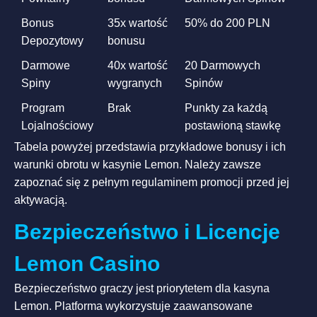
Bonus
35x wartość
50% do 200 PLN
Depozytowy
bonusu
Darmowe
40x wartość
20 Darmowych
Spiny
wygranych
Spinów
Program
Brak
Punkty za każdą
Lojalnościowy
postawioną stawkę
Tabela powyżej przedstawia przykładowe bonusy i ich
warunki obrotu w kasynie Lemon. Należy zawsze
zapoznać się z pełnym regulaminem promocji przed jej
aktywacją.
Bezpieczeństwo i Licencje
Lemon Casino
Bezpieczeństwo graczy jest priorytetem dla kasyna
Lemon. Platforma wykorzystuje zaawansowane