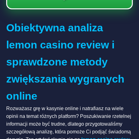
Obiektywna analiza
lemon casino review i
sprawdzone metody
zwiększania wygranych
online
Rozważasz grę w kasynie online i natrafiasz na wiele
opinii na temat różnych platform? Poszukiwanie rzetelnej
informacji może być trudne, dlatego przygotowaliśmy
szczegółową analizę, która pomoże Ci podjąć świadomą