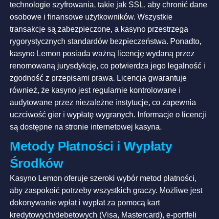
technologie szyfrowania, takie jak SSL, aby chronić dane
osobowe i finansowe użytkowników. Wszystkie
transakcje są zabezpieczone, a kasyno przestrzega
rygorystycznych standardów bezpieczeństwa. Ponadto,
kasyno Lemon posiada ważną licencję wydaną przez
renomowaną jurysdykcję, co potwierdza jego legalność i
zgodność z przepisami prawa. Licencja gwarantuje
również, że kasyno jest regularnie kontrolowane i
audytowane przez niezależne instytucje, co zapewnia
uczciwość gier i wypłatę wygranych. Informacje o licencji
są dostępne na stronie internetowej kasyna.
Metody Płatności i Wypłaty
Środków
Kasyno Lemon oferuje szeroki wybór metod płatności,
aby zaspokoić potrzeby wszystkich graczy. Możliwe jest
dokonywanie wpłat i wypłat za pomocą kart
kredytowych/debetowych (Visa, Mastercard), e-portfeli