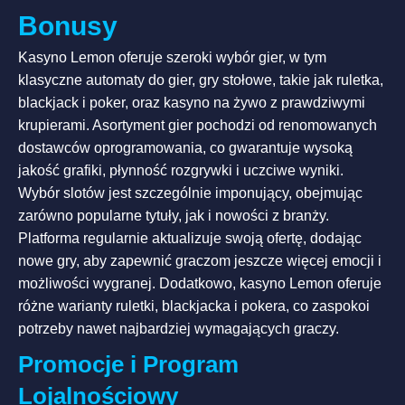
Bonusy
Kasyno Lemon oferuje szeroki wybór gier, w tym
klasyczne automaty do gier, gry stołowe, takie jak ruletka,
blackjack i poker, oraz kasyno na żywo z prawdziwymi
krupierami. Asortyment gier pochodzi od renomowanych
dostawców oprogramowania, co gwarantuje wysoką
jakość grafiki, płynność rozgrywki i uczciwe wyniki.
Wybór slotów jest szczególnie imponujący, obejmując
zarówno popularne tytuły, jak i nowości z branży.
Platforma regularnie aktualizuje swoją ofertę, dodając
nowe gry, aby zapewnić graczom jeszcze więcej emocji i
możliwości wygranej. Dodatkowo, kasyno Lemon oferuje
różne warianty ruletki, blackjacka i pokera, co zaspokoi
potrzeby nawet najbardziej wymagających graczy.
Promocje i Program
Lojalnościowy