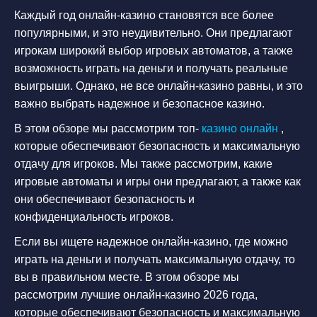
Каждый год онлайн-казино становятся все более
популярными, и это неудивительно. Они предлагают
игрокам широкий выбор игровых автоматов, а также
возможность играть на деньги и получать реальные
выигрыши. Однако, не все онлайн-казино равны, и это
важно выбрать надежное и безопасное казино.
В этом обзоре мы рассмотрим топ-
казино онлайн
,
которые обеспечивают безопасность и максимальную
отдачу для игроков. Мы также рассмотрим, какие
игровые автоматы и игры они предлагают, а также как
они обеспечивают безопасность и
конфиденциальность игроков.
Если вы ищете надежное онлайн-казино, где можно
играть на деньги и получать максимальную отдачу, то
вы в правильном месте. В этом обзоре мы
рассмотрим лучшие онлайн-казино 2026 года,
которые обеспечивают безопасность и максимальную