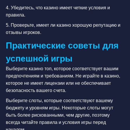
4. Убедитесь, что казино имеет четкие условия и
правила.
5. Проверьте, имеет ли казино хорошую репутацию и
отзывы игроков.
Практические советы для
успешной игры
Выберите казино топ, которое соответствует вашим
предпочтениям и требованиям. Не играйте в казино,
которое не имеет лицензии или не обеспечивает
безопасность вашего счета.
Выберите слоты, которые соответствуют вашему
бюджету и уровням игры. Некоторые слоты могут
быть более рискованными, чем другие, поэтому
всегда читайте правила и условия игры перед
началом.