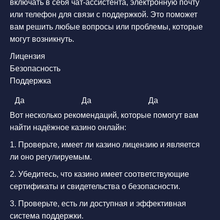
включать в себя чат-ассистента, электронную почту
или телефон для связи с поддержкой. Это поможет
вам решить любые вопросы или проблемы, которые
могут возникнуть.
Лицензия
Безопасность
Поддержка
Да
Да
Да
Вот несколько рекомендаций, которые помогут вам
найти надёжное казино онлайн:
1. Проверьте, имеет ли казино лицензию и является
ли оно регулируемым.
2. Убедитесь, что казино имеет соответствующие
сертификаты и свидетельства о безопасности.
3. Проверьте, есть ли доступная и эффективная
система поддержки.