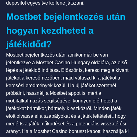
depositot egyesítve kellene játszani.
Mostbet bejelentkezés után
hogyan kezdheted a
játékidőd?
Mostbet bejelentkezés után, amikor már be van
jelentkezve a Mostbet Casino Hungary oldalára, az első
lépés a játékidő indítása. Először is, keresd meg a kívánt
játékot a keresőmezőben, majd válaszd ki a játékot a
keresési eredmények közül. Ha új játékot szeretnél
próbálni, használj a Mostbet appot is, mert a
mobilalkalmazás segítségével könnyen elérheted a
játékokat bármikor, bármelyik eszközről. Minden játék
előtt olvassa el a szabályokat és a játék feltételeit, hogy
megérts a játék működését és a potenciális visszatérési
arányt. Ha a Mostbet Casino bonuszt kapott, használja ki