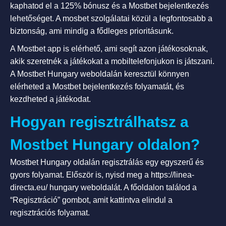
kaphatod el a 125% bónusz és a Mostbet bejelentkezés
lehetőséget. A mosbet szolgálatai közül a legfontosabb a
biztonság, ami mindig a fődleges prioritásunk.
A Mostbet app is elérhető, ami segít azon játékosoknak,
akik szeretnék a játékokat a mobiltelefonjukon is játszani.
A Mostbet Hungary weboldalán keresztül könnyen
elérheted a Mostbet bejelentkezés folyamatát, és
kezdheted a játékodat.
Hogyan regisztrálhatsz a
Mostbet Hungary oldalon?
Mostbet Hungary oldalán regisztrálás egy egyszerű és
gyors folyamat. Először is, nyisd meg a https://linea-
directa.eu/ hungary weboldalát. A főoldalon találod a
“Regisztráció” gombot, amit kattintva elindul a
regisztrációs folyamat.