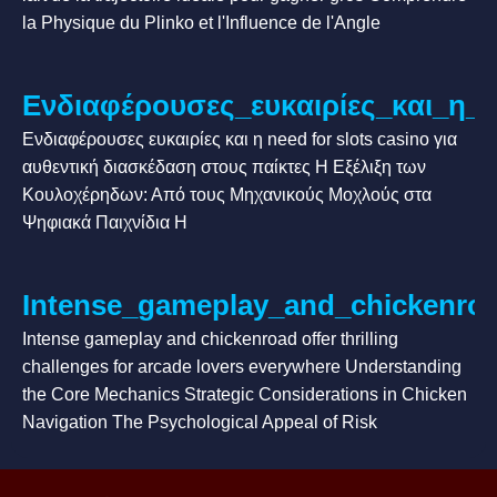
la Physique du Plinko et l'Influence de l'Angle
Ενδιαφέρουσες_ευκαιρίες_και_η_n
Ενδιαφέρουσες ευκαιρίες και η need for slots casino για
αυθεντική διασκέδαση στους παίκτες Η Εξέλιξη των
Κουλοχέρηδων: Από τους Μηχανικούς Μοχλούς στα
Ψηφιακά Παιχνίδια Η
Intense_gameplay_and_chickenroad
Intense gameplay and chickenroad offer thrilling
challenges for arcade lovers everywhere Understanding
the Core Mechanics Strategic Considerations in Chicken
Navigation The Psychological Appeal of Risk