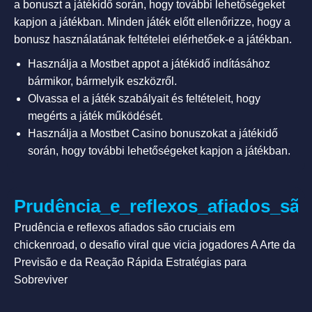
a bonuszt a játékidő során, hogy további lehetőségeket
kapjon a játékban. Minden játék előtt ellenőrizze, hogy a
bonusz használatának feltételei elérhetőek-e a játékban.
Használja a Mostbet appot a játékidő indításához
bármikor, bármelyik eszközről.
Olvassa el a játék szabályait és feltételeit, hogy
megérts a játék működését.
Használja a Mostbet Casino bonuszokat a játékidő
során, hogy további lehetőségeket kapjon a játékban.
Prudência_e_reflexos_afiados_são
Prudência e reflexos afiados são cruciais em
chickenroad, o desafio viral que vicia jogadores A Arte da
Previsão e da Reação Rápida Estratégias para
Sobreviver