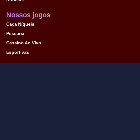
Nossos jogos
Caça Níqueis
Pescaria
Cassino Ao Vivo
Esportivas