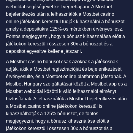
weboldal segítségével kell végrehajtani. A Mostbet
bejelentkezés után a felhasználók a Mostbet casino
online játékokon keresztül tudják kihasználni a bónuszot,
amely a depositukra 125%-os mértékben érvényes lesz.
Fontos megjegyezni, hogy a bónusz kihasználása előtt a
játékokon keresztüli összesen 30x a bónuszot és a
depositot egyesítve kellene játszani.
A Mostbet casino bonusot csak azoknak a játékosnak
adják, akik a Mostbet regisztrációját és bejelentkezését
érvényesülte, és a Mostbet online platformon játszanak. A
Mostbet Hungary szolgáltatásai között a Mostbet app és a
Mostbet weboldal közötti kiváló felhasználói élményt
biztosítanak. A felhasználók a Mostbet bejelentkezés után
a Mostbet casino online játékokon keresztül is
kihasználhatják a 125% bónuszot, de fontos
megjegyezni, hogy a bónusz kihasználása előtt a
játékokon keresztüli összesen 30x a bónuszot és a