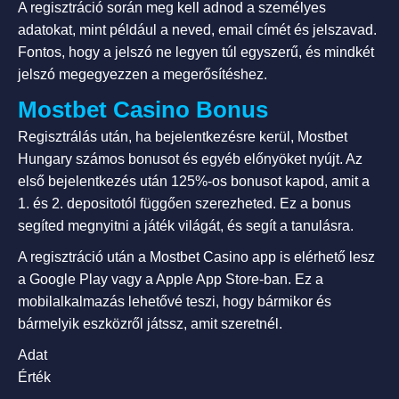
A regisztráció során meg kell adnod a személyes
adatokat, mint például a neved, email címét és jelszavad.
Fontos, hogy a jelszó ne legyen túl egyszerű, és mindkét
jelszó megegyezzen a megerősítéshez.
Mostbet Casino Bonus
Regisztrálás után, ha bejelentkezésre kerül, Mostbet
Hungary számos bonusot és egyéb előnyöket nyújt. Az
első bejelentkezés után 125%-os bonusot kapod, amit a
1. és 2. depositotól függően szerezheted. Ez a bonus
segíted megnyitni a játék világát, és segít a tanulásra.
A regisztráció után a Mostbet Casino app is elérhető lesz
a Google Play vagy a Apple App Store-ban. Ez a
mobilalkalmazás lehetővé teszi, hogy bármikor és
bármelyik eszközről játssz, amit szeretnél.
Adat
Érték