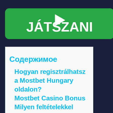
▶️
JÁTSZANI
Содержимое
Hogyan regisztrálhatsz
a Mostbet Hungary
oldalon?
Mostbet Casino Bonus
Milyen feltételekkel