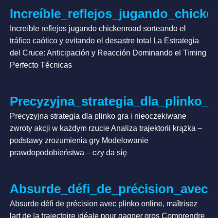
Increíble_reflejos_jugando_chicke
Increíble reflejos jugando chickenroad sorteando el
tráfico caótico y evitando el desastre total La Estrategia
del Cruce: Anticipación y Reacción Dominando el Timing
Perfecto Técnicas
Precyzyjna_strategia_dla_plinko_
Precyzyjna strategia dla plinko gra i nieoczekiwane
zwroty akcji w każdym rzucie Analiza trajektorii krążka –
podstawy zrozumienia gry Modelowanie
prawdopodobieństwa – czy da się
Absurde_défi_de_précision_avec_pl
Absurde défi de précision avec plinko online, maîtrisez
lart de la trajectoire idéale pour gagner gros Comprendre