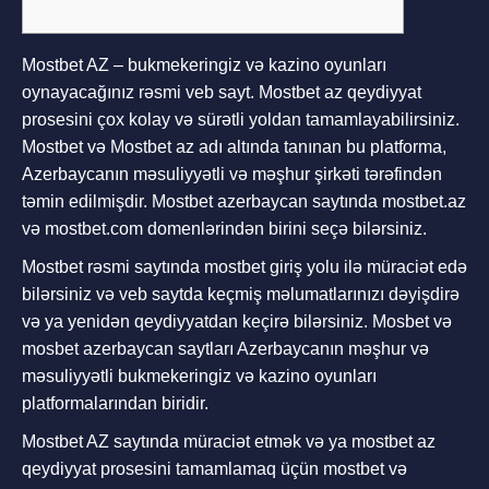
Mostbet AZ – bukmekeringiz və kazino oyunları
oynayacağınız rəsmi veb sayt. Mostbet az qeydiyyat
prosesini çox kolay və sürətli yoldan tamamlayabilirsiniz.
Mostbet və Mostbet az adı altında tanınan bu platforma,
Azerbaycanın məsuliyyətli və məşhur şirkəti tərəfindən
təmin edilmişdir. Mostbet azerbaycan saytında mostbet.az
və mostbet.com domenlərindən birini seçə bilərsiniz.
Mostbet rəsmi saytında mostbet giriş yolu ilə müraciət edə
bilərsiniz və veb saytda keçmiş məlumatlarınızı dəyişdirə
və ya yenidən qeydiyyatdan keçirə bilərsiniz. Mosbet və
mosbet azerbaycan saytları Azerbaycanın məşhur və
məsuliyyətli bukmekeringiz və kazino oyunları
platformalarından biridir.
Mostbet AZ saytında müraciət etmək və ya mostbet az
qeydiyyat prosesini tamamlamaq üçün mostbet və