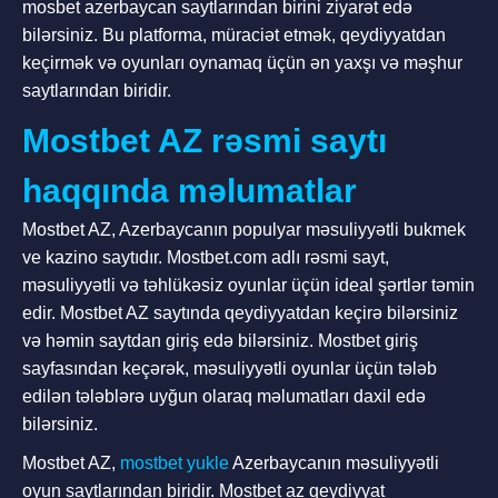
mosbet azerbaycan saytlarından birini ziyarət edə
bilərsiniz. Bu platforma, müraciət etmək, qeydiyyatdan
keçirmək və oyunları oynamaq üçün ən yaxşı və məşhur
saytlarından biridir.
Mostbet AZ rəsmi saytı
haqqında məlumatlar
Mostbet AZ, Azerbaycanın populyar məsuliyyətli bukmek
ve kazino saytıdır. Mostbet.com adlı rəsmi sayt,
məsuliyyətli və təhlükəsiz oyunlar üçün ideal şərtlər təmin
edir. Mostbet AZ saytında qeydiyyatdan keçirə bilərsiniz
və həmin saytdan giriş edə bilərsiniz. Mostbet giriş
sayfasından keçərək, məsuliyyətli oyunlar üçün tələb
edilən tələblərə uyğun olaraq məlumatları daxil edə
bilərsiniz.
Mostbet AZ,
mostbet yukle
Azerbaycanın məsuliyyətli
oyun saytlarından biridir. Mostbet az qeydiyyat