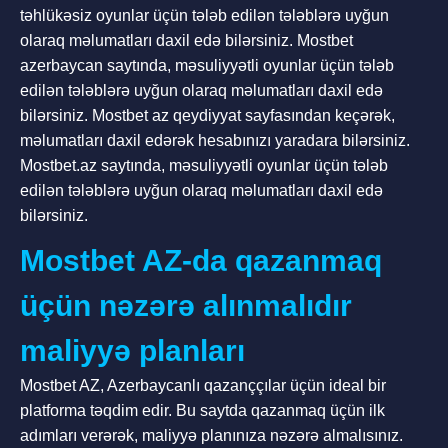
təhlükəsiz oyunlar üçün tələb edilən tələblərə uyğun
olaraq məlumatları daxil edə bilərsiniz. Mostbet
azerbaycan saytında, məsuliyyətli oyunlar üçün tələb
edilən tələblərə uyğun olaraq məlumatları daxil edə
bilərsiniz. Mostbet az qeydiyyat sayfasından keçərək,
məlumatları daxil edərək hesabınızı yaradara bilərsiniz.
Mostbet.az saytında, məsuliyyətli oyunlar üçün tələb
edilən tələblərə uyğun olaraq məlumatları daxil edə
bilərsiniz.
Mostbet AZ-da qazanmaq
üçün nəzərə alınmalıdır
maliyyə planları
Mostbet AZ, Azerbaycanlı qazanççılar üçün ideal bir
platforma təqdim edir. Bu saytda qazanmaq üçün ilk
adımları verərək, maliyyə planınıza nəzərə almalısınız.