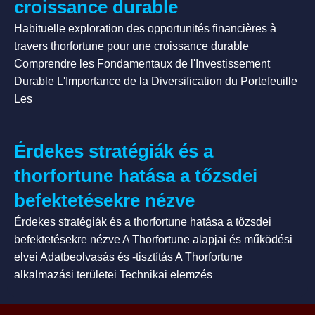
croissance durable
Habituelle exploration des opportunités financières à
travers thorfortune pour une croissance durable
Comprendre les Fondamentaux de l'Investissement
Durable L'Importance de la Diversification du Portefeuille
Les
Érdekes stratégiák és a
thorfortune hatása a tőzsdei
befektetésekre nézve
Érdekes stratégiák és a thorfortune hatása a tőzsdei
befektetésekre nézve A Thorfortune alapjai és működési
elvei Adatbeolvasás és -tisztítás A Thorfortune
alkalmazási területei Technikai elemzés