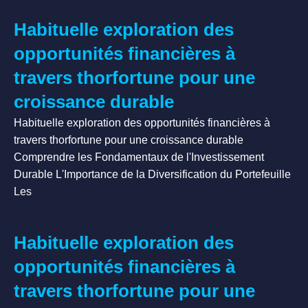
Habituelle exploration des
opportunités financières à
travers thorfortune pour une
croissance durable
Habituelle exploration des opportunités financières à
travers thorfortune pour une croissance durable
Comprendre les Fondamentaux de l'Investissement
Durable L'Importance de la Diversification du Portefeuille
Les
Habituelle exploration des
opportunités financières à
travers thorfortune pour une