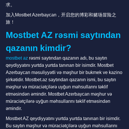
求。
加入Mostbet Azerbaycan，开启您的博彩和赌场冒险之
旅！
Mostbet AZ rəsmi saytından
qazanın kimdir?
mostbet az
rəsmi saytından qazanın adı, bu saytın
qeydiyyatını yurtda yurtda tanınan bir isimdir. Mostbet
Azerbaycan məsuliyyətli və məşhur bir bukmek ve kazino
şirkətidir. Mostbet.az saytından qazanın ismi, bu saytın
məşhur və müraciətçilərə uyğun məhsullarını təklif
etməsindən əmindir. Mostbet Azerbaycan məşhur və
müraciətçilərə uyğun məhsullarını təklif etməsindən
əmindir.
Mostbet AZ qeydiyyatını yurtda yurtda tanınan bir isimdir.
Bu saytın məşhur və müraciətçilərə uyğun məhsullarını