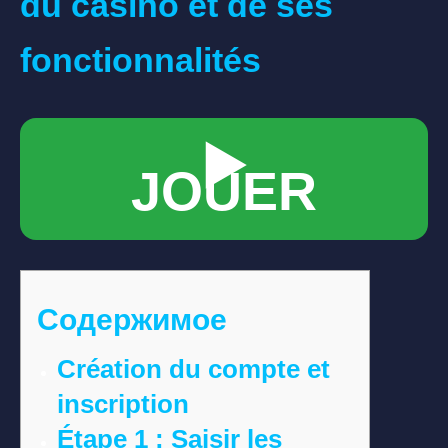
du casino et de ses
fonctionnalités
▶️
JOUER
Содержимое
Création du compte et
inscription
Étape 1 : Saisir les