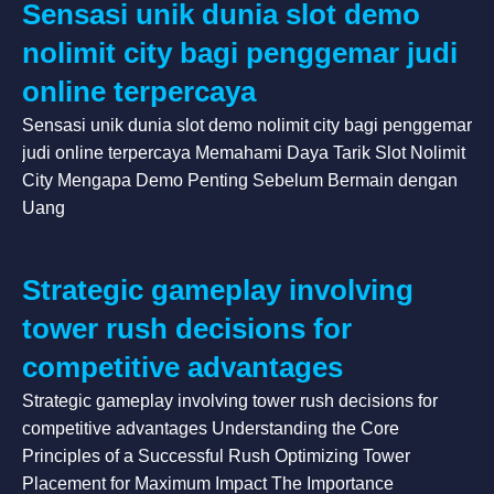
Sensasi unik dunia slot demo
nolimit city bagi penggemar judi
online terpercaya
Sensasi unik dunia slot demo nolimit city bagi penggemar
judi online terpercaya Memahami Daya Tarik Slot Nolimit
City Mengapa Demo Penting Sebelum Bermain dengan
Uang
Strategic gameplay involving
tower rush decisions for
competitive advantages
Strategic gameplay involving tower rush decisions for
competitive advantages Understanding the Core
Principles of a Successful Rush Optimizing Tower
Placement for Maximum Impact The Importance