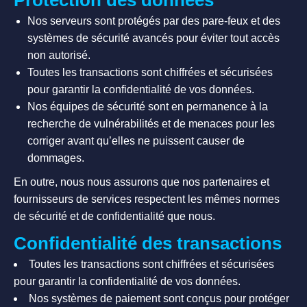
Nos serveurs sont protégés par des pare-feux et des
systèmes de sécurité avancés pour éviter tout accès
non autorisé.
Toutes les transactions sont chiffrées et sécurisées
pour garantir la confidentialité de vos données.
Nos équipes de sécurité sont en permanence à la
recherche de vulnérabilités et de menaces pour les
corriger avant qu’elles ne puissent causer de
dommages.
En outre, nous nous assurons que nos partenaires et
fournisseurs de services respectent les mêmes normes
de sécurité et de confidentialité que nous.
Confidentialité des transactions
Toutes les transactions sont chiffrées et sécurisées
pour garantir la confidentialité de vos données.
Nos systèmes de paiement sont conçus pour protéger