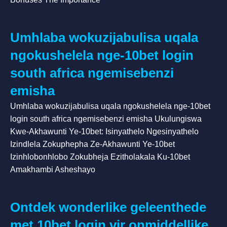
Umhlaba wokuzijabulisa uqala
ngokushelela nge-10bet login
south africa ngemisebenzi
emisha
Umhlaba wokuzijabulisa uqala ngokushelela nge-10bet
login south africa ngemisebenzi emisha Ukulungiswa
Kwe-Akhawunti Ye-10bet: Isinyathelo Ngesinyathelo
Izindlela Zokuphepha Ze-Akhawunti Ye-10bet
Izinhlobonhlobo Zokubheja Ezitholakala Ku-10bet
Amakhambi Asheshayo
Ontdek wonderlike geleenthede
met 10bet login vir onmiddellike