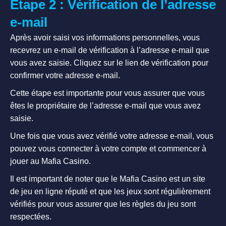
Étape 2 : Vérification de l’adresse
e-mail
Après avoir saisi vos informations personnelles, vous
recevrez un e-mail de vérification à l’adresse e-mail que
vous avez saisie. Cliquez sur le lien de vérification pour
confirmer votre adresse e-mail.
Cette étape est importante pour vous assurer que vous
êtes le propriétaire de l’adresse e-mail que vous avez
saisie.
Une fois que vous avez vérifié votre adresse e-mail, vous
pouvez vous connecter à votre compte et commencer à
jouer au Mafia Casino.
Il est important de noter que le Mafia Casino est un site
de jeu en ligne réputé et que les jeux sont régulièrement
vérifiés pour vous assurer que les règles du jeu sont
respectées.