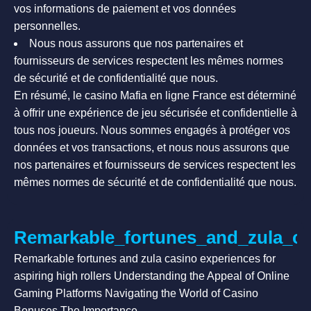
vos informations de paiement et vos données
personnelles.
Nous nous assurons que nos partenaires et
fournisseurs de services respectent les mêmes normes
de sécurité et de confidentialité que nous.
En résumé, le casino Mafia en ligne France est déterminé
à offrir une expérience de jeu sécurisée et confidentielle à
tous nos joueurs. Nous sommes engagés à protéger vos
données et vos transactions, et nous nous assurons que
nos partenaires et fournisseurs de services respectent les
mêmes normes de sécurité et de confidentialité que nous.
Remarkable_fortunes_and_zula_cas
Remarkable fortunes and zula casino experiences for
aspiring high rollers Understanding the Appeal of Online
Gaming Platforms Navigating the World of Casino
Bonuses The Importance