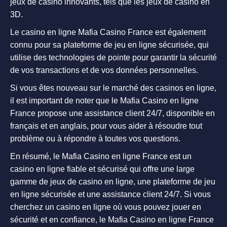
jeux de casino innovants, tels que les jeux de casino en
3D.
Le casino en ligne Mafia Casino France est également
connu pour sa plateforme de jeu en ligne sécurisée, qui
utilise des technologies de pointe pour garantir la sécurité
de vos transactions et de vos données personnelles.
Si vous êtes nouveau sur le marché des casinos en ligne,
il est important de noter que le Mafia Casino en ligne
France propose une assistance client 24/7, disponible en
français et en anglais, pour vous aider à résoudre tout
problème ou à répondre à toutes vos questions.
En résumé, le Mafia Casino en ligne France est un
casino en ligne fiable et sécurisé qui offre une large
gamme de jeux de casino en ligne, une plateforme de jeu
en ligne sécurisée et une assistance client 24/7. Si vous
cherchez un casino en ligne où vous pouvez jouer en
sécurité et en confiance, le Mafia Casino en ligne France