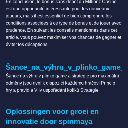
En conclusion, le bonus sans dépôt du Millionz Casino
est une opportunité intéressante pour les nouveaux
joueurs, mais il est essentiel de bien comprendre les
conditions associées à ce type de bonus et de jouer avec
prudence. En suivant les conseils mentionnés dans cet
article, vous pouvez maximiser vos chances de gagner et
éviter les déceptions.
Šance_na_výhru_v_plinko_game_a
Šance na výhru v plinko game a strategie pro maximální
odměny jsou nyní k dispozici každému hráčovi Princip
hry a pravidla Vliv uspořádání kolíků Strategie
Oplossingen voor groei en
innovatie door spinmaya