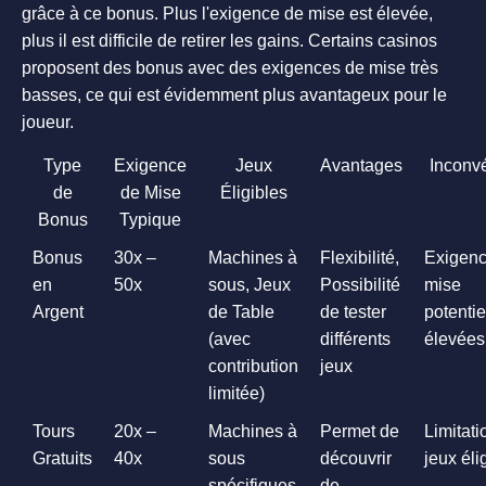
grâce à ce bonus. Plus l'exigence de mise est élevée,
plus il est difficile de retirer les gains. Certains casinos
proposent des bonus avec des exigences de mise très
basses, ce qui est évidemment plus avantageux pour le
joueur.
Type
Exigence
Jeux
Avantages
Inconv
de
de Mise
Éligibles
Bonus
Typique
Bonus
30x –
Machines à
Flexibilité,
Exigenc
en
50x
sous, Jeux
Possibilité
mise
Argent
de Table
de tester
potenti
(avec
différents
élevées
contribution
jeux
limitée)
Tours
20x –
Machines à
Permet de
Limitati
Gratuits
40x
sous
découvrir
jeux éli
spécifiques
de