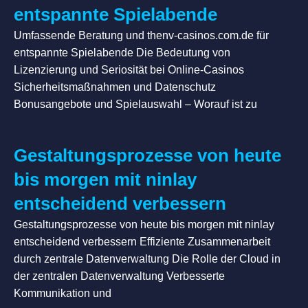
entspannte Spielabende
Umfassende Beratung und thenv-casinos.com.de für
entspannte Spielabende Die Bedeutung von
Lizenzierung und Seriosität bei Online-Casinos
Sicherheitsmaßnahmen und Datenschutz
Bonusangebote und Spielauswahl – Worauf ist zu
Gestaltungsprozesse von heute
bis morgen mit ninlay
entscheidend verbessern
Gestaltungsprozesse von heute bis morgen mit ninlay
entscheidend verbessern Effiziente Zusammenarbeit
durch zentrale Datenverwaltung Die Rolle der Cloud in
der zentralen Datenverwaltung Verbesserte
Kommunikation und