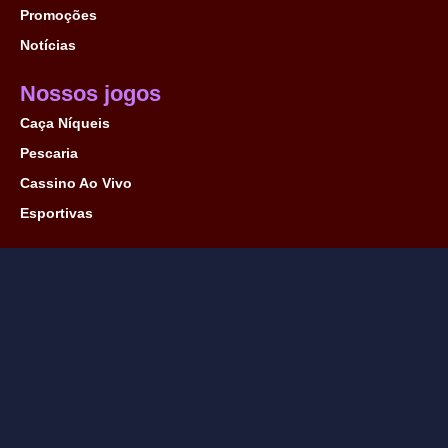
Promoções
Notícias
Nossos jogos
Caça Níqueis
Pescaria
Cassino Ao Vivo
Esportivas