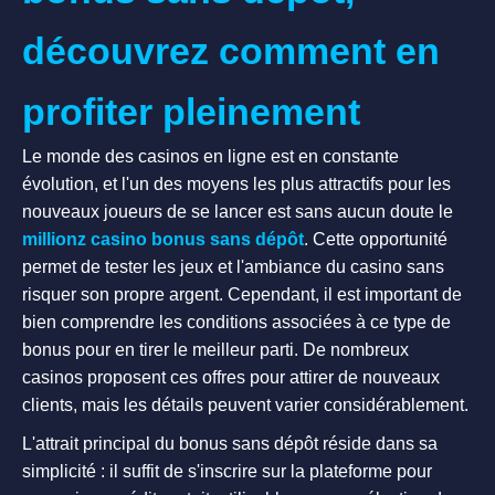
découvrez comment en
profiter pleinement
Le monde des casinos en ligne est en constante
évolution, et l'un des moyens les plus attractifs pour les
nouveaux joueurs de se lancer est sans aucun doute le
millionz casino bonus sans dépôt
. Cette opportunité
permet de tester les jeux et l'ambiance du casino sans
risquer son propre argent. Cependant, il est important de
bien comprendre les conditions associées à ce type de
bonus pour en tirer le meilleur parti. De nombreux
casinos proposent ces offres pour attirer de nouveaux
clients, mais les détails peuvent varier considérablement.
L'attrait principal du bonus sans dépôt réside dans sa
simplicité : il suffit de s'inscrire sur la plateforme pour