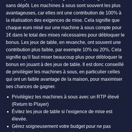
sans dépôt. Les machines à sous sont souvent les plus
avantageuses, car elles ont une contribution de 100% à
la réalisation des exigences de mise. Cela signifie que
chaque euro misé sur une machine à sous compte pour
1€ dans le total des mises nécessaires pour débloquer le
bonus. Les jeux de table, en revanche, ont souvent une
contribution plus faible, par exemple 10% ou 20%. Cela
signifie qu'il faut miser beaucoup plus pour débloquer le
bonus en jouant à des jeux de table. Il est donc conseillé
de privilégier les machines à sous, en particulier celles
qui ont un faible avantage de la maison, pour maximiser
ses chances de gagner.
Privilégiez les machines à sous avec un RTP élevé
(Return to Player)
Évitez les jeux de table si l'exigence de mise est
élevée.
Gérez soigneusement votre budget pour ne pas