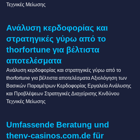
Τεχνικές Μείωσης
Ανάλυση κερδοφορίας και
στρατηγικές γύρω από το
thorfortune για βέλτιστα
αποτελέσματα
Ανάλυση κερδοφορίας και στρατηγικές γύρω από το
thorfortune για βέλτιστα αποτελέσματα Αξιολόγηση των
Βασικών Παραμέτρων Κερδοφορίας Εργαλεία Ανάλυσης
και Προβλέψεων Στρατηγικές Διαχείρισης Κινδύνου
Τεχνικές Μείωσης
Umfassende Beratung und
thenv-casinos.com.de für