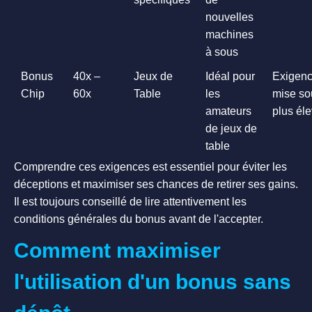
nouvelles
machines
à sous
Bonus
40x –
Jeux de
Idéal pour
Exigenc
Chip
60x
Table
les
mise so
amateurs
plus él
de jeux de
table
Comprendre ces exigences est essentiel pour éviter les
déceptions et maximiser ses chances de retirer ses gains.
Il est toujours conseillé de lire attentivement les
conditions générales du bonus avant de l'accepter.
Comment maximiser
l'utilisation d'un bonus sans