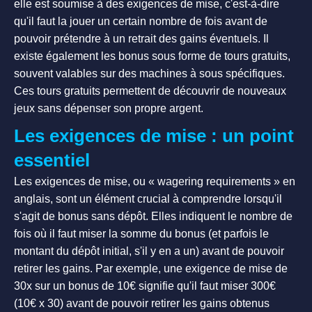
elle est soumise à des exigences de mise, c'est-à-dire
qu'il faut la jouer un certain nombre de fois avant de
pouvoir prétendre à un retrait des gains éventuels. Il
existe également les bonus sous forme de tours gratuits,
souvent valables sur des machines à sous spécifiques.
Ces tours gratuits permettent de découvrir de nouveaux
jeux sans dépenser son propre argent.
Les exigences de mise : un point
essentiel
Les exigences de mise, ou « wagering requirements » en
anglais, sont un élément crucial à comprendre lorsqu'il
s'agit de bonus sans dépôt. Elles indiquent le nombre de
fois où il faut miser la somme du bonus (et parfois le
montant du dépôt initial, s'il y en a un) avant de pouvoir
retirer les gains. Par exemple, une exigence de mise de
30x sur un bonus de 10€ signifie qu'il faut miser 300€
(10€ x 30) avant de pouvoir retirer les gains obtenus