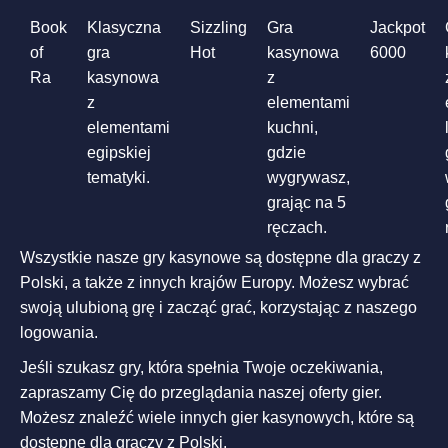
Book
Klasyczna
Sizzling
Gra
Jackpot
of
gra
Hot
kasynowa
6000
Ra
kasynowa
z
z
elementami
elementami
kuchni,
egipskiej
gdzie
tematyki.
wygrywasz,
grając na 5
ręczach.
Wszystkie nasze gry kasynowe są dostępne dla graczy z
Polski, a także z innych krajów Europy. Możesz wybrać
swoją ulubioną grę i zacząć grać, korzystając z naszego
logowania.
Jeśli szukasz gry, która spełnia Twoje oczekiwania,
zapraszamy Cię do przeglądania naszej oferty gier.
Możesz znaleźć wiele innych gier kasynowych, które są
dostępne dla graczy z Polski.