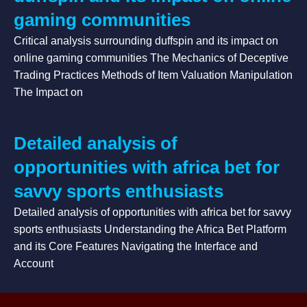
gaming communities
Critical analysis surrounding duffspin and its impact on
online gaming communities The Mechanics of Deceptive
Trading Practices Methods of Item Valuation Manipulation
The Impact on
Detailed analysis of
opportunities with africa bet for
savvy sports enthusiasts
Detailed analysis of opportunities with africa bet for savvy
sports enthusiasts Understanding the Africa Bet Platform
and its Core Features Navigating the Interface and
Account