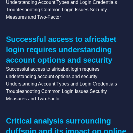
Understanding Account Types and Login Credentials
Troubleshooting Common Login Issues Security
Measures and Two-Factor
Successful access to africabet
login requires understanding
account options and security
Successful access to africabet login requires
understanding account options and security
Understanding Account Types and Login Credentials
Troubleshooting Common Login Issues Security
Measures and Two-Factor
Critical analysis surrounding
duffspin and its impact on online