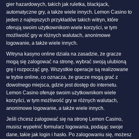
gier hazardowych, takich jak ruletka, blackjack,
automatyczne gry, a także wiele innych. Lemon Casino to
jeden z najlepszych przykładów takich witryn, które
oferują swoim użytkownikom wiele korzyści, w tym
możliwość gry w różnych walutach, anonimowe
logowanie, a także wiele innych.
Witryna kasyno online działa na zasadzie, że gracze
mogą się zalogować na stronę, wybrać swoją ulubioną
grę i rozpocząć grę. Wszystkie operacje są realizowane
w trybie online, co oznacza, że gracze mogą grać z
dowolnego miejsca, gdzie jest dostęp do internetu.
Lemon Casino oferuje swoim użytkownikom wiele
korzyści, w tym możliwość gry w różnych walutach,
anonimowe logowanie, a także wiele innych.
Jeśli chcesz zalogować się na stronę Lemon Casino,
musisz wypełnić formularz logowania, podając swoje
dane, takie jak login i hasło. Po zalogowaniu się, możesz