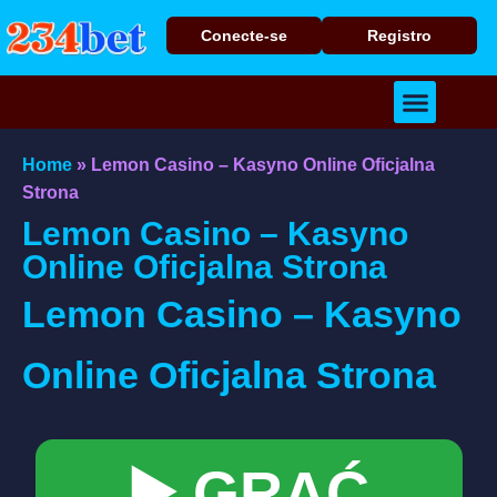
Conecte-se
Registro
Baixar Aplicativo
Caça Níqueis
Cassino Ao Vivo
Home
»
Lemon Casino – Kasyno Online Oficjalna
Strona
Lemon Casino – Kasyno
Online Oficjalna Strona
Lemon Casino – Kasyno
Online Oficjalna Strona
▶️ GRAĆ