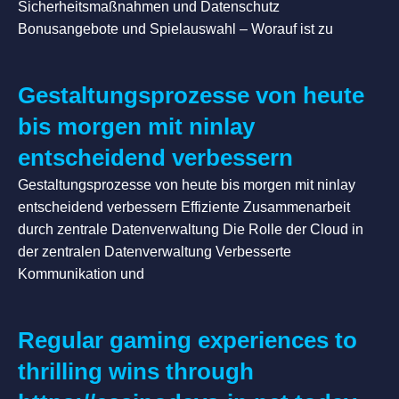
Sicherheitsmaßnahmen und Datenschutz
Bonusangebote und Spielauswahl – Worauf ist zu
Gestaltungsprozesse von heute
bis morgen mit ninlay
entscheidend verbessern
Gestaltungsprozesse von heute bis morgen mit ninlay
entscheidend verbessern Effiziente Zusammenarbeit
durch zentrale Datenverwaltung Die Rolle der Cloud in
der zentralen Datenverwaltung Verbesserte
Kommunikation und
Regular gaming experiences to
thrilling wins through