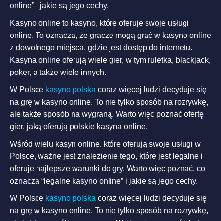
online” i jakie są jego cechy.
Kasyno online to kasyno, które oferuje swoje usługi
online. To oznacza, że gracze mogą grać w kasyno online
z dowolnego miejsca, gdzie jest dostęp do internetu.
Kasyna online oferują wiele gier, w tym ruletka, blackjack,
poker, a także wiele innych.
W Polsce
kasyno polska
coraz więcej ludzi decyduje się
na grę w kasyno online. To nie tylko sposób na rozrywkę,
ale także sposób na wygraną. Warto więc poznać ofertę
gier, jaką oferują polskie kasyna online.
Wśród wielu kasyn online, które oferują swoje usługi w
Polsce, ważne jest znalezienie tego, które jest legalne i
oferuje najlepsze warunki do gry. Warto więc poznać, co
oznacza “legalne kasyno online” i jakie są jego cechy.
W Polsce
kasyno polska
coraz więcej ludzi decyduje się
na grę w kasyno online. To nie tylko sposób na rozrywkę,