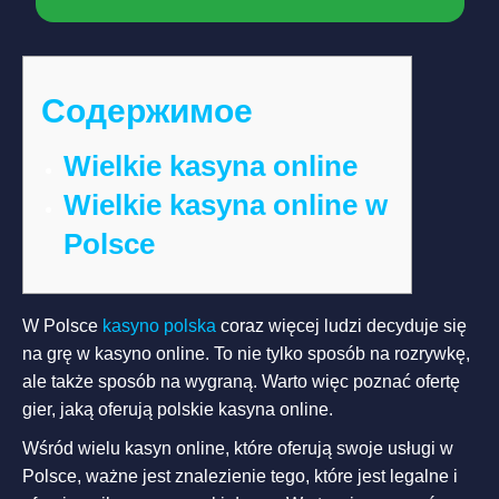
Содержимое
Wielkie kasyna online
Wielkie kasyna online w
Polsce
W Polsce
kasyno polska
coraz więcej ludzi decyduje się
na grę w kasyno online. To nie tylko sposób na rozrywkę,
ale także sposób na wygraną. Warto więc poznać ofertę
gier, jaką oferują polskie kasyna online.
Wśród wielu kasyn online, które oferują swoje usługi w
Polsce, ważne jest znalezienie tego, które jest legalne i