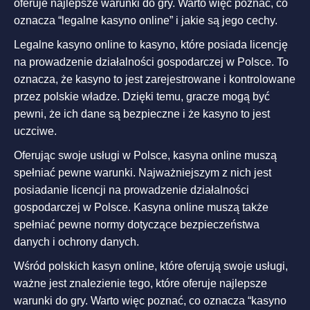
oferuje najlepsze warunki do gry. Warto więc poznać, co
oznacza “legalne kasyno online” i jakie są jego cechy.
Legalne kasyno online to kasyno, które posiada licencję
na prowadzenie działalności gospodarczej w Polsce. To
oznacza, że kasyno to jest zarejestrowane i kontrolowane
przez polskie władze. Dzięki temu, gracze mogą być
pewni, że ich dane są bezpieczne i że kasyno to jest
uczciwe.
Oferując swoje usługi w Polsce, kasyna online muszą
spełniać pewne warunki. Najważniejszym z nich jest
posiadanie licencji na prowadzenie działalności
gospodarczej w Polsce. Kasyna online muszą także
spełniać pewne normy dotyczące bezpieczeństwa
danych i ochrony danych.
Wśród polskich kasyn online, które oferują swoje usługi,
ważne jest znalezienie tego, które oferuje najlepsze
warunki do gry. Warto więc poznać, co oznacza “kasyno