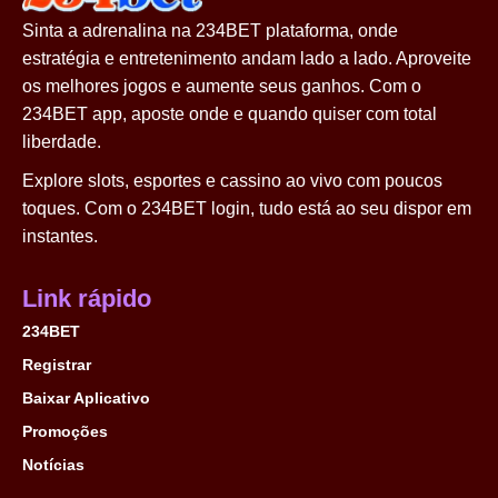
Sinta a adrenalina na 234BET plataforma, onde
estratégia e entretenimento andam lado a lado. Aproveite
os melhores jogos e aumente seus ganhos. Com o
234BET app, aposte onde e quando quiser com total
liberdade.
Explore slots, esportes e cassino ao vivo com poucos
toques. Com o 234BET login, tudo está ao seu dispor em
instantes.
Link rápido
234BET
Registrar
Baixar Aplicativo
Promoções
Notícias