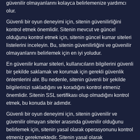
güvenilir olmayanlarını kolayca belirlemenize yardımcı
olur.
Güvenli bir oyun deneyimi için, sitenin güvenilirliğini
kontrol etmek önemlidir. Sitenin mevcut ve güncel
olduğunu kontrol etmek için, sitenin güncel kumar siteleri
listelerini inceleyin. Bu, sitenin güvenilirliğini ve güvenilir
olmayanlarını belirlemek için en iyi yoludur.
En güvenilir kumar siteleri, kullanıcıların bilgilerini güvenli
bir şekilde saklamak ve korumak için gerekli güvenlik
önlemlerini alır. Bu nedenle, sitenin güvenli bir şekilde
bilgilerinizi sakladığını ve koradığını kontrol etmeniz
önemlidir. Sitenin SSL sertifikası olup olmadığını kontrol
etmek, bu konuda bir adımdır.
Güvenli bir oyun deneyimi için, sitenin güvenilir ve
güvenilir olmayan siteler arasında güvenilir olduğunu
belirlemek için, sitenin yasal olarak operasyonunu kontrol
etmeniz gerekmektedir. Sitenin yasal olarak