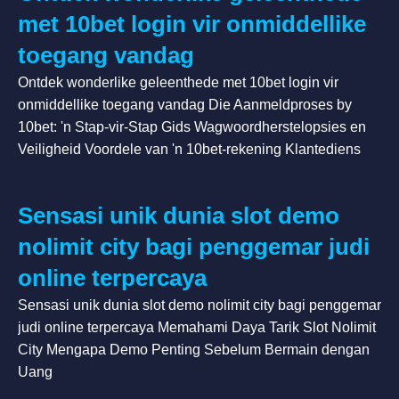
met 10bet login vir onmiddellike
toegang vandag
Ontdek wonderlike geleenthede met 10bet login vir
onmiddellike toegang vandag Die Aanmeldproses by
10bet: 'n Stap-vir-Stap Gids Wagwoordherstelopsies en
Veiligheid Voordele van 'n 10bet-rekening Klantediens
Sensasi unik dunia slot demo
nolimit city bagi penggemar judi
online terpercaya
Sensasi unik dunia slot demo nolimit city bagi penggemar
judi online terpercaya Memahami Daya Tarik Slot Nolimit
City Mengapa Demo Penting Sebelum Bermain dengan
Uang