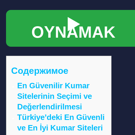
▶️
OYNAMAK
Содержимое
En Güvenilir Kumar
Sitelerinin Seçimi ve
Değerlendirilmesi
Türkiye’deki En Güvenli
ve En İyi Kumar Siteleri