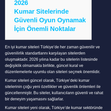
2026
Kumar Sitelerinde
Güvenli Oyun Oynamak
İçin Önemli Noktalar
En iyi kumar siteleri Türkiye’de her zaman güvenilir ve
güvenilirlik standartlarını karşılayan sitelerden
oluşmaktadır. 2026 yılına kadar bu sitelerin listesinde
değişiklik olmamakla birlikte, güncel kural ve
düzenlemelerle uyumlu olan siteleri seçmek önemlidir.
Kumar siteleri güncel olarak, Türkiye’deki kumar
sitelerinin çoğu yeni özellikler ve güvenlik önlemleri ile
güncellenmiştir. Bu siteler, kullanıcıların güvenli ve rahat
bir deneyim yaşamasını sağlarlar.
Kumar siteleri yeni olarak, Türkiye’de kumar sektöründe