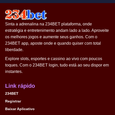
Sinta a adrenalina na 234BET plataforma, onde
estratégia e entretenimento andam lado a lado. Aproveite
os melhores jogos e aumente seus ganhos. Com o
234BET app, aposte onde e quando quiser com total
liberdade.
Explore slots, esportes e cassino ao vivo com poucos
toques. Com o 234BET login, tudo está ao seu dispor em
instantes.
Link rápido
234BET
Registrar
Baixar Aplicativo