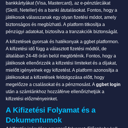
bankkártyákat (Visa, Mastercard), az e-pénztárcákat
(Skrill, Neteller) és a banki átutalásokat. Fontos, hogy a
játékosok válasszanak egy olyan fizetési módot, amely
biztonságos és megbízható. A platform titkosítja a
pénzügyi adatokat, biztosítva a tranzakciók biztonságát.
A kifizetések gyorsak és hatékonyak a ggbet platformon.
A kifizetési idő függ a választott fizetési módtól, de
általában 24-48 órán belül megtörténik. Fontos, hogy a
játékosok ellenőrizzék a kifizetési limiteket és a díjakat,
mielőtt igényelnek egy kifizetést. A platform azonosítja a
játékosokat a kifizetések feldolgozása előtt, hogy
megelőzze a csalásokat és a pénzmosást. A
ggbet login
után a számlánkhoz hozzáférve ellenőrizhetjük a
kifizetési előzményeinket.
A Kifizetési Folyamat és a
Dokumentumok