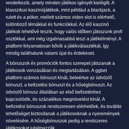
rendelkezik, amely minden játékos igényét kielégíti. A
klasszikus kaszinójátékok, mint például a blackjack, a
rulett és a póker, mellett számos video slot is elérhető,
különböző témákkal és funkciókkal. Az élő kaszinó
játékok lehetővé teszik, hogy valós időben játsszunk profi
osztókkal, ami még izgalmasabbá teszi a játékélményt. A
platform folyamatosan bővíti a játékválasztékát, így
mindig találhatunk valami újat és érdekeset.
A bónuszok és promóciók fontos szerepet játszanak a
játékosok vonzásában és megtartásában. A ggbet
platform számos bónuszt kínál, beleértve az üdvözlő
bónuszt, a befizetési bónuszt és a hűségbónuszt. Az
üdvözlő bónusz általában az első befizetéshez
kapcsolódik, és százalékos megnövelést kínál. A
befizetési bónuszok rendszeresen elérhetőek, és további
lehetőséget biztosítanak a játékosoknak a nyeremények
növelésére. A hűségbónuszok pedig a rendszeres
játékosokat jutalmazzák.