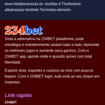
elvei Adatbeolvasás és -tisztítás A Thorfortune
alkalmazási területei Technikai elemzés
Sinta a adrenalina na 234BET plataforma, onde
estratégia e entretenimento andam lado a lado. Aproveite
os melhores jogos e aumente seus ganhos. Com o
234BET app, aposte onde e quando quiser com total
liberdade.
Explore slots, esportes e cassino ao vivo com poucos
toques. Com o 234BET login, tudo está ao seu dispor em
instantes.
Link rápido
234BET