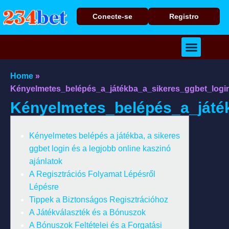
Conecte-se
Registro
Baixar Aplicativo
Caça Níqueis
Cassino Ao Vivo
Home
»
Kényelmetes_belépés_a_játékba_a_sikeres_ggbet_logi
Kényelmetes_belépés_a_játé
Kényelmetes belépés a játékba, a sikeres
ggbet login és a legjobb online kaszinó
ajánlatok
A Regisztrációs Folyamat Lépésről
Lépésre
Tippek a Biztonságos Regisztrációhoz
A Játékválaszték és a Bónuszok
A Bónuszok Feltételei és a Forgatási