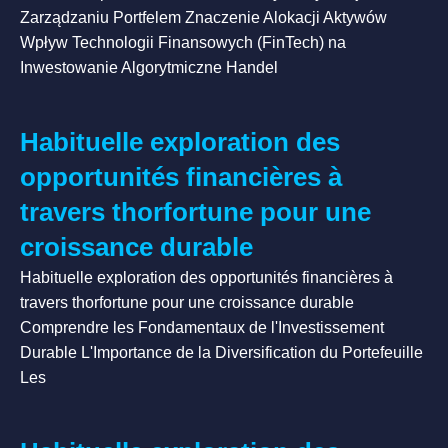
Zarządzaniu Portfelem Znaczenie Alokacji Aktywów
Wpływ Technologii Finansowych (FinTech) na
Inwestowanie Algorytmiczne Handel
Habituelle exploration des
opportunités financières à
travers thorfortune pour une
croissance durable
Habituelle exploration des opportunités financières à
travers thorfortune pour une croissance durable
Comprendre les Fondamentaux de l'Investissement
Durable L'Importance de la Diversification du Portefeuille
Les