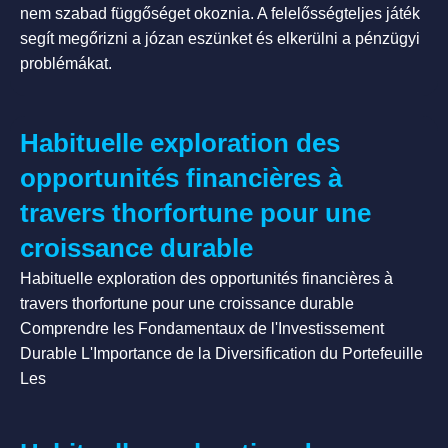
nem szabad függőséget okoznia. A felelősségteljes játék
segít megőrizni a józan eszünket és elkerülni a pénzügyi
problémákat.
Habituelle exploration des
opportunités financières à
travers thorfortune pour une
croissance durable
Habituelle exploration des opportunités financières à
travers thorfortune pour une croissance durable
Comprendre les Fondamentaux de l'Investissement
Durable L'Importance de la Diversification du Portefeuille
Les