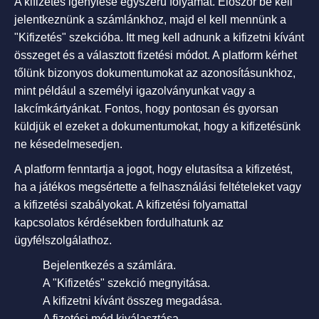
A kifizetés igénylése egyszerű folyamat. Először be kell
jelentkeznünk a számlánkhoz, majd el kell mennünk a
"Kifizetés" szekcióba. Itt meg kell adnunk a kifizetni kívánt
összeget és a választott fizetési módot. A platform kérhet
tőlünk bizonyos dokumentumokat az azonosításunkhoz,
mint például a személyi igazolványunkat vagy a
lakcímkártyánkat. Fontos, hogy pontosan és gyorsan
küldjük el ezeket a dokumentumokat, hogy a kifizetésünk
ne késedelmesedjen.
A platform fenntartja a jogot, hogy elutasítsa a kifizetést,
ha a játékos megsértette a felhasználási feltételeket vagy
a kifizetési szabályokat. A kifizetési folyamattal
kapcsolatos kérdésekben fordulhatunk az
ügyfélszolgálathoz.
Bejelentkezés a számlára.
A "Kifizetés" szekció megnyitása.
A kifizetni kívánt összeg megadása.
A fizetési mód kiválasztása.