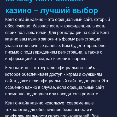
казино – лучший выбор
Кент онлайн казино – это официальный сайт, который
обеспечивает безопасность и конфиденциальность
своих пользователей. Для регистрации на сайте Кент
казино вам нужно заполнить форму регистрации,
указав свои личные данные. Вам будет отправлено
письмо с подтверждением регистрации, а также с
информацией о том, как изменить пароль.
Кент казино – это зеркало официального сайта,
которое обеспечивает доступ к играм и функциям
сайта, даже если официальный сайт недоступен. Это
особенно важно в случае, если официальный сайт
временно недоступен или находится в ремонте.
Кент онлайн казино использует современные
технологии для обеспечения безопасности и
конфиденциальности своих пользователей. Все