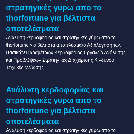
στρατηγικές γύρω από το
thorfortune για βέλτιστα
αποτελέσματα
Ανάλυση κερδοφορίας και στρατηγικές γύρω από το
thorfortune για βέλτιστα αποτελέσματα Αξιολόγηση των
Βασικών Παραμέτρων Κερδοφορίας Εργαλεία Ανάλυσης
και Προβλέψεων Στρατηγικές Διαχείρισης Κινδύνου
Τεχνικές Μείωσης
Ανάλυση κερδοφορίας και
στρατηγικές γύρω από το
thorfortune για βέλτιστα
αποτελέσματα
Ανάλυση κερδοφορίας και στρατηγικές γύρω από το