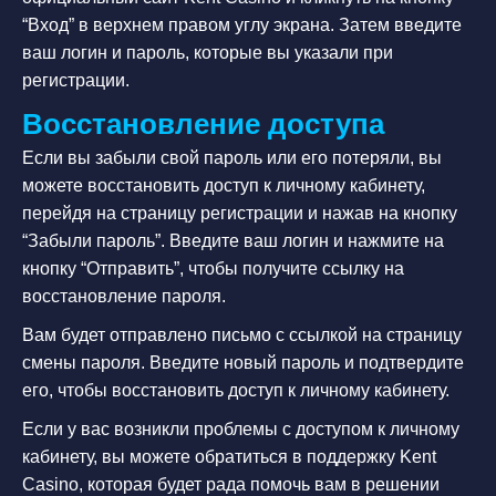
“Вход” в верхнем правом углу экрана. Затем введите
ваш логин и пароль, которые вы указали при
регистрации.
Восстановление доступа
Если вы забыли свой пароль или его потеряли, вы
можете восстановить доступ к личному кабинету,
перейдя на страницу регистрации и нажав на кнопку
“Забыли пароль”. Введите ваш логин и нажмите на
кнопку “Отправить”, чтобы получите ссылку на
восстановление пароля.
Вам будет отправлено письмо с ссылкой на страницу
смены пароля. Введите новый пароль и подтвердите
его, чтобы восстановить доступ к личному кабинету.
Если у вас возникли проблемы с доступом к личному
кабинету, вы можете обратиться в поддержку Kent
Casino, которая будет рада помочь вам в решении