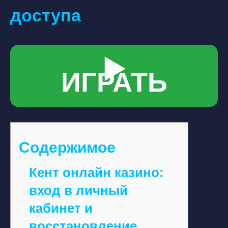
доступа
▶️
ИГРАТЬ
Содержимое
Кент онлайн казино:
вход в личный
кабинет и
восстановление