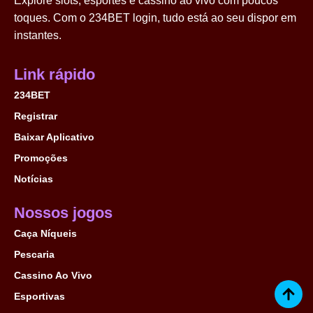
Explore slots, esportes e cassino ao vivo com poucos
toques. Com o 234BET login, tudo está ao seu dispor em
instantes.
Link rápido
234BET
Registrar
Baixar Aplicativo
Promoções
Notícias
Nossos jogos
Caça Níqueis
Pescaria
Cassino Ao Vivo
Esportivas