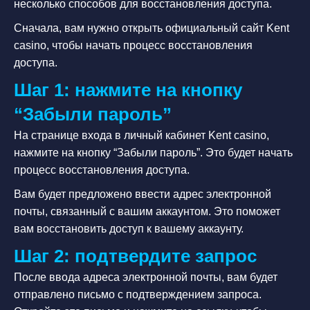
несколько способов для восстановления доступа.
Сначала, вам нужно открыть официальный сайт Kent
casino, чтобы начать процесс восстановления
доступа.
Шаг 1: нажмите на кнопку
“Забыли пароль”
На странице входа в личный кабинет Kent casino,
нажмите на кнопку “Забыли пароль”. Это будет начать
процесс восстановления доступа.
Вам будет предложено ввести адрес электронной
почты, связанный с вашим аккаунтом. Это поможет
вам восстановить доступ к вашему аккаунту.
Шаг 2: подтвердите запрос
После ввода адреса электронной почты, вам будет
отправлено письмо с подтверждением запроса.