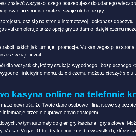
esz znaleźć wszystko, czego potrzebujesz do udanego wieczoru
wigować po stronie i znaleźć swoje ulubione gry.
zarejestrujesz się na stronie internetowej i dokonasz depozytu
gas vulkan oferuje także opcję gry za darmo, dzięki czemu moż
akcji, takich jak turnieje i promocje. Vulkan vegas pl to strona
możesz wziąć udział.
r dla wszystkich, którzy szukają wygodnego i bezpiecznego ka
 wygodne i intuicyjne menu, dzięki czemu możesz cieszyć się u
wo kasyna online na telefonie
as, masz pewność, że Twoje dane osobowe i finansowe są bezp
e informacje przed nieuprawnionym dostępem.
owych, w tym automaty do gier, gry karciane i gry stołowe. Moż
y. Vulkan Vegas 91 to idealne miejsce dla wszystkich, którzy