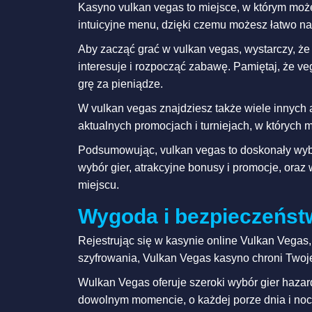
Kasyno vulkan vegas to miejsce, w którym moż
intuicyjne menu, dzięki czemu możesz łatwo na
Aby zacząć grać w vulkan vegas, wystarczy, że 
interesuje i rozpocząć zabawę. Pamiętaj, że ve
grę za pieniądze.
W vulkan vegas znajdziesz także wiele innych atr
aktualnych promocjach i turniejach, w których 
Podsumowując, vulkan vegas to doskonały wybó
wybór gier, atrakcyjne bonusy i promocje, oraz
miejscu.
Wygoda i bezpieczeńst
Rejestrując się w kasynie online Vulkan Veg
szyfrowania, Vulkan Vegas kasyno chroni Twoj
Wulkan Vegas oferuje szeroki wybór gier hazard
dowolnym momencie, o każdej porze dnia i noc