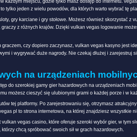
w każdym miejscu, gdzie tylko masz dostęp do internetu. vegas
o tylko jeden z wielu powodów, dla których warto wybrać tę pla
sloty, gry karciane i gry stołowe. Możesz również skorzystać z v
a graczy z różnych krajów. Dzięki vulkan vegas logowanie może
 graczem, czy dopiero zaczynasz, vulkan vegas kasyno jest id
mi i wygrywać duże nagrody. Nie czekaj dłużej i zarejestruj si
owych na urządzeniach mobilny
stęp do szerokiej gamy gier hazardowych na urządzeniach mobi
mu możesz cieszyć się ulubionymi grami o każdej porze i w ka
tów tej platformy. Po zarejestrowaniu się, otrzymasz atrakcyjny
gas pl to strona internetowa, na której znajdziesz wszystkie ni
ulkan vegas casino, które oferuje szeroki wybór gier, w tym slot
y, którzy chcą spróbować swoich sił w grach hazardowych.