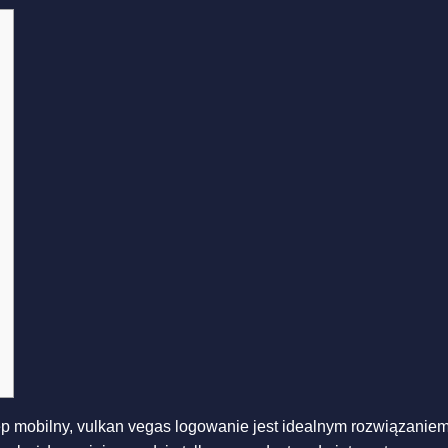
stęp mobilny, vulkan vegas logowanie jest idealnym rozwiązani