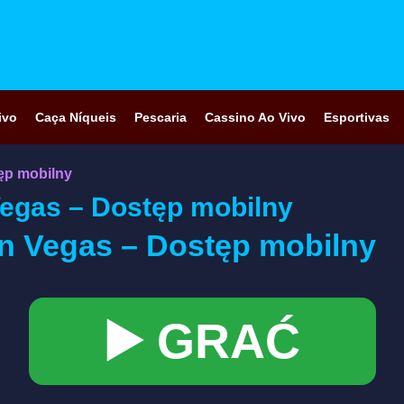
ivo
Caça Níqueis
Pescaria
Cassino Ao Vivo
Esportivas
ęp mobilny
Vegas – Dostęp mobilny
n Vegas – Dostęp mobilny
▶️ GRAĆ