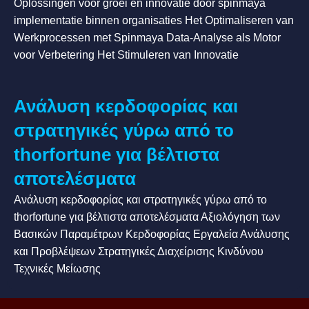
Oplossingen voor groei en innovatie door spinmaya
implementatie binnen organisaties Het Optimaliseren van
Werkprocessen met Spinmaya Data-Analyse als Motor
voor Verbetering Het Stimuleren van Innovatie
Ανάλυση κερδοφορίας και
στρατηγικές γύρω από το
thorfortune για βέλτιστα
αποτελέσματα
Ανάλυση κερδοφορίας και στρατηγικές γύρω από το
thorfortune για βέλτιστα αποτελέσματα Αξιολόγηση των
Βασικών Παραμέτρων Κερδοφορίας Εργαλεία Ανάλυσης
και Προβλέψεων Στρατηγικές Διαχείρισης Κινδύνου
Τεχνικές Μείωσης