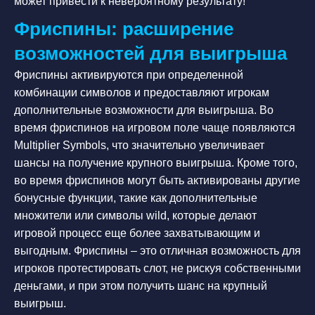
может привести к невероятному результату!
Фриспины: расширение
возможностей для выигрыша
Фриспины активируются при определенной
комбинации символов и предоставляют игрокам
дополнительные возможности для выигрыша. Во
время фриспинов на игровом поле чаще появляются
Multiplier Symbols, что значительно увеличивает
шансы на получение крупного выигрыша. Кроме того,
во время фриспинов могут быть активированы другие
бонусные функции, такие как дополнительные
множители или символы wild, которые делают
игровой процесс еще более захватывающим и
выгодным. Фриспины – это отличная возможность для
игроков протестировать слот, не рискуя собственными
деньгами, и при этом получить шанс на крупный
выигрыш.