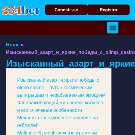
Conecte-se
Registro
Baixar Aplicativo
Caça Níqueis
Cassino Ao Vivo
Home
»
Изысканный_азарт_и_яркие_победы_с_olimp_casin
Изысканный_азарт_и_яркие
Изысканный азарт и яркие победы с
olimp casino – путь к космическим
выигрышам и незабываемым эмоциям
Завораживающий мир аниме-космоса
и его ключевые особенности
Механика каскадов и ее влияние на
геймплей
Multiplier Symbols: ключ к огромным