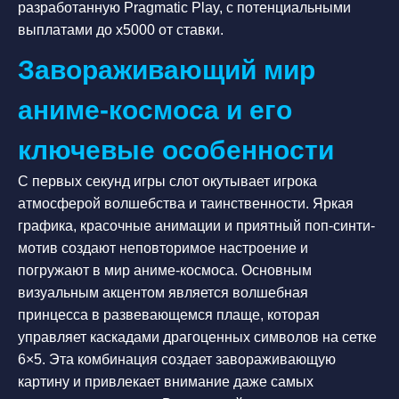
разработанную Pragmatic Play, с потенциальными
выплатами до x5000 от ставки.
Завораживающий мир
аниме-космоса и его
ключевые особенности
С первых секунд игры слот окутывает игрока
атмосферой волшебства и таинственности. Яркая
графика, красочные анимации и приятный поп-синти-
мотив создают неповторимое настроение и
погружают в мир аниме-космоса. Основным
визуальным акцентом является волшебная
принцесса в развевающемся плаще, которая
управляет каскадами драгоценных символов на сетке
6×5. Эта комбинация создает завораживающую
картину и привлекает внимание даже самых