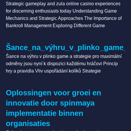
Strategic gameplay and zula online casino experiences
for discerning enthusiasts today Understanding Game
Mechanics and Strategic Approaches The Importance of
Bankroll Management Exploring Different Game
Šance_na_výhru_v_plinko_game_a
Šance na výhru v plinko game a strategie pro maximální
odměny jsou nyní k dispozici každému hráčovi Princip
hry a pravidla Vliv uspořádání kolíků Strategie
Oplossingen voor groei en
innovatie door spinmaya
implementatie binnen
organisaties