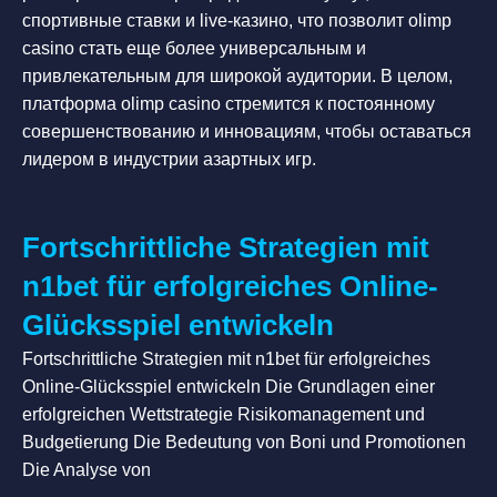
спортивные ставки и live-казино, что позволит olimp
casino стать еще более универсальным и
привлекательным для широкой аудитории. В целом,
платформа olimp casino стремится к постоянному
совершенствованию и инновациям, чтобы оставаться
лидером в индустрии азартных игр.
Fortschrittliche Strategien mit
n1bet für erfolgreiches Online-
Glücksspiel entwickeln
Fortschrittliche Strategien mit n1bet für erfolgreiches
Online-Glücksspiel entwickeln Die Grundlagen einer
erfolgreichen Wettstrategie Risikomanagement und
Budgetierung Die Bedeutung von Boni und Promotionen
Die Analyse von