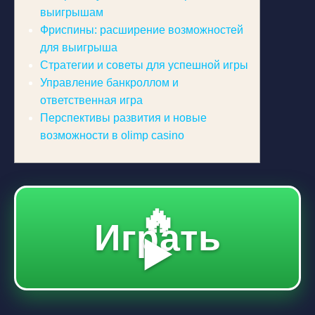
выигрышам
Фриспины: расширение возможностей
для выигрыша
Стратегии и советы для успешной игры
Управление банкроллом и
ответственная игра
Перспективы развития и новые
возможности в olimp casino
🔥
Играть
▶️