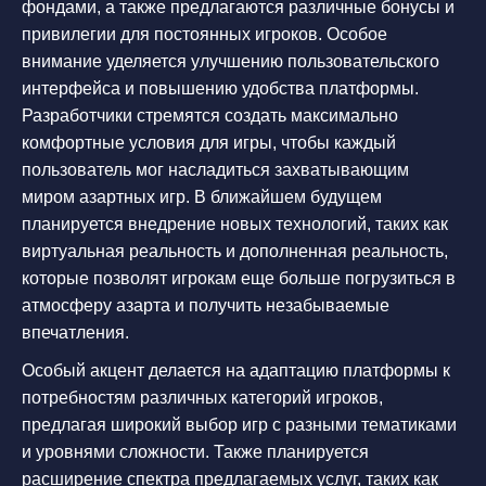
фондами, а также предлагаются различные бонусы и
привилегии для постоянных игроков. Особое
внимание уделяется улучшению пользовательского
интерфейса и повышению удобства платформы.
Разработчики стремятся создать максимально
комфортные условия для игры, чтобы каждый
пользователь мог насладиться захватывающим
миром азартных игр. В ближайшем будущем
планируется внедрение новых технологий, таких как
виртуальная реальность и дополненная реальность,
которые позволят игрокам еще больше погрузиться в
атмосферу азарта и получить незабываемые
впечатления.
Особый акцент делается на адаптацию платформы к
потребностям различных категорий игроков,
предлагая широкий выбор игр с разными тематиками
и уровнями сложности. Также планируется
расширение спектра предлагаемых услуг, таких как