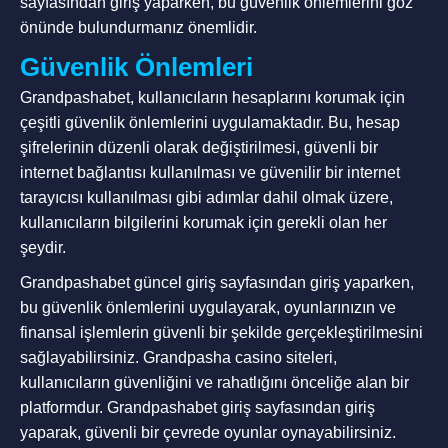
sayfasından giriş yaparken, bu güvenlik önlemlerini göz
önünde bulundurmanız önemlidir.
Güvenlik Önlemleri
Grandpashabet, kullanıcıların hesaplarını korumak için
çeşitli güvenlik önlemlerini uygulamaktadır. Bu, hesap
şifrelerinin düzenli olarak değiştirilmesi, güvenli bir
internet bağlantısı kullanılması ve güvenilir bir internet
tarayıcısı kullanılması gibi adımlar dahil olmak üzere,
kullanıcıların bilgilerini korumak için gerekli olan her
şeydir.
Grandpashabet güncel giriş sayfasından giriş yaparken,
bu güvenlik önlemlerini uygulayarak, oyunlarınızın ve
finansal işlemlerin güvenli bir şekilde gerçekleştirilmesini
sağlayabilirsiniz. Grandpasha casino siteleri,
kullanıcıların güvenliğini ve rahatlığını önceliğe alan bir
platformdur. Grandpashabet giriş sayfasından giriş
yaparak, güvenli bir çevrede oyunlar oynayabilirsiniz.