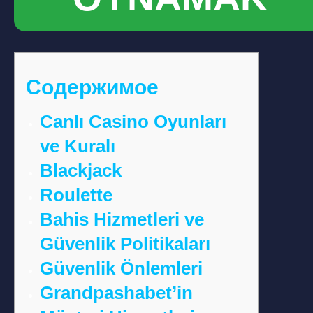
Содержимое
Canlı Casino Oyunları
ve Kuralı
Blackjack
Roulette
Bahis Hizmetleri ve
Güvenlik Politikaları
Güvenlik Önlemleri
Grandpashabet’in