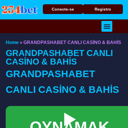
Conecte-se
Registro
Baixar Aplicativo
Caça Níqueis
Cassino Ao Vivo
Home
»
GRANDPASHABET CANLI CASİNO & BAHİS
GRANDPASHABET CANLI
CASİNO & BAHİS
GRANDPASHABET
CANLI CASİNO & BAHİS
▶️
OYNAMAK