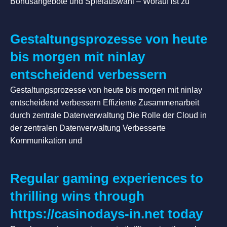
Bonusangebote und Spielauswahl – Worauf ist zu
Gestaltungsprozesse von heute
bis morgen mit ninlay
entscheidend verbessern
Gestaltungsprozesse von heute bis morgen mit ninlay
entscheidend verbessern Effiziente Zusammenarbeit
durch zentrale Datenverwaltung Die Rolle der Cloud in
der zentralen Datenverwaltung Verbesserte
Kommunikation und
Regular gaming experiences to
thrilling wins through
https://casinodays-in.net today