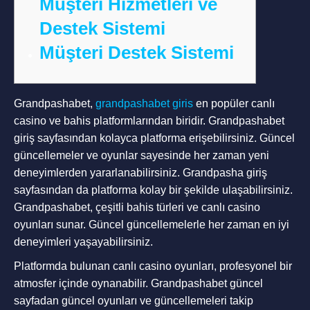
Müşteri Hizmetleri ve
Destek Sistemi
Müşteri Destek Sistemi
Grandpashabet,
grandpashabet giris
en popüler canlı
casino ve bahis platformlarından biridir. Grandpashabet
giriş sayfasından kolayca platforma erişebilirsiniz. Güncel
güncellemeler ve oyunlar sayesinde her zaman yeni
deneyimlerden yararlanabilirsiniz. Grandpasha giriş
sayfasından da platforma kolay bir şekilde ulaşabilirsiniz.
Grandpashabet, çeşitli bahis türleri ve canlı casino
oyunları sunar. Güncel güncellemelerle her zaman en iyi
deneyimleri yaşayabilirsiniz.
Platformda bulunan canlı casino oyunları, profesyonel bir
atmosfer içinde oynanabilir. Grandpashabet güncel
sayfadan güncel oyunları ve güncellemeleri takip