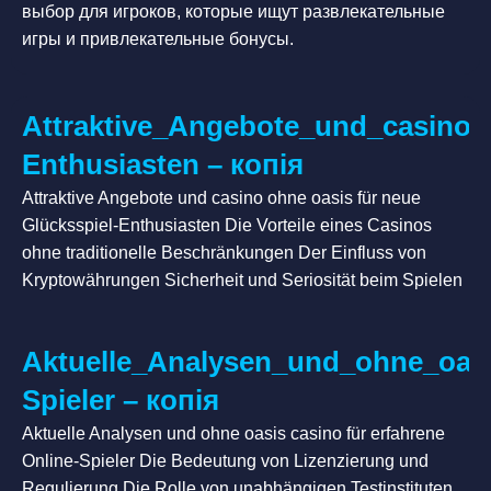
выбор для игроков, которые ищут развлекательные
игры и привлекательные бонусы.
Attraktive_Angebote_und_casino_
Enthusiasten – копія
Attraktive Angebote und casino ohne oasis für neue
Glücksspiel-Enthusiasten Die Vorteile eines Casinos
ohne traditionelle Beschränkungen Der Einfluss von
Kryptowährungen Sicherheit und Seriosität beim Spielen
Aktuelle_Analysen_und_ohne_oasi
Spieler – копія
Aktuelle Analysen und ohne oasis casino für erfahrene
Online-Spieler Die Bedeutung von Lizenzierung und
Regulierung Die Rolle von unabhängigen Testinstituten