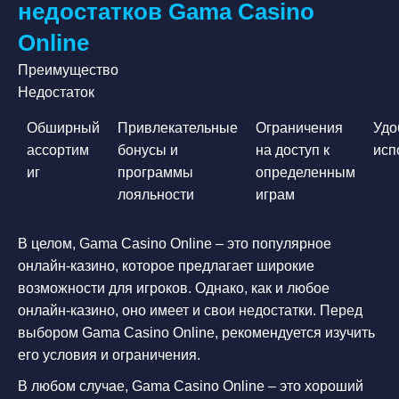
недостатков Gama Casino
Online
Преимущество
Недостаток
Обширный
Привлекательные
Ограничения
Удо
ассортим
бонусы и
на доступ к
исп
иг
программы
определенным
лояльности
играм
В целом, Gama Casino Online – это популярное
онлайн-казино, которое предлагает широкие
возможности для игроков. Однако, как и любое
онлайн-казино, оно имеет и свои недостатки. Перед
выбором Gama Casino Online, рекомендуется изучить
его условия и ограничения.
В любом случае, Gama Casino Online – это хороший