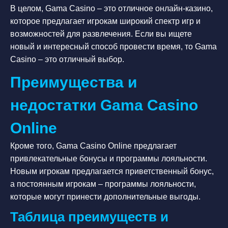
В целом, Gama Casino – это отличное онлайн-казино,
которое предлагает игрокам широкий спектр игр и
возможностей для развлечения. Если вы ищете
новый и интересный способ провести время, то Gama
Casino – это отличный выбор.
Преимущества и
недостатки Gama Casino
Online
Кроме того, Gama Casino Online предлагает
привлекательные бонусы и программы лояльности.
Новым игрокам предлагается приветственный бонус,
а постоянным игрокам – программы лояльности,
которые могут принести дополнительные выгоды.
Таблица преимуществ и