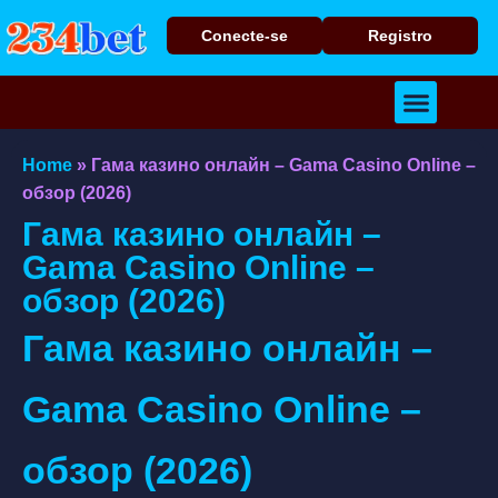
Conecte-se
Registro
Baixar Aplicativo
Caça Níqueis
Cassino Ao Vivo
Home
»
Гама казино онлайн – Gama Casino Online –
обзор (2026)
Гама казино онлайн –
Gama Casino Online –
обзор (2026)
Гама казино онлайн –
Gama Casino Online –
обзор (2026)