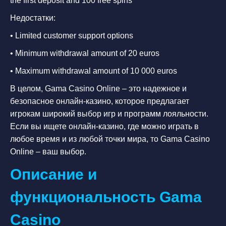
the first deposit and 100 free spins
Недостатки:
• Limited customer support options
• Minimum withdrawal amount of 20 euros
• Maximum withdrawal amount of 10 000 euros
В целом, Gama Casino Online – это надежное и
безопасное онлайн-казино, которое предлагает
игрокам широкий выбор игр и программ лояльности.
Если вы ищете онлайн-казино, где можно играть в
любое время и из любой точки мира, то Gama Casino
Online – ваш выбор.
Описание и
функциональность Gama
Casino