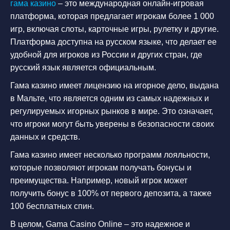
гама казино
– это международная онлайн-игровая
платформа, которая предлагает игрокам более 1 000
игр, включая слоты, карточные игры, рулетку и другие.
Платформа доступна на русском языке, что делает ее
удобной для игроков из России и других стран, где
русский язык является официальным.
Гама казино имеет лицензию на игорное дело, выдана
в Мальте, что является одним из самых надежных и
регулируемых игорных рынков в мире. Это означает,
что игроки могут быть уверены в безопасности своих
данных и средств.
Гама казино имеет несколько программ лояльности,
которые позволяют игрокам получать бонусы и
преимущества. Например, новый игрок может
получить бонус в 100% от первого депозита, а также
100 бесплатных спин.
В целом, Gama Casino Online – это надежное и