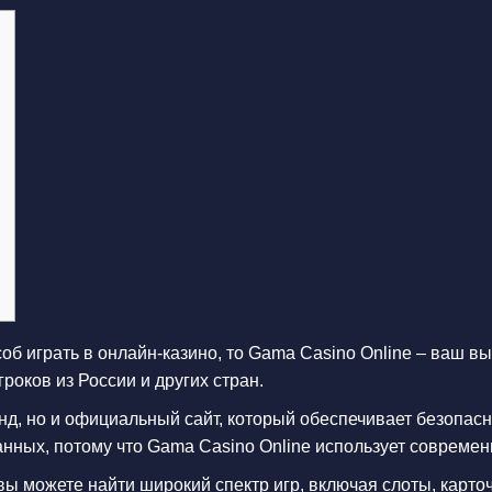
б играть в онлайн-казино, то Gama Casino Online – ваш в
гроков из России и других стран.
енд, но и официальный сайт, который обеспечивает безопас
анных, потому что Gama Casino Online использует соврем
 можете найти широкий спектр игр, включая слоты, карточн