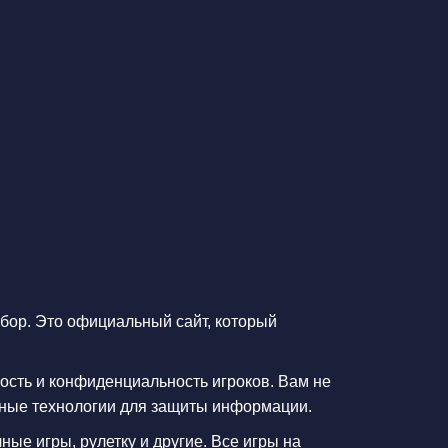
ыбор. Это официальный сайт, который
ность и конфиденциальность игроков. Вам не
енные технологии для защиты информации.
ые игры, рулетку и другие. Все игры на