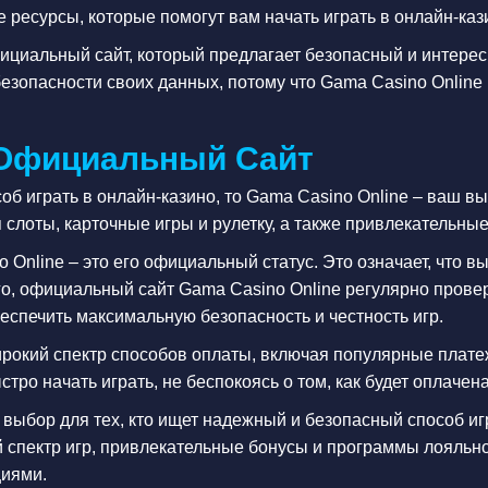
ресурсы, которые помогут вам начать играть в онлайн-каз
фициальный сайт, который предлагает безопасный и интерес
 безопасности своих данных, потому что Gama Casino Onlin
– Официальный Сайт
б играть в онлайн-казино, то Gama Casino Online – ваш в
 слоты, карточные игры и рулетку, а также привлекательны
Online – это его официальный статус. Это означает, что в
го, официальный сайт Gama Casino Online регулярно прове
спечить максимальную безопасность и честность игр.
рокий спектр способов оплаты, включая популярные платежн
быстро начать играть, не беспокоясь о том, как будет оплачен
й выбор для тех, кто ищет надежный и безопасный способ и
 спектр игр, привлекательные бонусы и программы лояльно
иями.