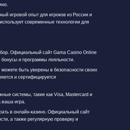
ино.
ный игровой опыт для игроков из России и
e использует современные технологии для
ыбор. Официальный сайт Gama Casino Online
е бонусы и программы лояльности.
ы можете быть уверены в безопасности своих
ряется и сертифицируется
ые системы, такие как Visa, Mastercard и
а ваша игра.
грать в онлайн-казино. Официальный сайт
сти, а также регулярную проверку и