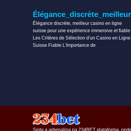
Élégance_discrète_meille
Élégance discrète, meilleur casino en ligne
suisse pour une expérience immersive et fiable
Les Critères de Sélection d'un Casino en Ligne
Suisse Fiable L'Importance de
Sinta a adrenalina na 234BET plataforma, onde